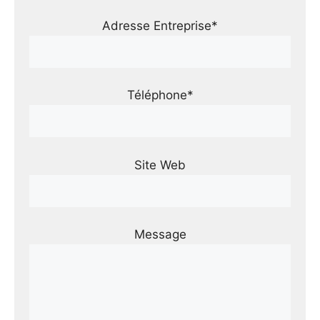
Adresse Entreprise*
Téléphone*
Site Web
Message