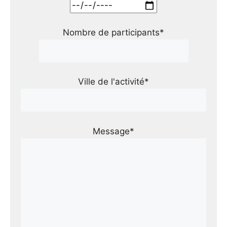
Nombre de participants*
Ville de l'activité*
Message*