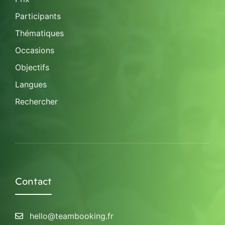
Participants
Thématiques
Occasions
Objectifs
Langues
Rechercher
Contact
hello@teambooking.fr