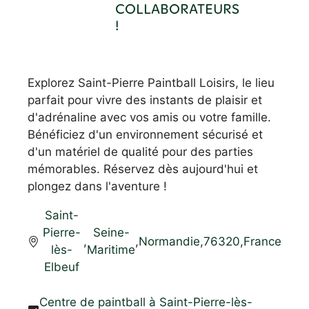
COLLABORATEURS
!
Explorez Saint-Pierre Paintball Loisirs, le lieu
parfait pour vivre des instants de plaisir et
d'adrénaline avec vos amis ou votre famille.
Bénéficiez d'un environnement sécurisé et
d'un matériel de qualité pour des parties
mémorables. Réservez dès aujourd'hui et
plongez dans l'aventure !
Saint-
Pierre-
Seine-
,
,
Normandie
,
76320
,
France
lès-
Maritime
Elbeuf
Centre de paintball à Saint-Pierre-lès-