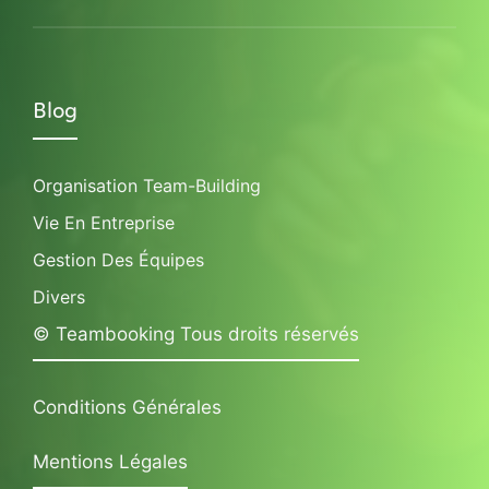
Blog
Organisation Team-Building
Vie En Entreprise
Gestion Des Équipes
Divers
© Teambooking Tous droits réservés
Conditions Générales
Mentions Légales