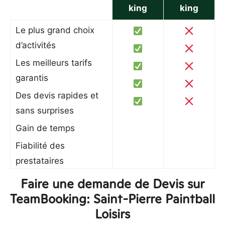
king
king
Le plus grand choix
d’activités
Les meilleurs tarifs
garantis
Des devis rapides et
sans surprises
Gain de temps
Fiabilité des
prestataires
Faire une demande de Devis sur
TeamBooking: Saint-Pierre Paintball
Loisirs