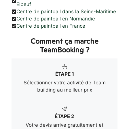
Elbeuf
Centre de paintball dans la Seine-Maritime
Centre de paintball en Normandie
Centre de paintball en France
Comment ça marche
TeamBooking ?
ÉTAPE 1
Sélectionner votre activité de Team
building au meilleur prix
ÉTAPE 2
Votre devis arrive gratuitement et