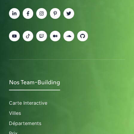
Nos Team-Building
Carte Interactive
Villes
Départements
Prix