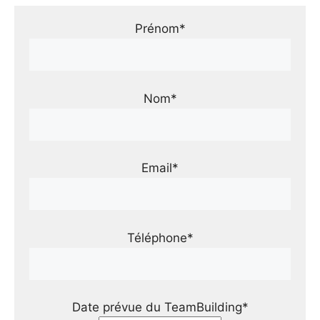
Prénom*
Nom*
Email*
Téléphone*
Date prévue du TeamBuilding*