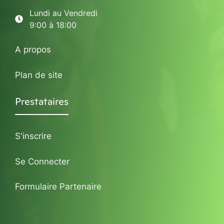
Lundi au Vendredi
9:00 à 18:00
A propos
Plan de site
Prestataires
S'inscrire
Se Connecter
Formulaire Partenaire