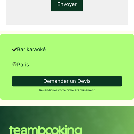
Bar karaoké
Paris
Demander un Devis
Revendiquer votre fiche établissement