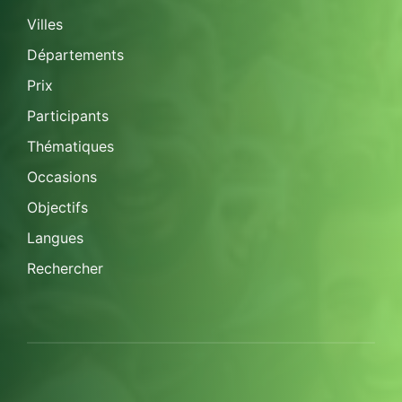
Villes
Départements
Prix
Participants
Thématiques
Occasions
Objectifs
Langues
Rechercher