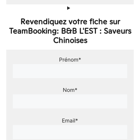
Revendiquez votre fiche sur
TeamBooking: B&B L'EST : Saveurs
Chinoises
Prénom*
Nom*
Email*