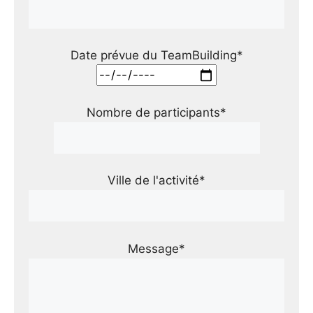
Date prévue du TeamBuilding*
Nombre de participants*
Ville de l'activité*
Message*