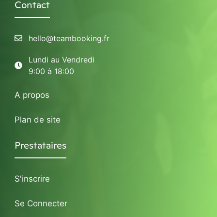
Contact
hello@teambooking.fr
Lundi au Vendredi
9:00 à 18:00
A propos
Plan de site
Prestataires
S'inscrire
Se Connecter