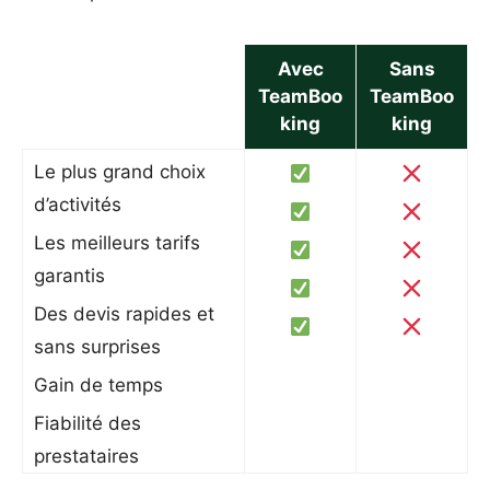
Avec
Sans
TeamBoo
TeamBoo
king
king
Le plus grand choix
d’activités
Les meilleurs tarifs
garantis
Des devis rapides et
sans surprises
Gain de temps
Fiabilité des
prestataires