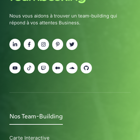
Nous vous aidons à trouver un team-building qui
répond à vos attentes Business.
Nos Team-Building
Carte Interactive