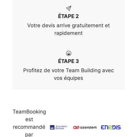
ÉTAPE 2
Votre devis arrive gratuitement et
rapidement
ÉTAPE 3
Profitez de votre Team Building avec
vos équipes
TeamBooking
est
recommandé
par