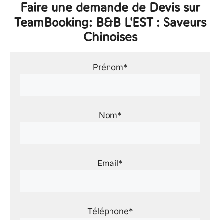
Faire une demande de Devis sur
TeamBooking: B&B L'EST : Saveurs
Chinoises
Prénom*
Nom*
Email*
Téléphone*