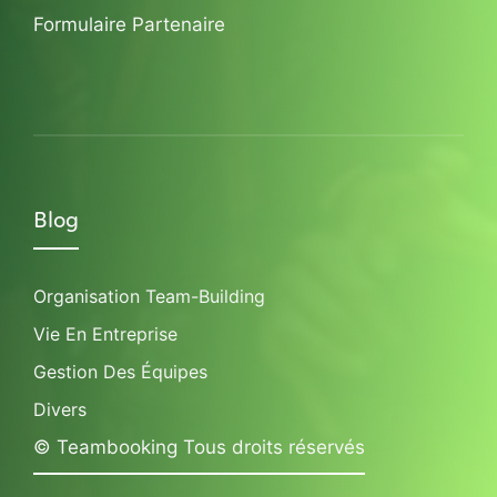
Formulaire Partenaire
Blog
Organisation Team-Building
Vie En Entreprise
Gestion Des Équipes
Divers
© Teambooking Tous droits réservés