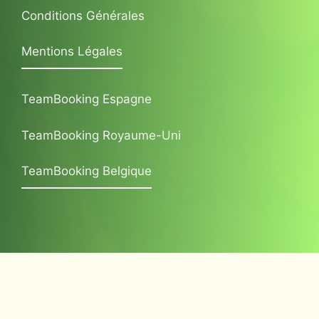
Conditions Générales
Mentions Légales
TeamBooking Espagne
TeamBooking Royaume-Uni
TeamBooking Belgique