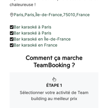
chaleureuse !
Paris
,
Paris
,
Île-de-France
,
75010
,
France
Bar karaoké à Paris
Bar karaoké à Paris
Bar karaoké en Île-de-France
Bar karaoké en France
Comment ça marche
TeamBooking ?
ÉTAPE 1
Sélectionner votre activité de Team
building au meilleur prix