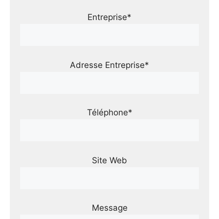
Entreprise*
Adresse Entreprise*
Téléphone*
Site Web
Message