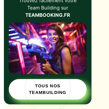
Trouvez facilement votre
Team Building sur
TEAMBOOKING.FR
TOUS NOS
TEAMBUILDING