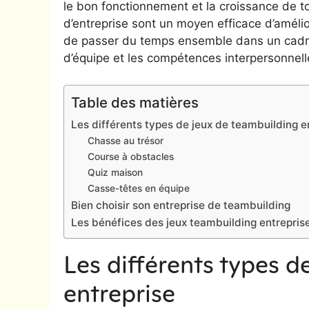
le bon fonctionnement et la croissance de t
d’entreprise sont un moyen efficace d’améli
de passer du temps ensemble dans un cadre 
d’équipe et les compétences interpersonnell
Table des matières
Les différents types de jeux de teambuilding e
Chasse au trésor
Course à obstacles
Quiz maison
Casse-têtes en équipe
Bien choisir son entreprise de teambuilding
Les bénéfices des jeux teambuilding entrepris
Les différents types d
entreprise