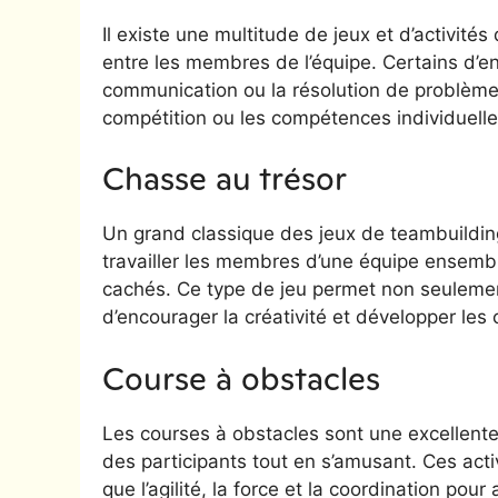
Il existe une multitude de jeux et d’activités
entre les membres de l’équipe. Certains d’en
communication ou la résolution de problèmes,
compétition ou les compétences individuelle
Chasse au trésor
Un grand classique des jeux de teambuilding
travailler les membres d’une équipe ensemb
cachés. Ce type de jeu permet non seulemen
d’encourager la créativité et développer le
Course à obstacles
Les courses à obstacles sont une excellente
des participants tout en s’amusant. Ces act
que l’agilité, la force et la coordination po