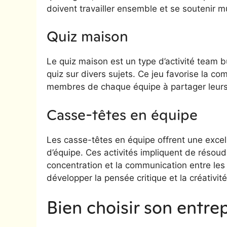
doivent travailler ensemble et se soutenir 
Quiz maison
Le quiz maison est un type d’activité team bu
quiz sur divers sujets. Ce jeu favorise la co
membres de chaque équipe à partager leurs 
Casse-têtes en équipe
Les casse-têtes en équipe offrent une excelle
d’équipe. Ces activités impliquent de résoud
concentration et la communication entre les
développer la pensée critique et la créativité
Bien choisir son entre