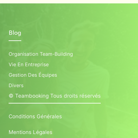
Blog
Organisation Team-Building
Vie En Entreprise
Gestion Des Équipes
Divers
© Teambooking Tous droits réservés
Conditions Générales
Mentions Légales