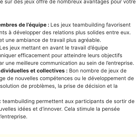
é sur des jeux offre de nombreux avantages pour votre
mbres de l’équipe :
Les jeux teambuilding favorisent
ants à développer des relations plus solides entre eux.
et une ambiance de travail plus agréable.
Les jeux mettant en avant le travail d’équipe
iquer efficacement pour atteindre leurs objectifs
r une meilleure communication au sein de l’entreprise.
viduelles et collectives :
Bon nombre de jeux de
sage de nouvelles compétences ou le développement de
lution de problèmes, la prise de décision et la
 teambuilding permettent aux participants de sortir de
uvelles idées et d’innover. Cela stimule la pensée
’entreprise.