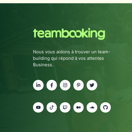
Nous vous aidons à trouver un team-
building qui répond à vos attentes
Business.