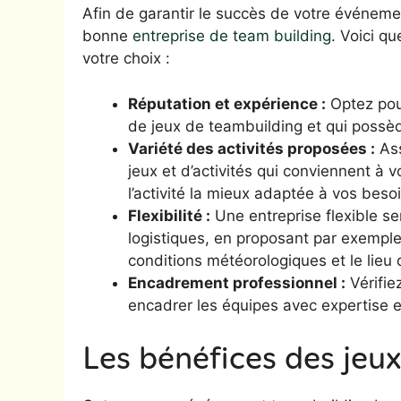
Afin de garantir le succès de votre événemen
bonne
entreprise de team building
. Voici q
votre choix :
Réputation et expérience :
Optez pour
de jeux de teambuilding et qui possèd
Variété des activités proposées :
Ass
jeux et d’activités qui conviennent à 
l’activité la mieux adaptée à vos beso
Flexibilité :
Une entreprise flexible se
logistiques, en proposant par exemple 
conditions météorologiques et le lieu
Encadrement professionnel :
Vérifie
encadrer les équipes avec expertise 
Les bénéfices des jeux