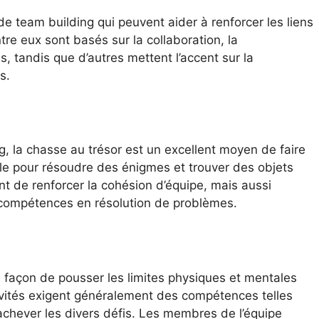
 de team building qui peuvent aider à renforcer les liens
tre eux sont basés sur la collaboration, la
 tandis que d’autres mettent l’accent sur la
s.
, la chasse au trésor est un excellent moyen de faire
le pour résoudre des énigmes et trouver des objets
t de renforcer la cohésion d’équipe, mais aussi
s compétences en résolution de problèmes.
 façon de pousser les limites physiques et mentales
ivités exigent généralement des compétences telles
ur achever les divers défis. Les membres de l’équipe