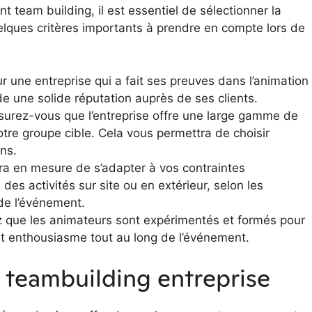
t team building, il est essentiel de sélectionner la
uelques critères importants à prendre en compte lors de
 une entreprise qui a fait ses preuves dans l’animation
e une solide réputation auprès de ses clients.
urez-vous que l’entreprise offre une large gamme de
votre groupe cible. Cela vous permettra de choisir
ins.
ra en mesure de s’adapter à vos contraintes
des activités sur site ou en extérieur, selon les
 de l’événement.
z que les animateurs sont expérimentés et formés pour
et enthousiasme tout au long de l’événement.
 teambuilding entreprise