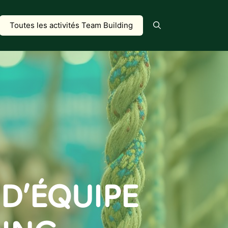
Toutes les activités Team Building
D’ÉQUIPE