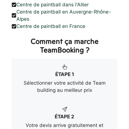
Centre de paintball dans l'Allier
Centre de paintball en Auvergne-Rhône-
Alpes
Centre de paintball en France
Comment ça marche
TeamBooking ?
ÉTAPE 1
Sélectionner votre activité de Team
building au meilleur prix
ÉTAPE 2
Votre devis arrive gratuitement et