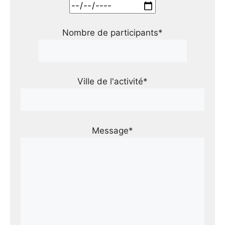
Nombre de participants*
Ville de l'activité*
Message*