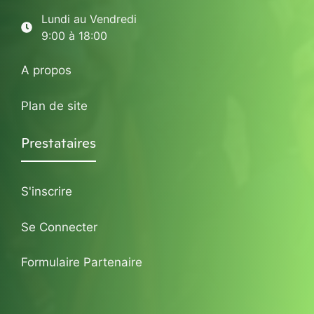
Lundi au Vendredi
9:00 à 18:00
A propos
Plan de site
Prestataires
S'inscrire
Se Connecter
Formulaire Partenaire