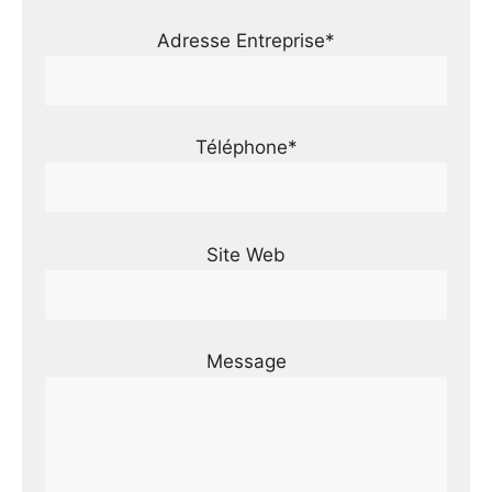
Adresse Entreprise*
Téléphone*
Site Web
Message