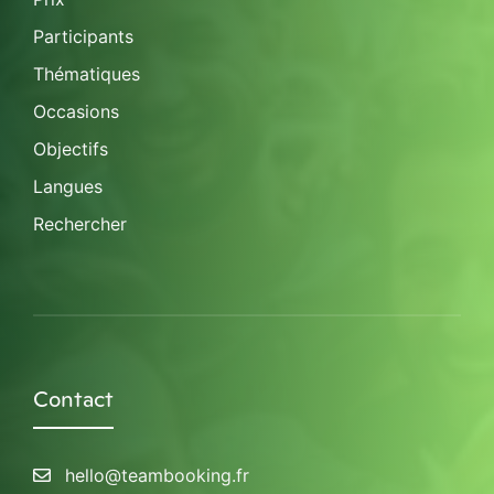
Participants
Thématiques
Occasions
Objectifs
Langues
Rechercher
Contact
hello@teambooking.fr