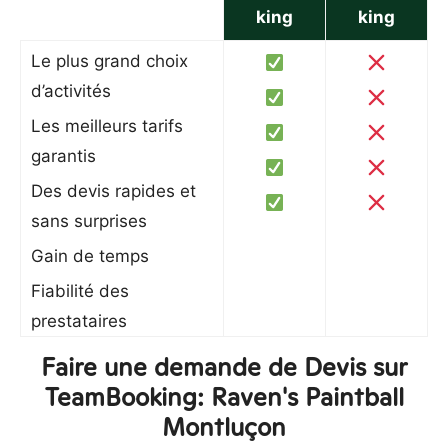
king
king
Le plus grand choix
d’activités
Les meilleurs tarifs
garantis
Des devis rapides et
sans surprises
Gain de temps
Fiabilité des
prestataires
Faire une demande de Devis sur
TeamBooking: Raven's Paintball
Montluçon