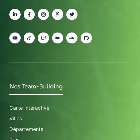
Nos Team-Building
Carte Interactive
Villes
Départements
Prix