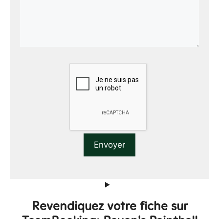
Revendiquez votre fiche sur