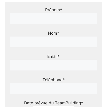
Prénom*
Nom*
Email*
Téléphone*
Date prévue du TeamBuilding*