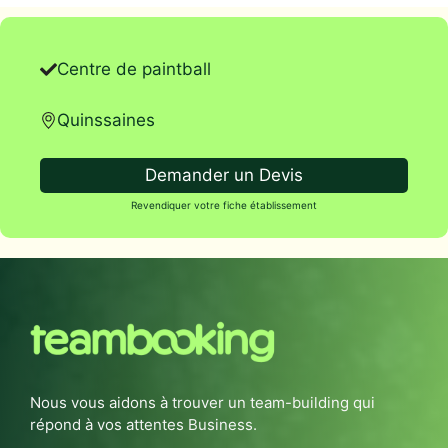
Centre de paintball
Quinssaines
Demander un Devis
Revendiquer votre fiche établissement
Nous vous aidons à trouver un team-building qui
répond à vos attentes Business.