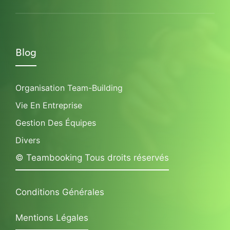
Blog
Organisation Team-Building
Vie En Entreprise
Gestion Des Équipes
Divers
© Teambooking Tous droits réservés
Conditions Générales
Mentions Légales