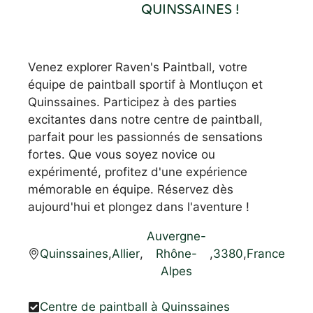
QUINSSAINES !
Venez explorer Raven's Paintball, votre
équipe de paintball sportif à Montluçon et
Quinssaines. Participez à des parties
excitantes dans notre centre de paintball,
parfait pour les passionnés de sensations
fortes. Que vous soyez novice ou
expérimenté, profitez d'une expérience
mémorable en équipe. Réservez dès
aujourd'hui et plongez dans l'aventure !
Auvergne-
Quinssaines
,
Allier
,
Rhône-
,
3380
,
France
Alpes
Centre de paintball à Quinssaines