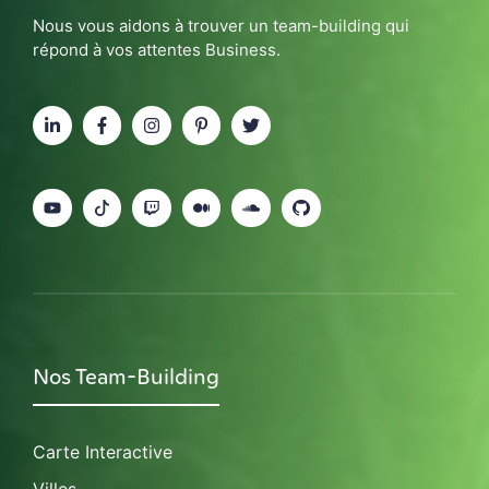
Nous vous aidons à trouver un team-building qui
répond à vos attentes Business.
Nos Team-Building
Carte Interactive