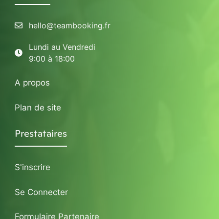
hello@teambooking.fr
Lundi au Vendredi
9:00 à 18:00
A propos
Plan de site
Prestataires
S'inscrire
Se Connecter
Formulaire Partenaire