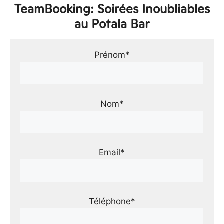
TeamBooking: Soirées Inoubliables
au Potala Bar
Prénom*
Nom*
Email*
Téléphone*