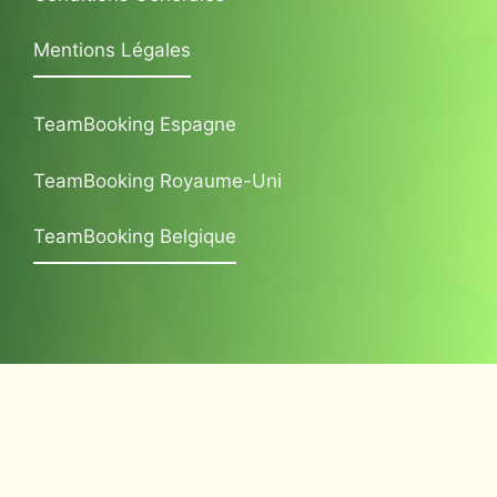
Mentions Légales
TeamBooking Espagne
TeamBooking Royaume-Uni
TeamBooking Belgique