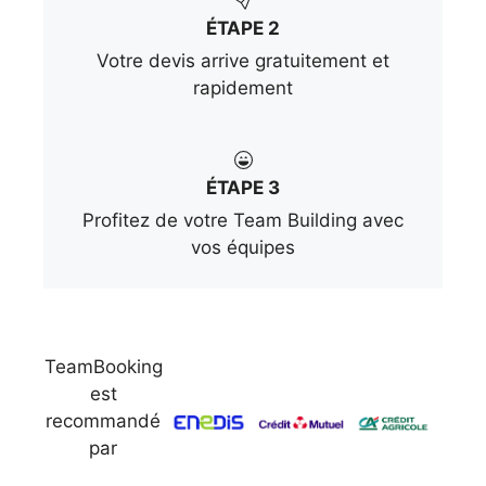
ÉTAPE 2
Votre devis arrive gratuitement et
rapidement
ÉTAPE 3
Profitez de votre Team Building avec
vos équipes
TeamBooking
est
recommandé
par