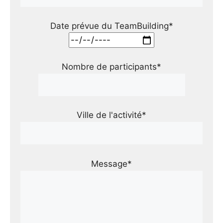
Date prévue du TeamBuilding*
Nombre de participants*
Ville de l'activité*
Message*