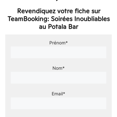
Revendiquez votre fiche sur
TeamBooking: Soirées Inoubliables
au Potala Bar
Prénom*
Nom*
Email*