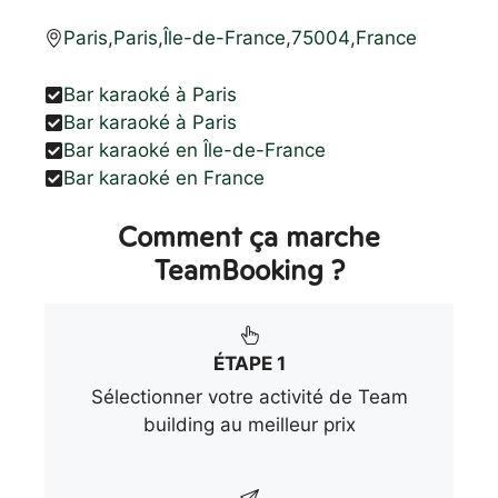
Paris
,
Paris
,
Île-de-France
,
75004
,
France
Bar karaoké à Paris
Bar karaoké à Paris
Bar karaoké en Île-de-France
Bar karaoké en France
Comment ça marche
TeamBooking ?
ÉTAPE 1
Sélectionner votre activité de Team
building au meilleur prix