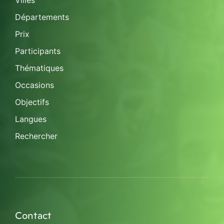
Villes
Départements
Prix
Participants
Thématiques
Occasions
Objectifs
Langues
Rechercher
Contact