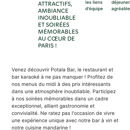
les liens
déjeuner
ATTRACTIFS,
d'équipe
agréable
AMBIANCE
INOUBLIABLE
ET SOIRÉES
MÉMORABLES
AU CŒUR DE
PARIS !
Venez découvrir Potala Bar, le restaurant et
bar karaoké à ne pas manquer ! Profitez de
nos menus du midi à des prix intéressants
dans une atmosphère inoubliable. Participez
à nos soirées mémorables dans un cadre
exceptionnel, alliant gastronomie et
convivialité. Ne ratez pas l'occasion de vivre
une expérience unique avec notre bar à vin et
notre cuisine mandarine !