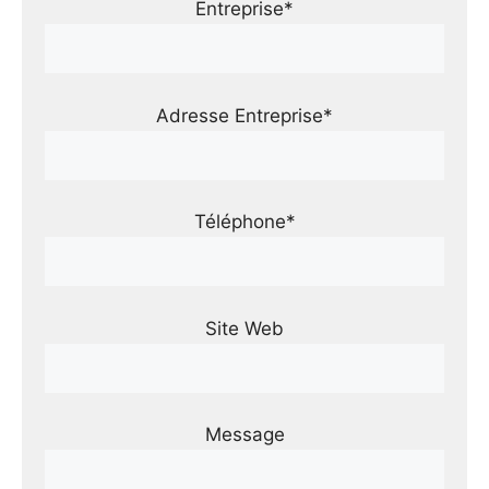
Entreprise*
Adresse Entreprise*
Téléphone*
Site Web
Message