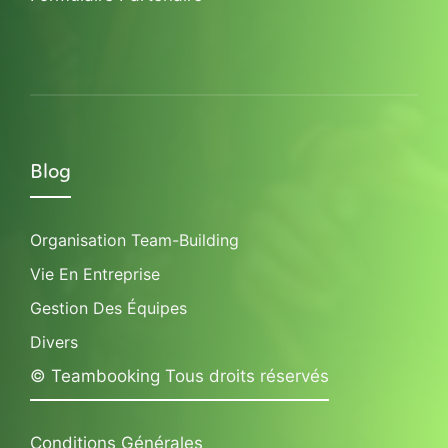
Blog
Organisation Team-Building
Vie En Entreprise
Gestion Des Équipes
Divers
© Teambooking Tous droits réservés
Conditions Générales