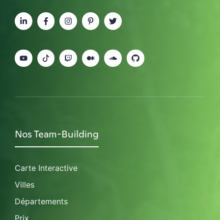
Nos Team-Building
Carte Interactive
Villes
Départements
Prix