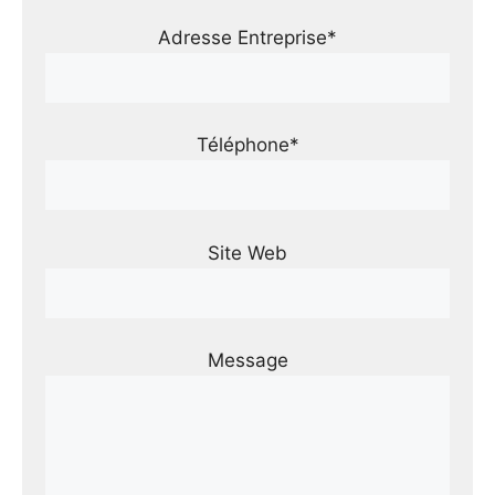
Adresse Entreprise*
Téléphone*
Site Web
Message