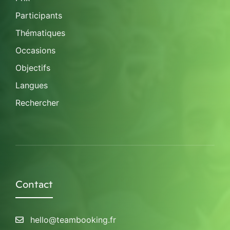
Participants
Thématiques
Occasions
Objectifs
Langues
Rechercher
Contact
hello@teambooking.fr