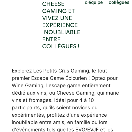
d'équipe
collègues
CHEESE
GAMING ET
VIVEZ UNE
EXPÉRIENCE
INOUBLIABLE
ENTRE
COLLÈGUES !
Explorez Les Petits Crus Gaming, le tout
premier Escape Game Épicurien ! Optez pour
Wine Gaming, l'escape game entièrement
dédié aux vins, ou Cheese Gaming, qui marie
vins et fromages. Idéal pour 4 à 10
participants, qu'ils soient novices ou
expérimentés, profitez d'une expérience
inoubliable entre amis, en famille ou lors
d'événements tels que les EVG/EVJF et les