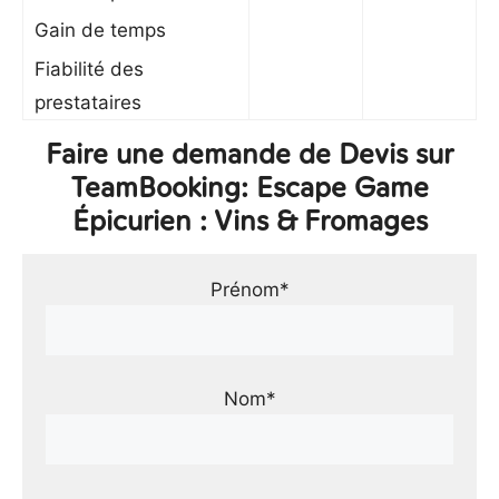
Gain de temps
Fiabilité des
prestataires
Faire une demande de Devis sur
TeamBooking: Escape Game
Épicurien : Vins & Fromages
Prénom*
Nom*