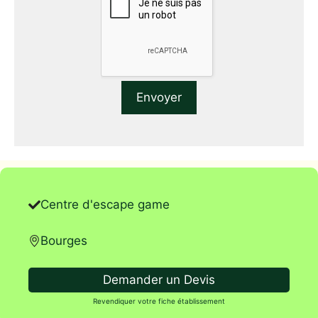
Centre d'escape game
Bourges
Demander un Devis
Revendiquer votre fiche établissement