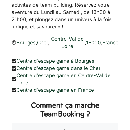
activités de team building. Réservez votre
aventure du Lundi au Samedi, de 13h30 à
21h00, et plongez dans un univers à la fois
ludique et savoureux !
Centre-Val de
Bourges
,
Cher
,
,
18000
,
France
Loire
Centre d'escape game à Bourges
Centre d'escape game dans le Cher
Centre d'escape game en Centre-Val de
Loire
Centre d'escape game en France
Comment ça marche
TeamBooking ?