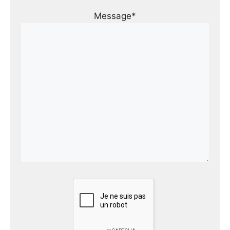
Message*