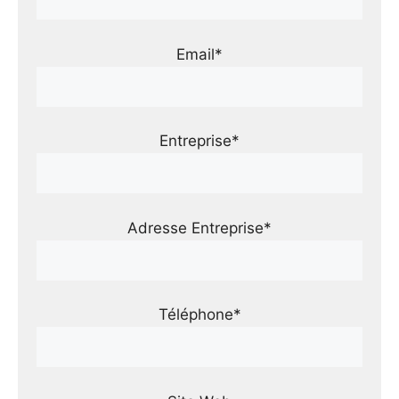
Email*
Entreprise*
Adresse Entreprise*
Téléphone*