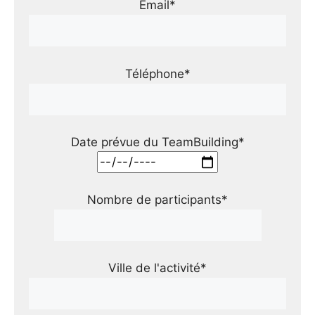
Email*
Téléphone*
Date prévue du TeamBuilding*
Nombre de participants*
Ville de l'activité*