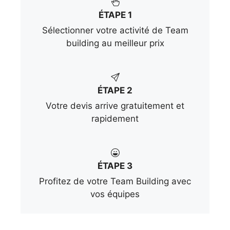
ÉTAPE 1
Sélectionner votre activité de Team
building au meilleur prix
ÉTAPE 2
Votre devis arrive gratuitement et
rapidement
ÉTAPE 3
Profitez de votre Team Building avec
vos équipes