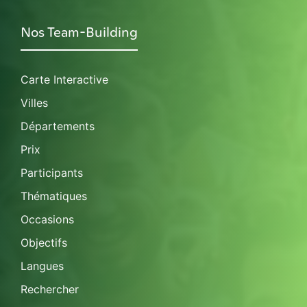
Nos Team-Building
Carte Interactive
Villes
Départements
Prix
Participants
Thématiques
Occasions
Objectifs
Langues
Rechercher