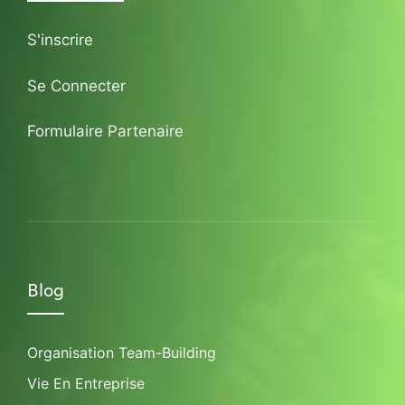
S'inscrire
Se Connecter
Formulaire Partenaire
Blog
Organisation Team-Building
Vie En Entreprise