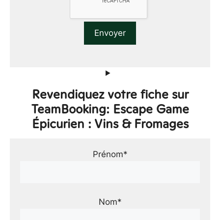
Revendiquez votre fiche sur
TeamBooking: Escape Game
Épicurien : Vins & Fromages
Prénom*
Nom*