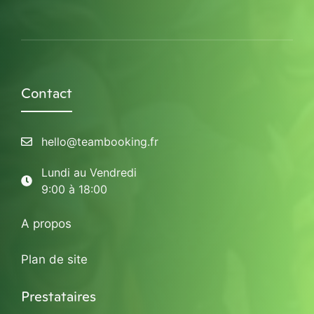
Contact
hello@teambooking.fr
Lundi au Vendredi
9:00 à 18:00
A propos
Plan de site
Prestataires