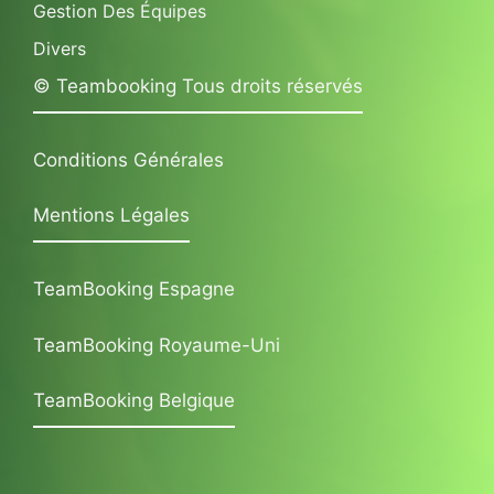
Gestion Des Équipes
Divers
© Teambooking Tous droits réservés
Conditions Générales
Mentions Légales
TeamBooking Espagne
TeamBooking Royaume-Uni
TeamBooking Belgique