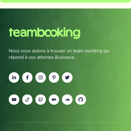
Nous vous aidons à trouver un team-building qui
répond à vos attentes Business.