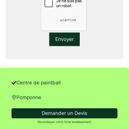
Centre de paintball
Pomponne
Demander un Devis
Revendiquer votre fiche établissement