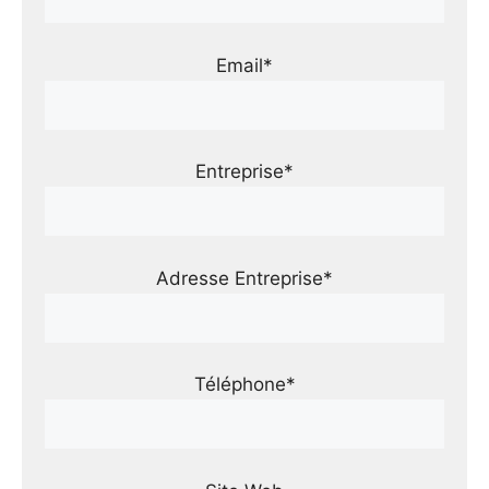
Email*
Entreprise*
Adresse Entreprise*
Téléphone*