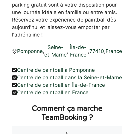
parking gratuit sont à votre disposition pour
une journée idéale en famille ou entre amis.
Réservez votre expérience de paintball dès
aujourd'hui et laissez-vous emporter par
l'adrénaline !
Seine-
Île-de-
Pomponne
,
,
,
77410
,
France
et-Marne
France
Centre de paintball à Pomponne
Centre de paintball dans la Seine-et-Marne
Centre de paintball en Île-de-France
Centre de paintball en France
Comment ça marche
TeamBooking ?