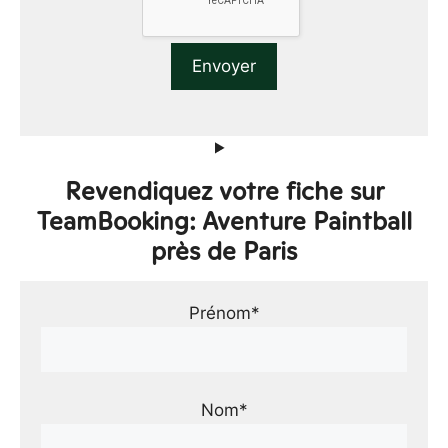
Revendiquez votre fiche sur
TeamBooking: Aventure Paintball
près de Paris
Prénom*
Nom*