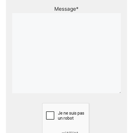
Message*