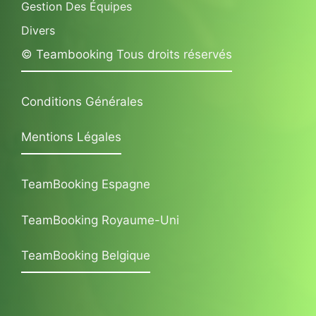
Gestion Des Équipes
Divers
© Teambooking Tous droits réservés
Conditions Générales
Mentions Légales
TeamBooking Espagne
TeamBooking Royaume-Uni
TeamBooking Belgique