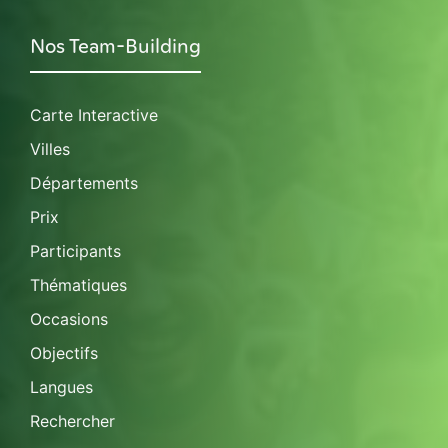
Nos Team-Building
Carte Interactive
Villes
Départements
Prix
Participants
Thématiques
Occasions
Objectifs
Langues
Rechercher