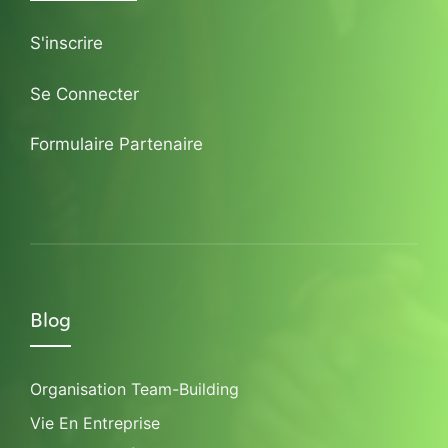
S'inscrire
Se Connecter
Formulaire Partenaire
Blog
Organisation Team-Building
Vie En Entreprise