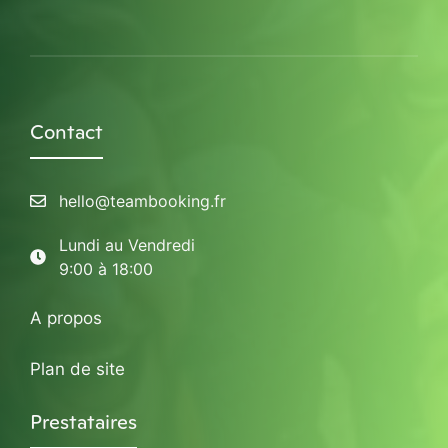
Contact
hello@teambooking.fr
Lundi au Vendredi
9:00 à 18:00
A propos
Plan de site
Prestataires