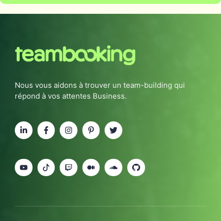
Nous vous aidons à trouver un team-building qui
répond à vos attentes Business.