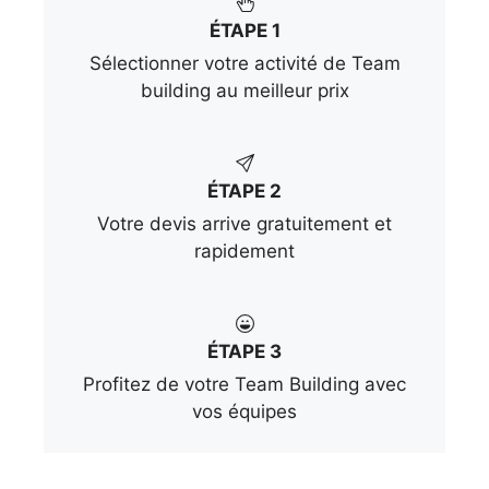
ÉTAPE 1
Sélectionner votre activité de Team
building au meilleur prix
ÉTAPE 2
Votre devis arrive gratuitement et
rapidement
ÉTAPE 3
Profitez de votre Team Building avec
vos équipes