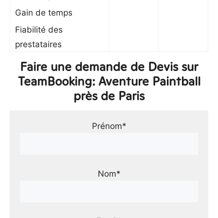
Gain de temps
Fiabilité des
prestataires
Faire une demande de Devis sur
TeamBooking: Aventure Paintball
près de Paris
Prénom*
Nom*