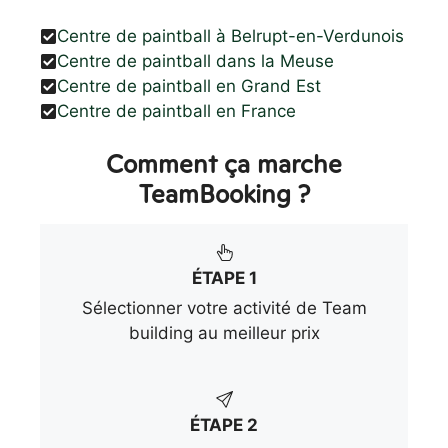
Centre de paintball à Belrupt-en-Verdunois
Centre de paintball dans la Meuse
Centre de paintball en Grand Est
Centre de paintball en France
Comment ça marche
TeamBooking ?
ÉTAPE 1
Sélectionner votre activité de Team
building au meilleur prix
ÉTAPE 2