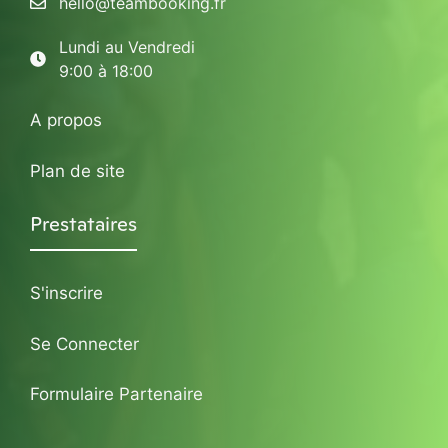
hello@teambooking.fr
Lundi au Vendredi
9:00 à 18:00
A propos
Plan de site
Prestataires
S'inscrire
Se Connecter
Formulaire Partenaire