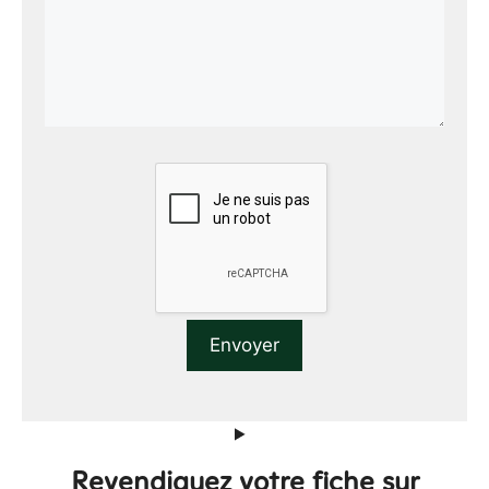
Revendiquez votre fiche sur