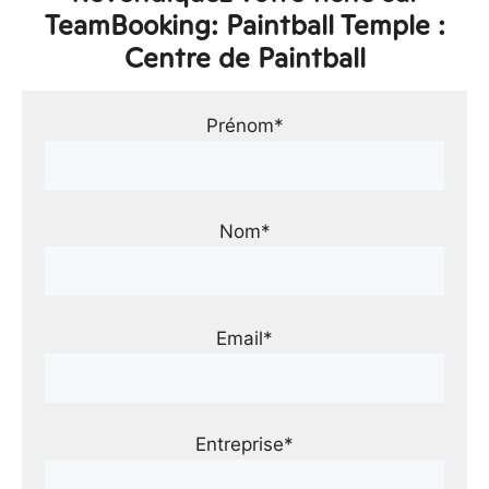
TeamBooking: Paintball Temple :
Centre de Paintball
Prénom*
Nom*
Email*
Entreprise*