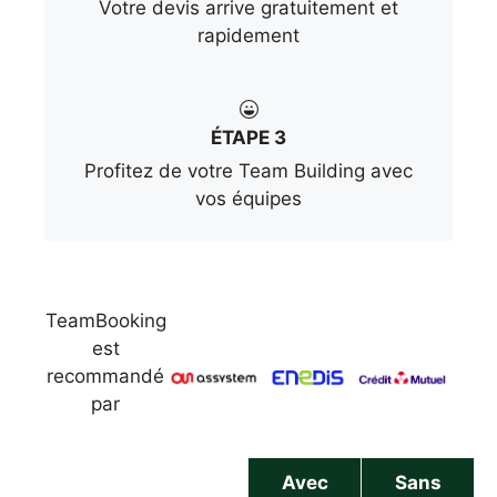
Votre devis arrive gratuitement et
rapidement
ÉTAPE 3
Profitez de votre Team Building avec
vos équipes
TeamBooking
est
recommandé
par
Avec
Sans