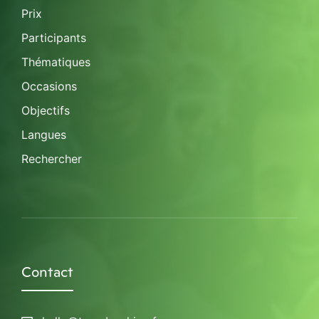
Prix
Participants
Thématiques
Occasions
Objectifs
Langues
Rechercher
Contact