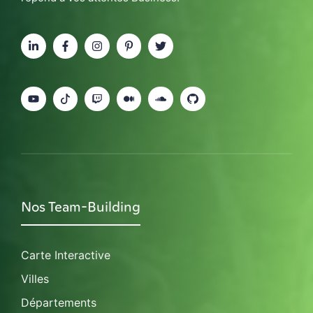
Nos Team-Building
Carte Interactive
Villes
Départements