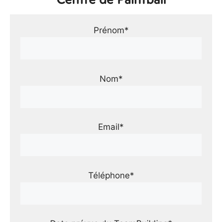
Prénom*
Nom*
Email*
Téléphone*