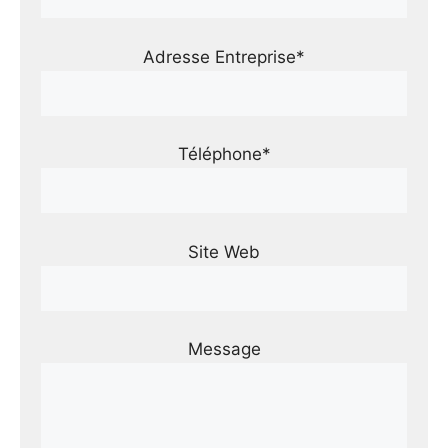
Adresse Entreprise*
Téléphone*
Site Web
Message