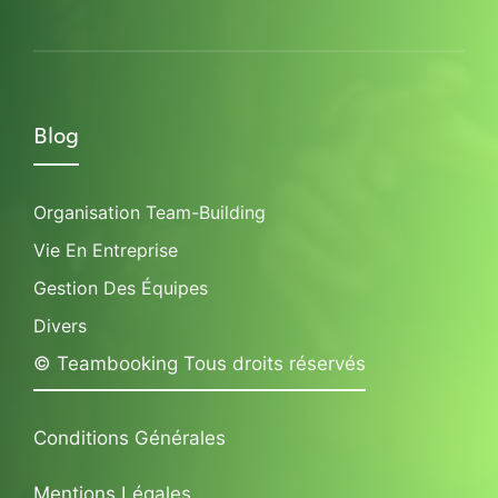
Blog
Organisation Team-Building
Vie En Entreprise
Gestion Des Équipes
Divers
© Teambooking Tous droits réservés
Conditions Générales
Mentions Légales