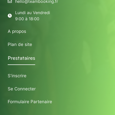
hello@teambooking.fr
Lundi au Vendredi
9:00 à 18:00
A propos
Plan de site
Prestataires
S'inscrire
Se Connecter
Formulaire Partenaire