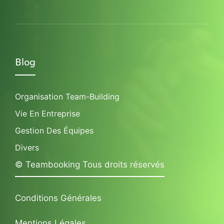
Blog
Organisation Team-Building
Vie En Entreprise
Gestion Des Équipes
Divers
© Teambooking Tous droits réservés
Conditions Générales
Mentions Légales