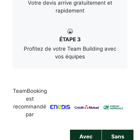
Votre devis arrive gratuitement et
rapidement
ÉTAPE 3
Profitez de votre Team Building avec
vos équipes
TeamBooking
est
recommandé
par
Avec
Sans