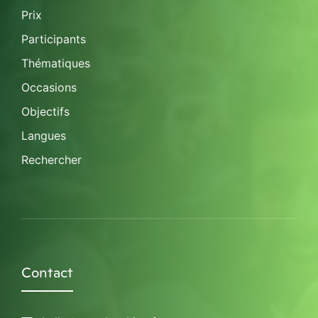
Prix
Participants
Thématiques
Occasions
Objectifs
Langues
Rechercher
Contact