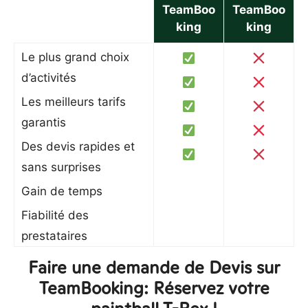
TeamBoo
TeamBoo
king
king
Le plus grand choix
d’activités
Les meilleurs tarifs
garantis
Des devis rapides et
sans surprises
Gain de temps
Fiabilité des
prestataires
Faire une demande de Devis sur
TeamBooking: Réservez votre