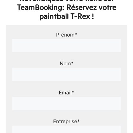
TeamBooking: Réservez votre
paintball T-Rex !
Prénom*
Nom*
Email*
Entreprise*