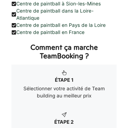
Centre de paintball à Sion-les-Mines
Centre de paintball dans la Loire-
Atlantique
Centre de paintball en Pays de la Loire
Centre de paintball en France
Comment ça marche
TeamBooking ?
ÉTAPE 1
Sélectionner votre activité de Team
building au meilleur prix
ÉTAPE 2