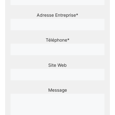
Adresse Entreprise*
Téléphone*
Site Web
Message