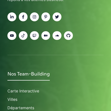
Nos Team-Building
Carte Interactive
Villes
Départements