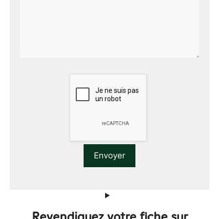
Revendiquez votre fiche sur