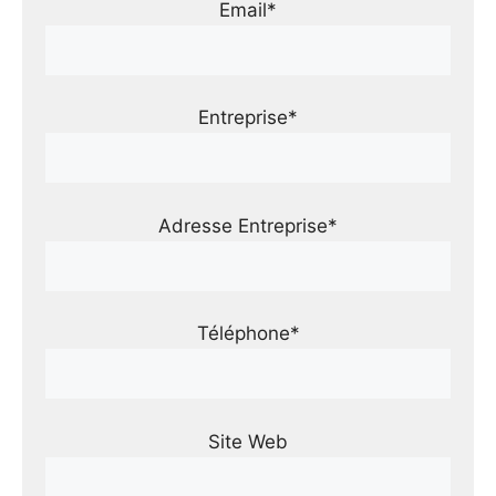
Email*
Entreprise*
Adresse Entreprise*
Téléphone*
Site Web