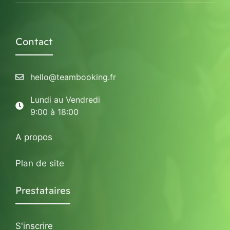
Contact
hello@teambooking.fr
Lundi au Vendredi
9:00 à 18:00
A propos
Plan de site
Prestataires
S'inscrire