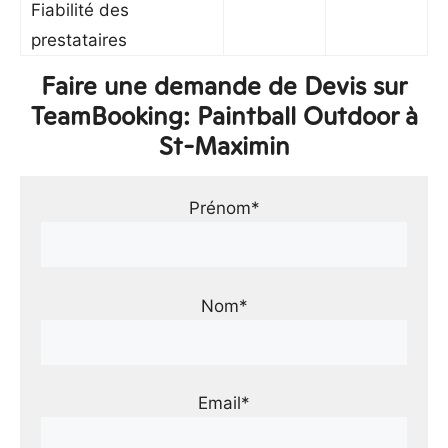
Fiabilité des
prestataires
Faire une demande de Devis sur
TeamBooking: Paintball Outdoor à
St-Maximin
Prénom*
Nom*
Email*