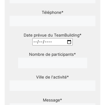
Téléphone*
Date prévue du TeamBuilding*
Nombre de participants*
Ville de l'activité*
Message*