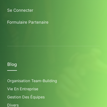
Se Connecter
Formulaire Partenaire
Blog
Organisation Team-Building
Vie En Entreprise
Gestion Des Équipes
Divers