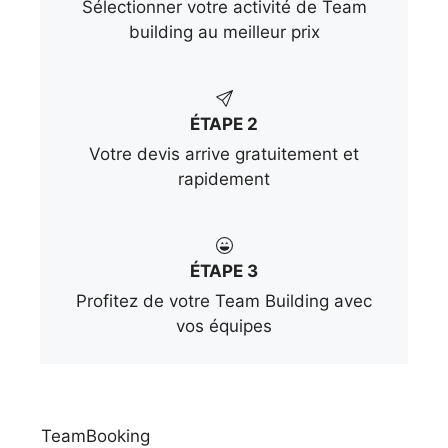
Sélectionner votre activité de Team
building au meilleur prix
ÉTAPE 2
Votre devis arrive gratuitement et
rapidement
ÉTAPE 3
Profitez de votre Team Building avec
vos équipes
TeamBooking