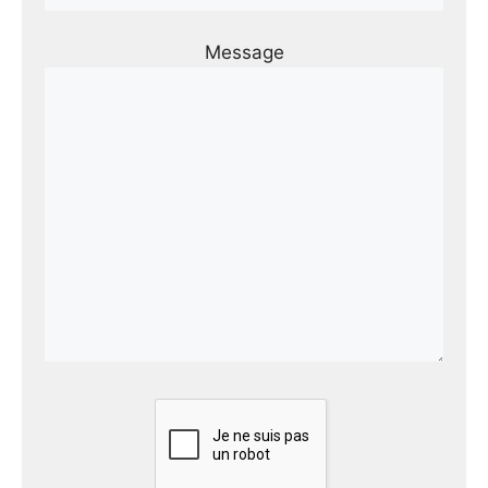
Message