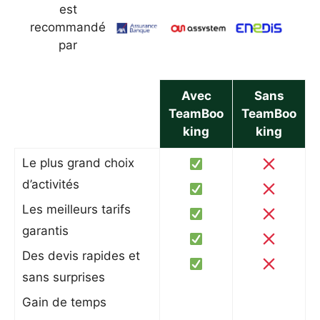
est
recommandé
par
Avec
Sans
TeamBoo
TeamBoo
king
king
Le plus grand choix
d’activités
Les meilleurs tarifs
garantis
Des devis rapides et
sans surprises
Gain de temps