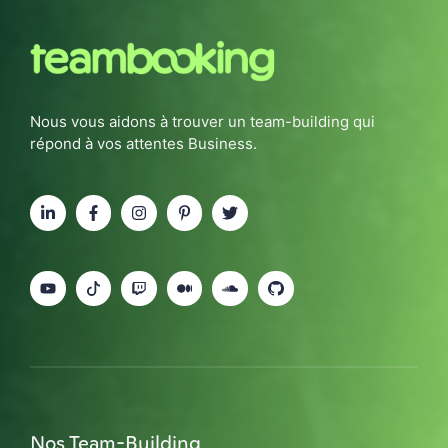
Nous vous aidons à trouver un team-building qui
répond à vos attentes Business.
Nos Team-Building