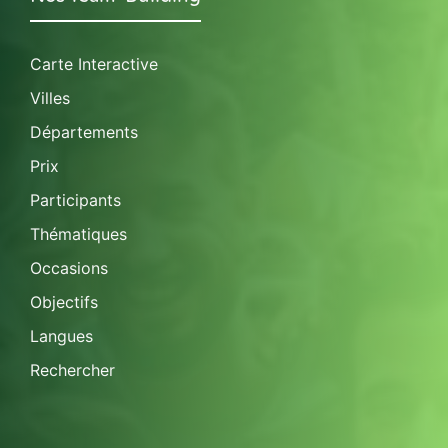
Carte Interactive
Villes
Départements
Prix
Participants
Thématiques
Occasions
Objectifs
Langues
Rechercher