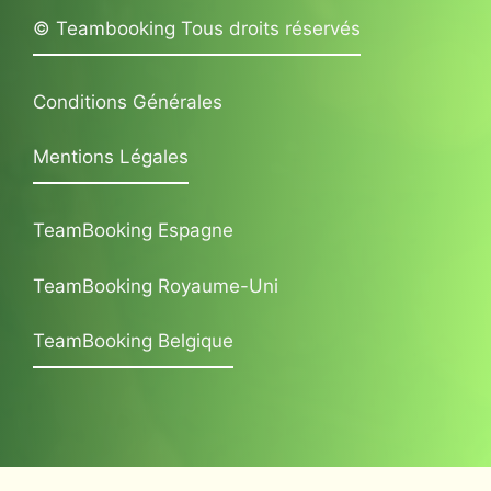
© Teambooking Tous droits réservés
Conditions Générales
Mentions Légales
TeamBooking Espagne
TeamBooking Royaume-Uni
TeamBooking Belgique