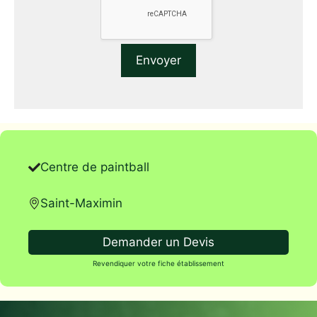
Centre de paintball
Saint-Maximin
Demander un Devis
Revendiquer votre fiche établissement