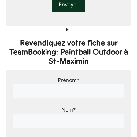
Revendiquez votre fiche sur
TeamBooking: Paintball Outdoor à
St-Maximin
Prénom*
Nom*