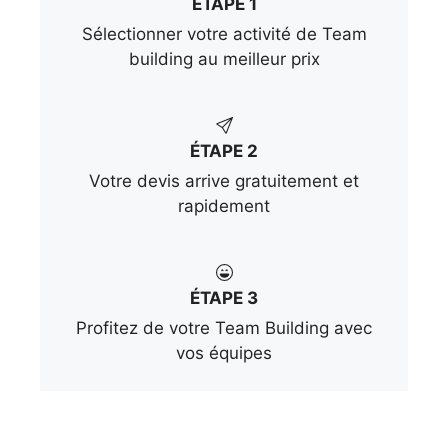
ÉTAPE 1
Sélectionner votre activité de Team
building au meilleur prix
ÉTAPE 2
Votre devis arrive gratuitement et
rapidement
ÉTAPE 3
Profitez de votre Team Building avec
vos équipes