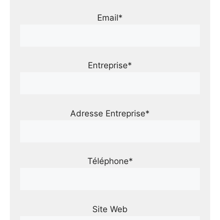
Email*
Entreprise*
Adresse Entreprise*
Téléphone*
Site Web