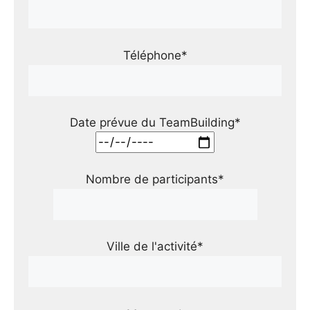
Téléphone*
Date prévue du TeamBuilding*
Nombre de participants*
Ville de l'activité*