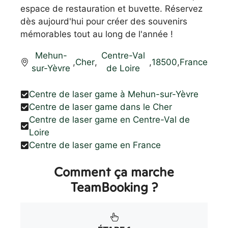
espace de restauration et buvette. Réservez
dès aujourd'hui pour créer des souvenirs
mémorables tout au long de l'année !
Mehun-
Centre-Val
,
Cher
,
,
18500
,
France
sur-Yèvre
de Loire
Centre de laser game à Mehun-sur-Yèvre
Centre de laser game dans le Cher
Centre de laser game en Centre-Val de
Loire
Centre de laser game en France
Comment ça marche
TeamBooking ?