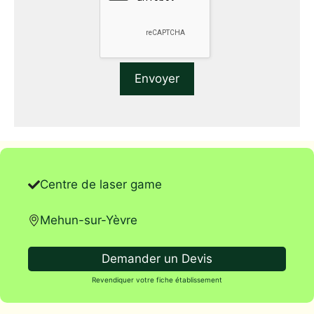
Centre de laser game
Mehun-sur-Yèvre
Demander un Devis
Revendiquer votre fiche établissement