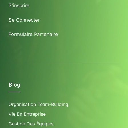
S'inscrire
Se Connecter
Formulaire Partenaire
Blog
Organisation Team-Building
Vie En Entreprise
Gestion Des Équipes