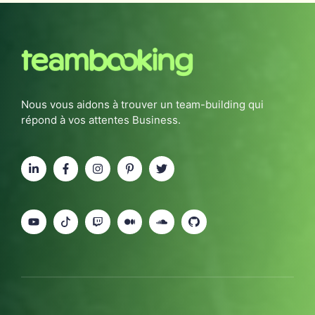
Nous vous aidons à trouver un team-building qui
répond à vos attentes Business.