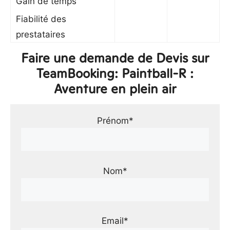
Gain de temps
Fiabilité des
prestataires
Faire une demande de Devis sur
TeamBooking: Paintball-R :
Aventure en plein air
Prénom*
Nom*
Email*