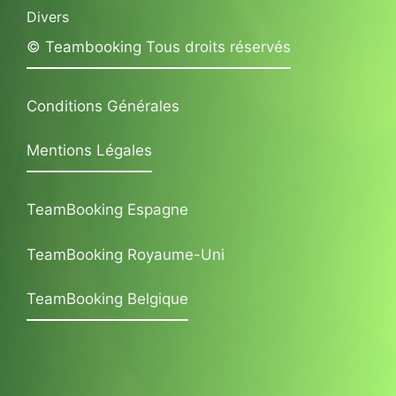
Divers
© Teambooking Tous droits réservés
Conditions Générales
Mentions Légales
TeamBooking Espagne
TeamBooking Royaume-Uni
TeamBooking Belgique