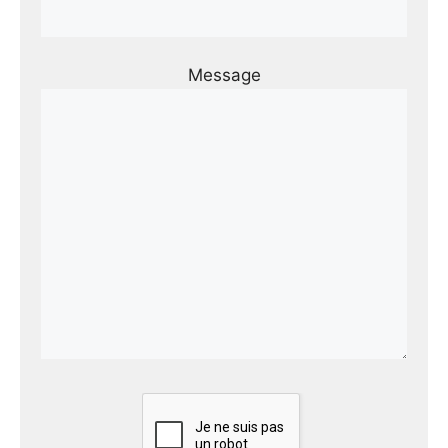
Message