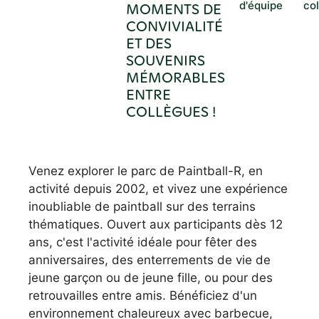
d'équipe
co
MOMENTS DE
CONVIVIALITÉ
ET DES
SOUVENIRS
MÉMORABLES
ENTRE
COLLÈGUES !
Venez explorer le parc de Paintball-R, en
activité depuis 2002, et vivez une expérience
inoubliable de paintball sur des terrains
thématiques. Ouvert aux participants dès 12
ans, c'est l'activité idéale pour fêter des
anniversaires, des enterrements de vie de
jeune garçon ou de jeune fille, ou pour des
retrouvailles entre amis. Bénéficiez d'un
environnement chaleureux avec barbecue,