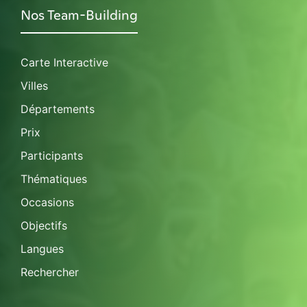
Nos Team-Building
Carte Interactive
Villes
Départements
Prix
Participants
Thématiques
Occasions
Objectifs
Langues
Rechercher