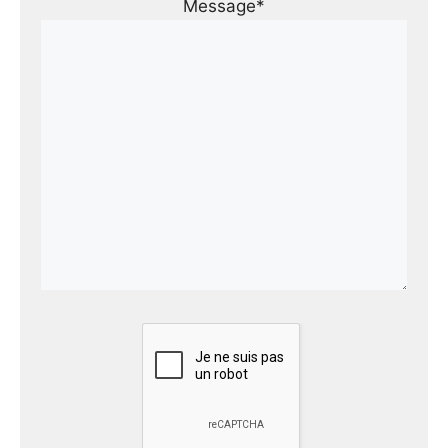
Message*