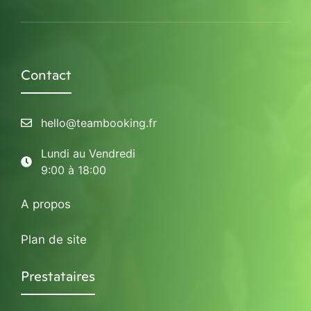
Contact
hello@teambooking.fr
Lundi au Vendredi
9:00 à 18:00
A propos
Plan de site
Prestataires