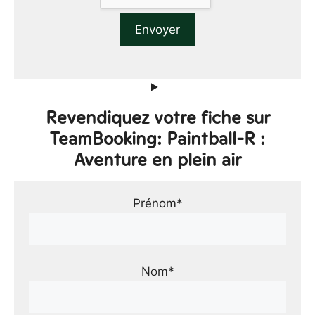
Revendiquez votre fiche sur
TeamBooking: Paintball-R :
Aventure en plein air
Prénom*
Nom*