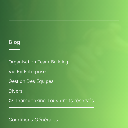
Blog
Organisation Team-Building
Vie En Entreprise
Gestion Des Équipes
Divers
© Teambooking Tous droits réservés
Conditions Générales