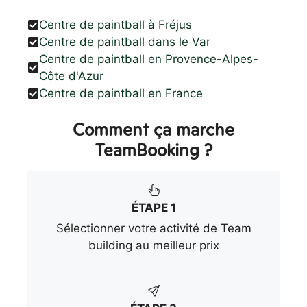
Centre de paintball à Fréjus
Centre de paintball dans le Var
Centre de paintball en Provence-Alpes-
Côte d'Azur
Centre de paintball en France
Comment ça marche
TeamBooking ?
ÉTAPE 1
Sélectionner votre activité de Team
building au meilleur prix