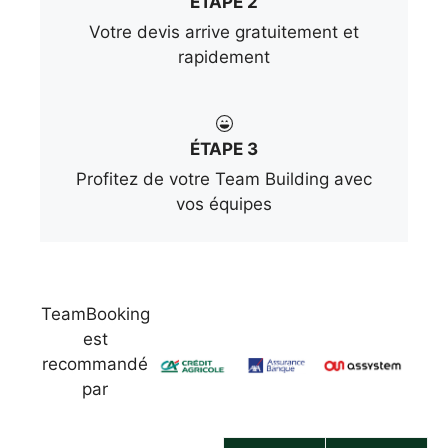
ÉTAPE 2
Votre devis arrive gratuitement et
rapidement
ÉTAPE 3
Profitez de votre Team Building avec
vos équipes
TeamBooking
est
recommandé
par