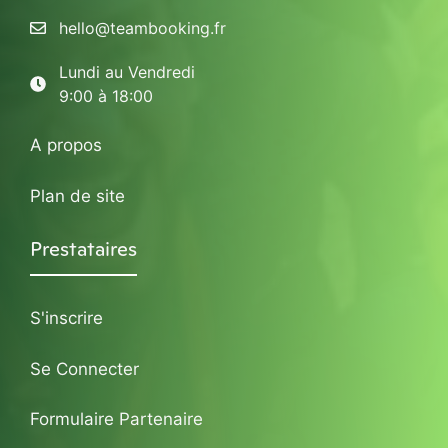
hello@teambooking.fr
Lundi au Vendredi
9:00 à 18:00
A propos
Plan de site
Prestataires
S'inscrire
Se Connecter
Formulaire Partenaire