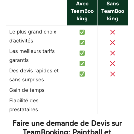
Avec
Sans
TeamBoo
TeamBoo
king
king
Le plus grand choix
d’activités
Les meilleurs tarifs
garantis
Des devis rapides et
sans surprises
Gain de temps
Fiabilité des
prestataires
Faire une demande de Devis sur
TeamBooking: Paintball et