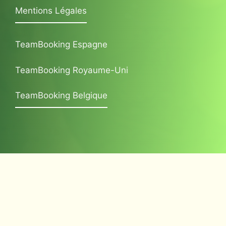
Mentions Légales
TeamBooking Espagne
TeamBooking Royaume-Uni
TeamBooking Belgique