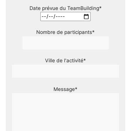
Date prévue du TeamBuilding*
Nombre de participants*
Ville de l'activité*
Message*