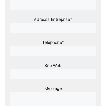
Adresse Entreprise*
Téléphone*
Site Web
Message