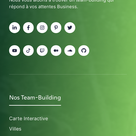
répond à vos attentes Business.
Nos Team-Building
Carte Interactive
Villes