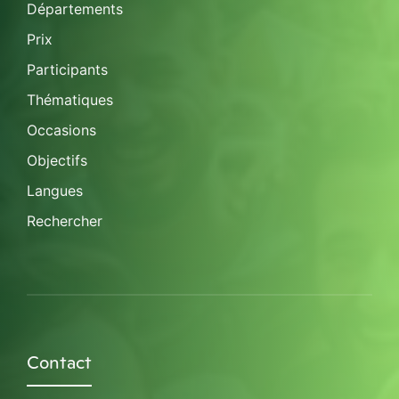
Départements
Prix
Participants
Thématiques
Occasions
Objectifs
Langues
Rechercher
Contact