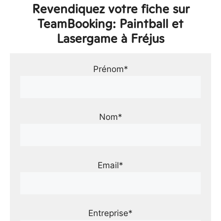
Revendiquez votre fiche sur
TeamBooking: Paintball et
Lasergame à Fréjus
Prénom*
Nom*
Email*
Entreprise*