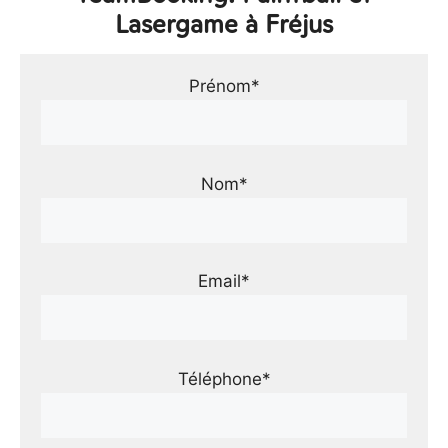
Lasergame à Fréjus
Prénom*
Nom*
Email*
Téléphone*