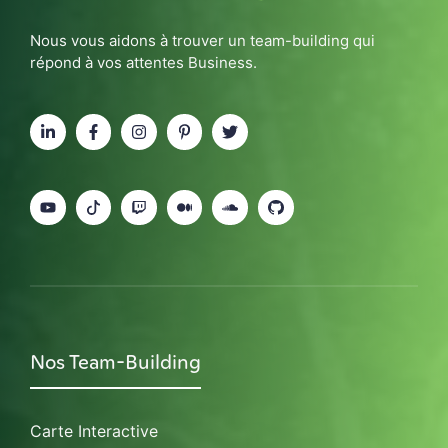
Nous vous aidons à trouver un team-building qui
répond à vos attentes Business.
Nos Team-Building
Carte Interactive