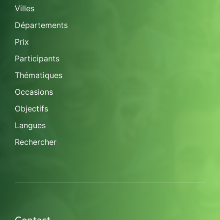
Villes
Départements
Prix
Participants
Thématiques
Occasions
Objectifs
Langues
Rechercher