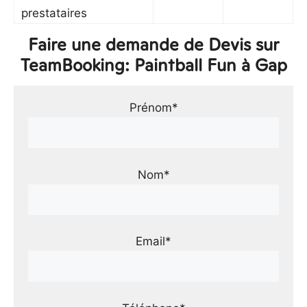
prestataires
Faire une demande de Devis sur
TeamBooking: Paintball Fun à Gap
Prénom*
Nom*
Email*