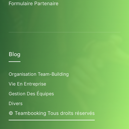
Formulaire Partenaire
Blog
Organisation Team-Building
Vie En Entreprise
Gestion Des Équipes
Divers
© Teambooking Tous droits réservés