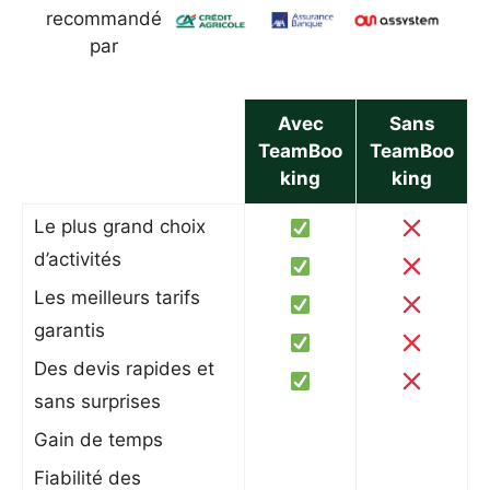
recommandé
par
Avec
Sans
TeamBoo
TeamBoo
king
king
Le plus grand choix
d’activités
Les meilleurs tarifs
garantis
Des devis rapides et
sans surprises
Gain de temps
Fiabilité des