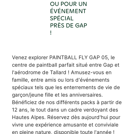
OU POUR UN
ÉVÉNEMENT
SPÉCIAL
PRÈS DE GAP
!
Venez explorer PAINTBALL FLY GAP 05, le
centre de paintball parfait situé entre Gap et
l'aérodrome de Tallard ! Amusez-vous en
famille, entre amis ou lors d'événements
spéciaux tels que les enterrements de vie de
garçon/jeune fille et les anniversaires.
Bénéficiez de nos différents packs à partir de
12 ans, le tout dans un cadre verdoyant des
Hautes Alpes. Réservez dès aujourd'hui pour
vivre une expérience amusante et conviviale
en pleine nature, disponible toute l'année !