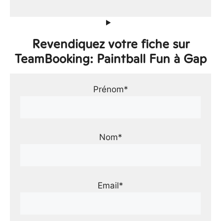
Revendiquez votre fiche sur
TeamBooking: Paintball Fun à Gap
Prénom*
Nom*
Email*