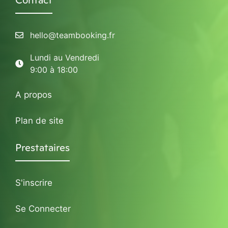
Contact
hello@teambooking.fr
Lundi au Vendredi
9:00 à 18:00
A propos
Plan de site
Prestataires
S'inscrire
Se Connecter