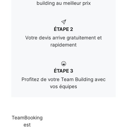
building au meilleur prix
ÉTAPE 2
Votre devis arrive gratuitement et
rapidement
ÉTAPE 3
Profitez de votre Team Building avec
vos équipes
TeamBooking
est