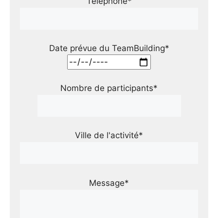
Téléphone*
Date prévue du TeamBuilding*
Nombre de participants*
Ville de l'activité*
Message*