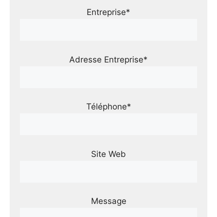
Entreprise*
Adresse Entreprise*
Téléphone*
Site Web
Message