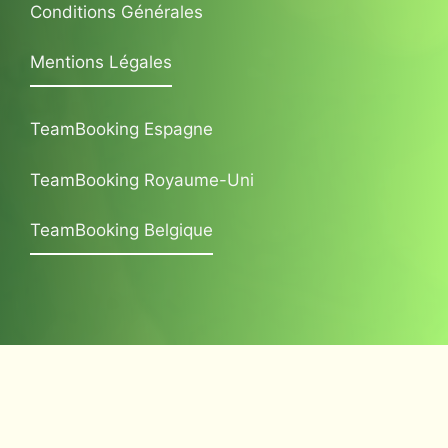
Conditions Générales
Mentions Légales
TeamBooking Espagne
TeamBooking Royaume-Uni
TeamBooking Belgique