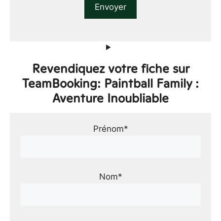
Revendiquez votre fiche sur
TeamBooking: Paintball Family :
Aventure Inoubliable
Prénom*
Nom*