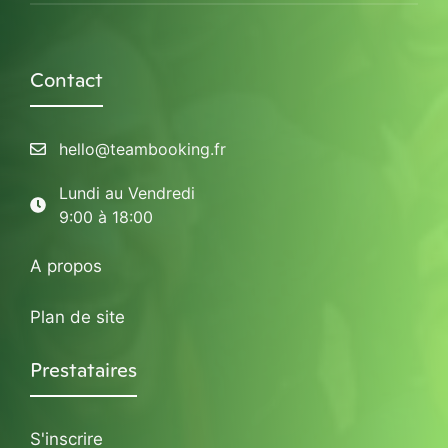
Contact
hello@teambooking.fr
Lundi au Vendredi
9:00 à 18:00
A propos
Plan de site
Prestataires
S'inscrire