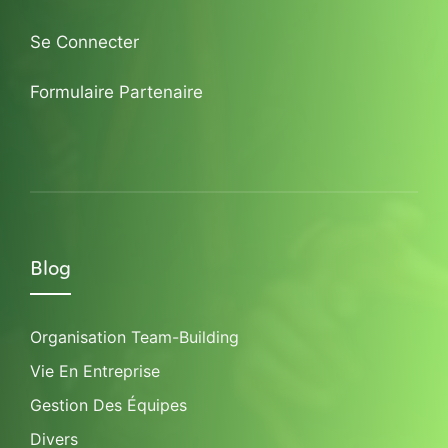
Se Connecter
Formulaire Partenaire
Blog
Organisation Team-Building
Vie En Entreprise
Gestion Des Équipes
Divers