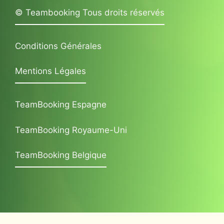
© Teambooking Tous droits réservés
Conditions Générales
Mentions Légales
TeamBooking Espagne
TeamBooking Royaume-Uni
TeamBooking Belgique