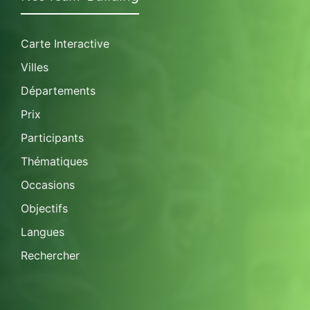
Carte Interactive
Villes
Départements
Prix
Participants
Thématiques
Occasions
Objectifs
Langues
Rechercher