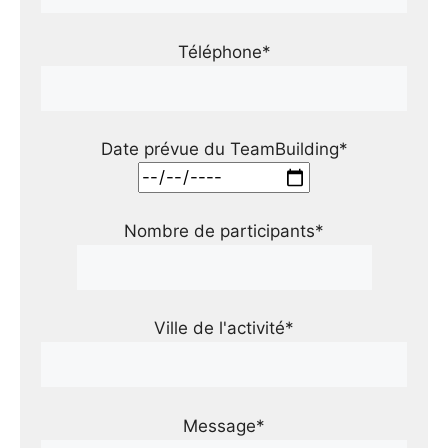
Téléphone*
Date prévue du TeamBuilding*
Nombre de participants*
Ville de l'activité*
Message*