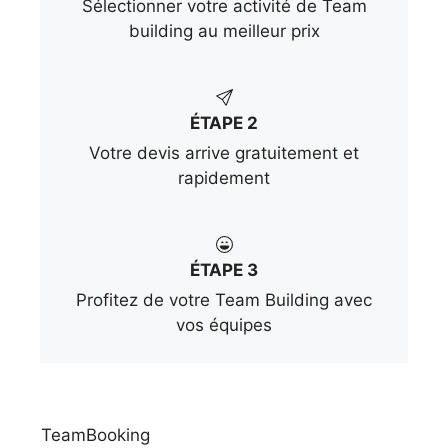
Sélectionner votre activité de Team
building au meilleur prix
ÉTAPE 2
Votre devis arrive gratuitement et
rapidement
ÉTAPE 3
Profitez de votre Team Building avec
vos équipes
TeamBooking