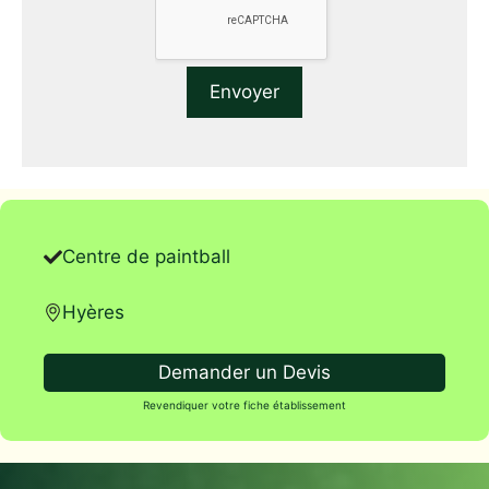
Centre de paintball
Hyères
Demander un Devis
Revendiquer votre fiche établissement