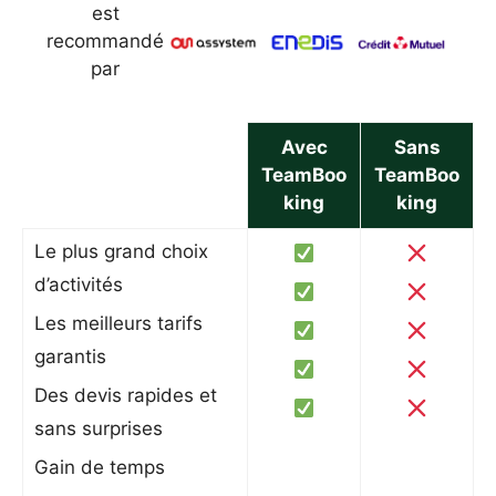
est
recommandé
par
Avec
Sans
TeamBoo
TeamBoo
king
king
Le plus grand choix
d’activités
Les meilleurs tarifs
garantis
Des devis rapides et
sans surprises
Gain de temps