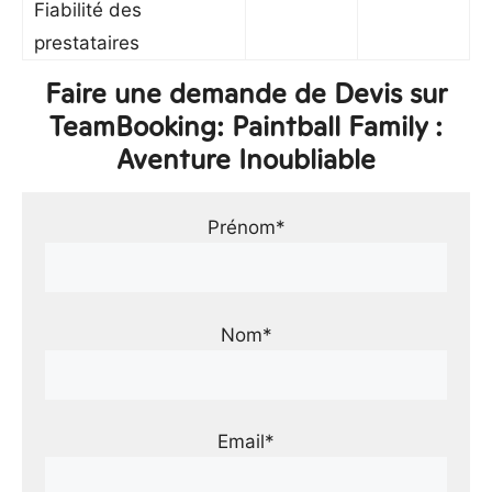
Fiabilité des
prestataires
Faire une demande de Devis sur
TeamBooking: Paintball Family :
Aventure Inoubliable
Prénom*
Nom*
Email*