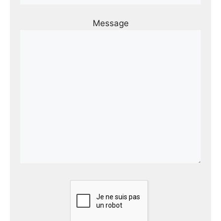
Message