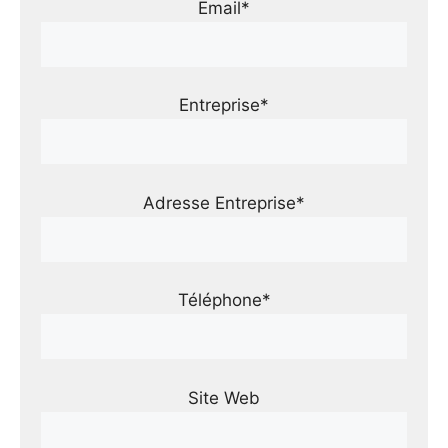
Email*
Entreprise*
Adresse Entreprise*
Téléphone*
Site Web