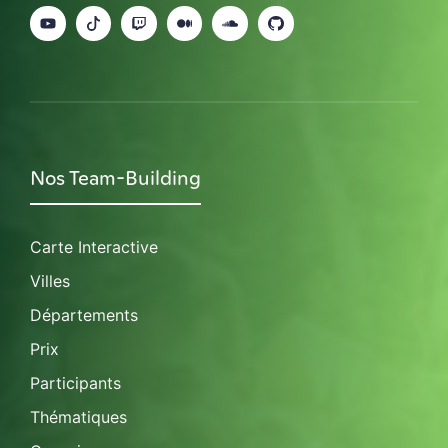
Nos Team-Building
Carte Interactive
Villes
Départements
Prix
Participants
Thématiques