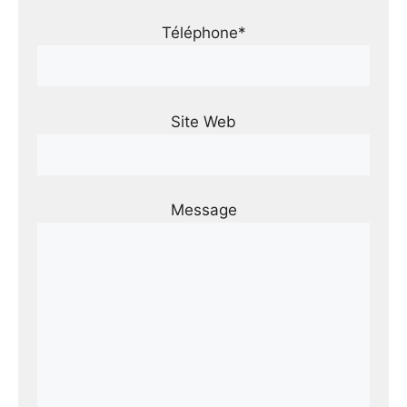
Téléphone*
Site Web
Message