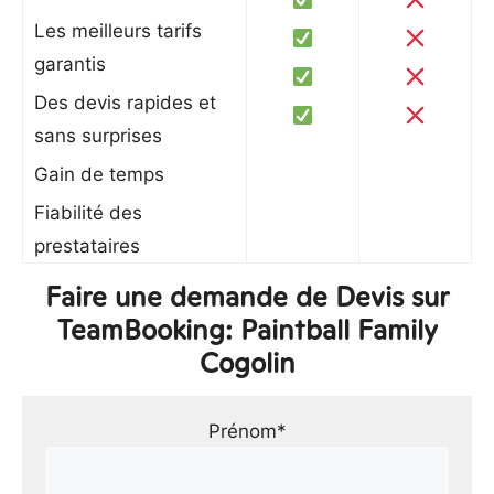
Les meilleurs tarifs
garantis
Des devis rapides et
sans surprises
Gain de temps
Fiabilité des
prestataires
Faire une demande de Devis sur
TeamBooking: Paintball Family
Cogolin
Prénom*