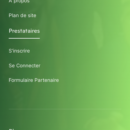
A propos
Plan de site
Prestataires
S'inscrire
Se Connecter
Formulaire Partenaire