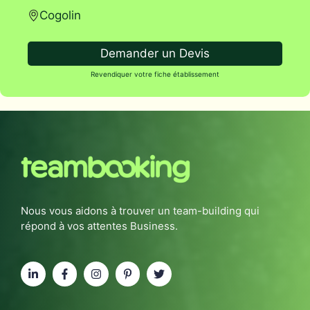
Cogolin
Demander un Devis
Revendiquer votre fiche établissement
Nous vous aidons à trouver un team-building qui
répond à vos attentes Business.