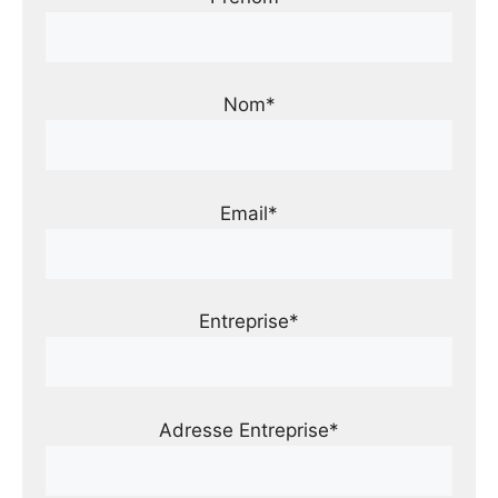
Nom*
Email*
Entreprise*
Adresse Entreprise*