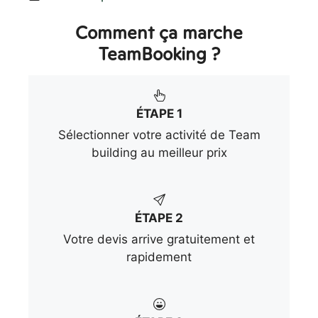
Comment ça marche
TeamBooking ?
ÉTAPE 1
Sélectionner votre activité de Team
building au meilleur prix
ÉTAPE 2
Votre devis arrive gratuitement et
rapidement