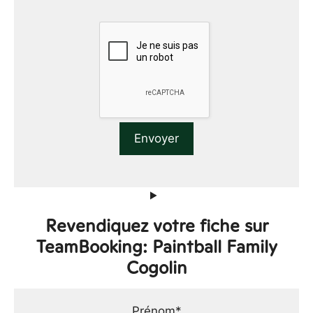
Revendiquez votre fiche sur
TeamBooking: Paintball Family
Cogolin
Prénom*