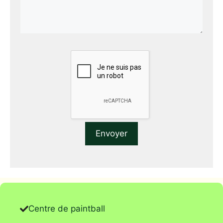
Centre de paintball