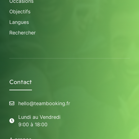
Occasions
Objectifs
Langues
Rechercher
Contact
hello@teambooking.fr
Lundi au Vendredi
9:00 à 18:00