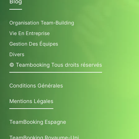
Blog
Organisation Team-Building
Vie En Entreprise
Gestion Des Équipes
Divers
© Teambooking Tous droits réservés
Conditions Générales
Mentions Légales
TeamBooking Espagne
TeamBooking Royaume-Uni