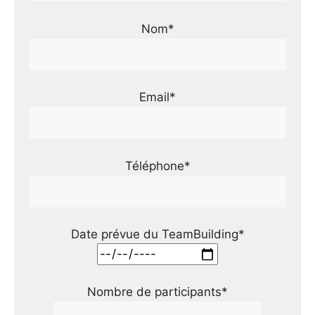
Nom*
Email*
Téléphone*
Date prévue du TeamBuilding*
Nombre de participants*