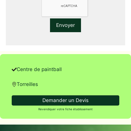
Centre de paintball
Torreilles
Demander un Devis
Revendiquer votre fiche établissement