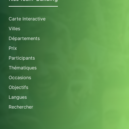
Carte Interactive
Villes
Départements
Prix
Participants
Thématiques
Occasions
Objectifs
Langues
Rechercher