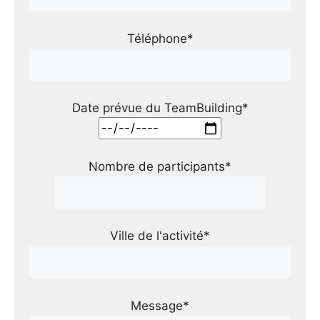
Téléphone*
Date prévue du TeamBuilding*
Nombre de participants*
Ville de l'activité*
Message*