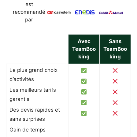
est
recommandé
par
Avec
Sans
TeamBoo
TeamBoo
king
king
Le plus grand choix
d’activités
Les meilleurs tarifs
garantis
Des devis rapides et
sans surprises
Gain de temps