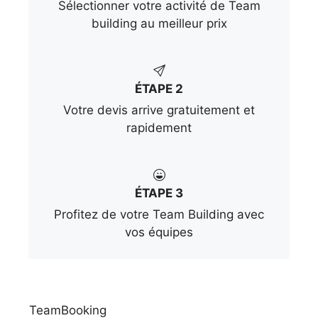
Sélectionner votre activité de Team
building au meilleur prix
ÉTAPE 2
Votre devis arrive gratuitement et
rapidement
ÉTAPE 3
Profitez de votre Team Building avec
vos équipes
TeamBooking