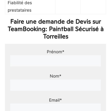
Fiabilité des
prestataires
Faire une demande de Devis sur
TeamBooking: Paintball Sécurisé à
Torreilles
Prénom*
Nom*
Email*