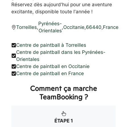
Réservez dès aujourd'hui pour une aventure
excitante, disponible toute l'année !
Pyrénées-
Torreilles
,
,
Occitanie
,
66440
,
France
Orientales
Centre de paintball à Torreilles
Centre de paintball dans les Pyrénées-
Orientales
Centre de paintball en Occitanie
Centre de paintball en France
Comment ça marche
TeamBooking ?
ÉTAPE 1