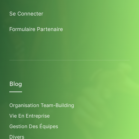
Se Connecter
Formulaire Partenaire
Blog
Organisation Team-Building
Vie En Entreprise
Gestion Des Équipes
Divers