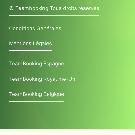
© Teambooking Tous droits réservés
Conditions Générales
Mentions Légales
TeamBooking Espagne
TeamBooking Royaume-Uni
TeamBooking Belgique