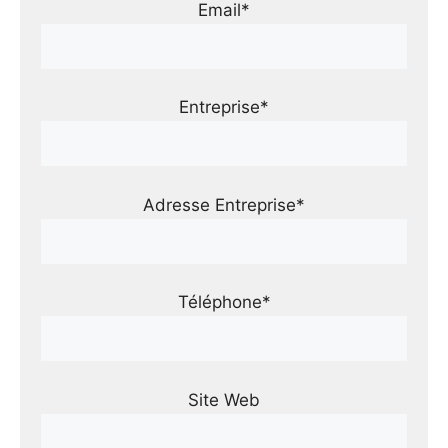
Email*
Entreprise*
Adresse Entreprise*
Téléphone*
Site Web