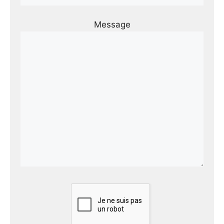
Message