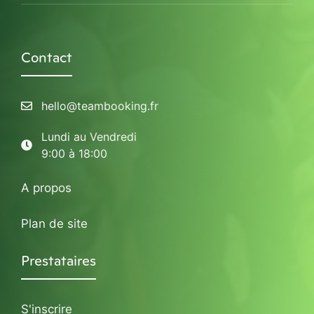
Contact
hello@teambooking.fr
Lundi au Vendredi
9:00 à 18:00
A propos
Plan de site
Prestataires
S'inscrire