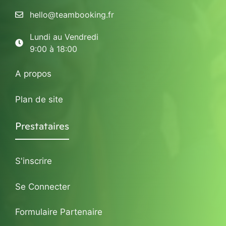
hello@teambooking.fr
Lundi au Vendredi
9:00 à 18:00
A propos
Plan de site
Prestataires
S'inscrire
Se Connecter
Formulaire Partenaire