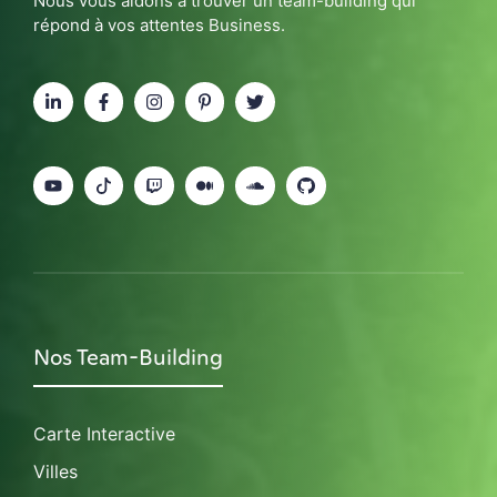
Nous vous aidons à trouver un team-building qui
répond à vos attentes Business.
Nos Team-Building
Carte Interactive
Villes