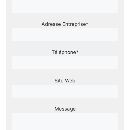
Adresse Entreprise*
Téléphone*
Site Web
Message