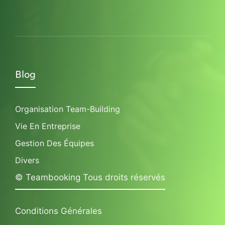
Blog
Organisation Team-Building
Vie En Entreprise
Gestion Des Équipes
Divers
© Teambooking Tous droits réservés
Conditions Générales