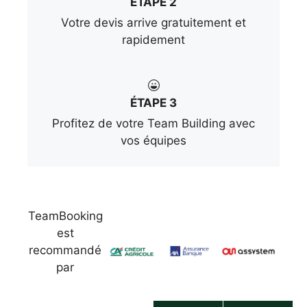
ÉTAPE 2
Votre devis arrive gratuitement et
rapidement
ÉTAPE 3
Profitez de votre Team Building avec
vos équipes
TeamBooking
est
recommandé
par