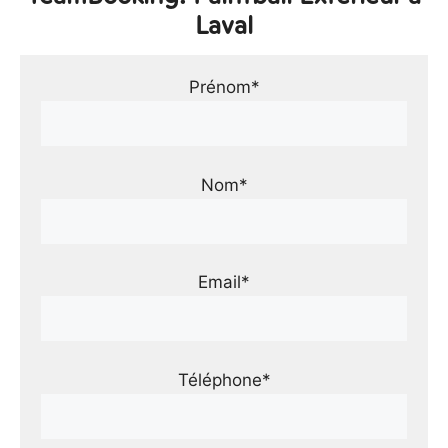
Laval
Prénom*
Nom*
Email*
Téléphone*