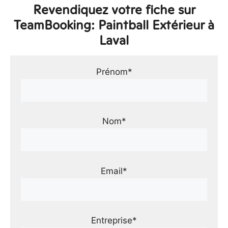
Revendiquez votre fiche sur
TeamBooking: Paintball Extérieur à
Laval
Prénom*
Nom*
Email*
Entreprise*