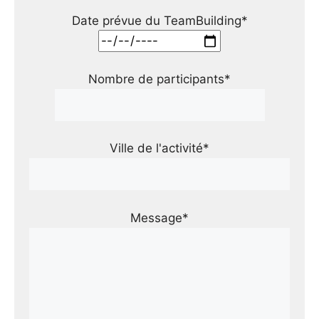
Date prévue du TeamBuilding*
Nombre de participants*
Ville de l'activité*
Message*