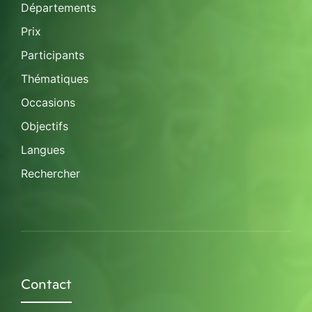
Départements
Prix
Participants
Thématiques
Occasions
Objectifs
Langues
Rechercher
Contact