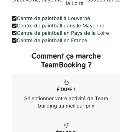
la Loire
Centre de paintball à Louverné
Centre de paintball dans le Mayenne
Centre de paintball en Pays de la Loire
Centre de paintball en France
Comment ça marche
TeamBooking ?
ÉTAPE 1
Sélectionner votre activité de Team
building au meilleur prix