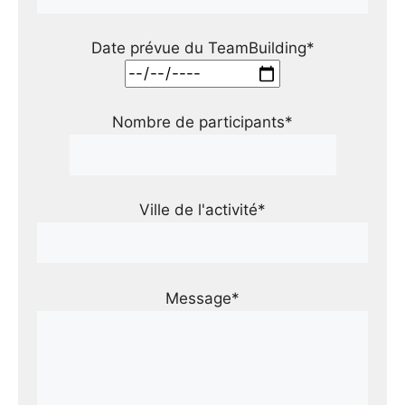
Date prévue du TeamBuilding*
Nombre de participants*
Ville de l'activité*
Message*