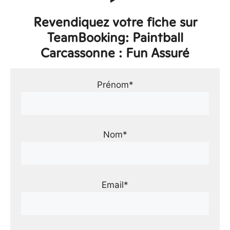
Revendiquez votre fiche sur
TeamBooking: Paintball
Carcassonne : Fun Assuré
Prénom*
Nom*
Email*