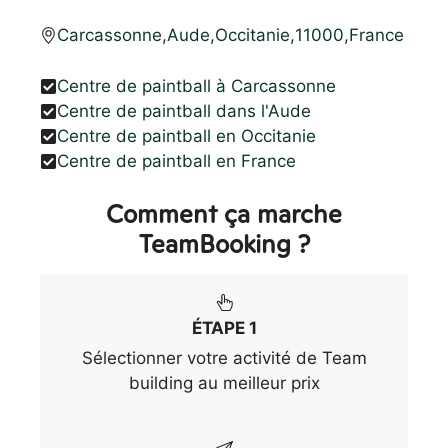
Carcassonne
,
Aude
,
Occitanie
,
11000
,
France
Centre de paintball à Carcassonne
Centre de paintball dans l'Aude
Centre de paintball en Occitanie
Centre de paintball en France
Comment ça marche
TeamBooking ?
ÉTAPE 1
Sélectionner votre activité de Team
building au meilleur prix