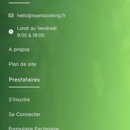
hello@teambooking.fr
Lundi au Vendredi
9:00 à 18:00
A propos
Plan de site
Prestataires
S'inscrire
Se Connecter
Formulaire Partenaire