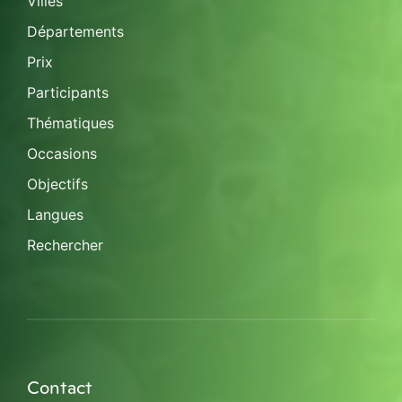
Villes
Départements
Prix
Participants
Thématiques
Occasions
Objectifs
Langues
Rechercher
Contact