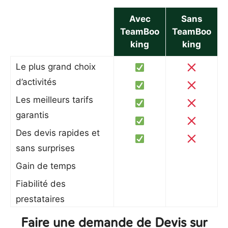
Avec
Sans
TeamBoo
TeamBoo
king
king
Le plus grand choix
d’activités
Les meilleurs tarifs
garantis
Des devis rapides et
sans surprises
Gain de temps
Fiabilité des
prestataires
Faire une demande de Devis sur