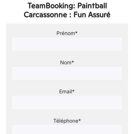
TeamBooking: Paintball
Carcassonne : Fun Assuré
Prénom*
Nom*
Email*
Téléphone*