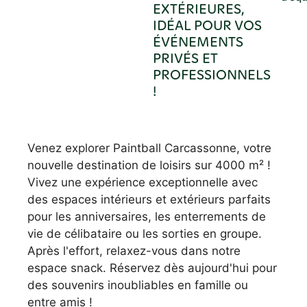
EXTÉRIEURES,
IDÉAL POUR VOS
ÉVÉNEMENTS
PRIVÉS ET
PROFESSIONNELS
!
Venez explorer Paintball Carcassonne, votre
nouvelle destination de loisirs sur 4000 m² !
Vivez une expérience exceptionnelle avec
des espaces intérieurs et extérieurs parfaits
pour les anniversaires, les enterrements de
vie de célibataire ou les sorties en groupe.
Après l'effort, relaxez-vous dans notre
espace snack. Réservez dès aujourd'hui pour
des souvenirs inoubliables en famille ou
entre amis !