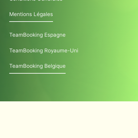
Mentions Légales
TeamBooking Espagne
TeamBooking Royaume-Uni
TeamBooking Belgique