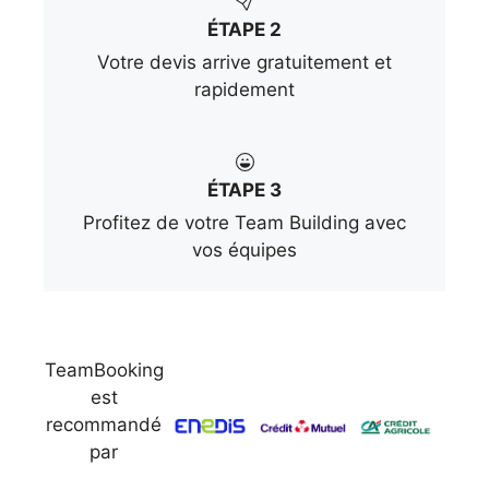
ÉTAPE 2
Votre devis arrive gratuitement et
rapidement
ÉTAPE 3
Profitez de votre Team Building avec
vos équipes
TeamBooking
est
recommandé
par