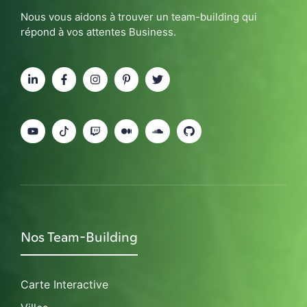
Nous vous aidons à trouver un team-building qui
répond à vos attentes Business.
Nos Team-Building
Carte Interactive