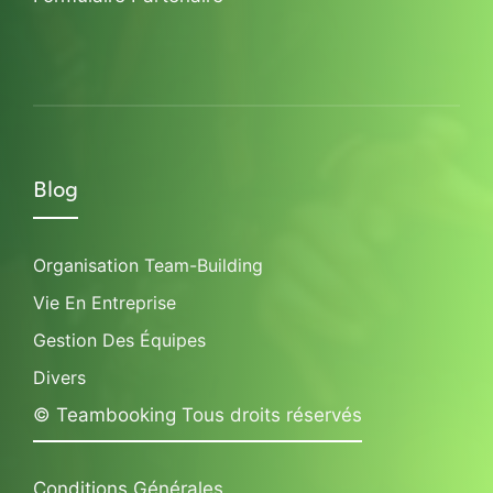
Blog
Organisation Team-Building
Vie En Entreprise
Gestion Des Équipes
Divers
© Teambooking Tous droits réservés
Conditions Générales