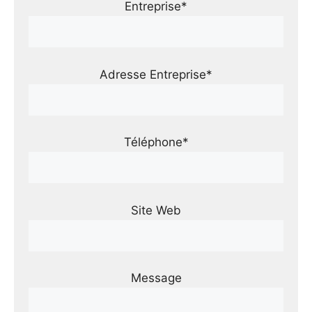
Entreprise*
Adresse Entreprise*
Téléphone*
Site Web
Message