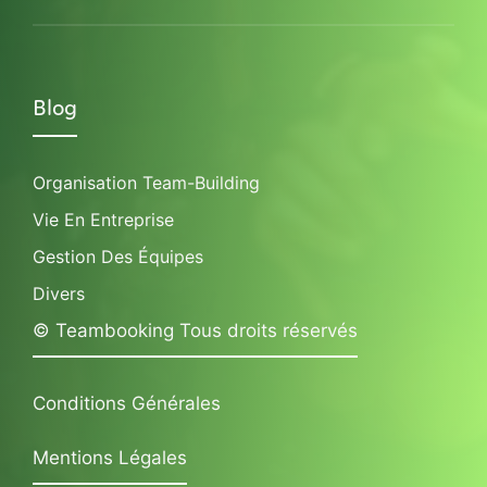
Blog
Organisation Team-Building
Vie En Entreprise
Gestion Des Équipes
Divers
© Teambooking Tous droits réservés
Conditions Générales
Mentions Légales