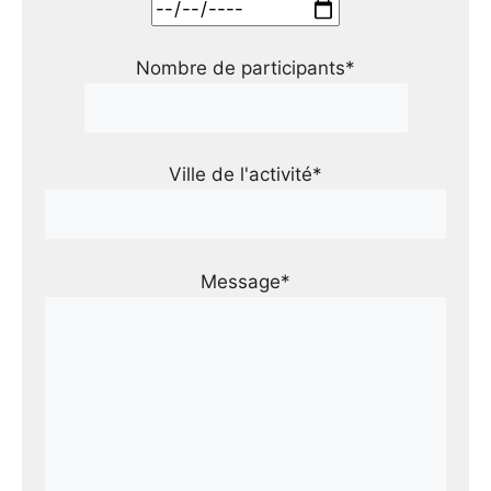
Nombre de participants*
Ville de l'activité*
Message*