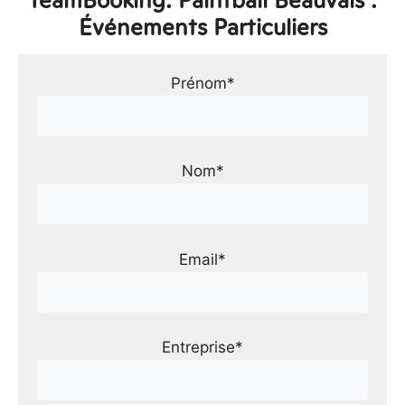
Événements Particuliers
Prénom*
Nom*
Email*
Entreprise*