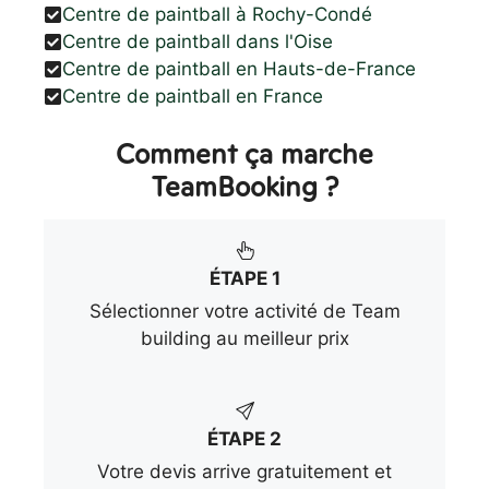
Centre de paintball à Rochy-Condé
Centre de paintball dans l'Oise
Centre de paintball en Hauts-de-France
Centre de paintball en France
Comment ça marche
TeamBooking ?
ÉTAPE 1
Sélectionner votre activité de Team
building au meilleur prix
ÉTAPE 2
Votre devis arrive gratuitement et