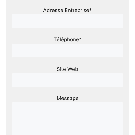
Adresse Entreprise*
Téléphone*
Site Web
Message