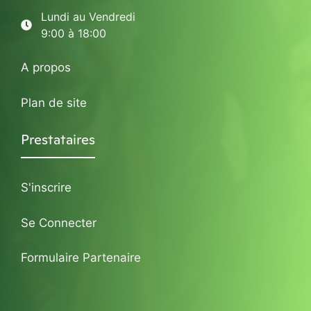
Lundi au Vendredi
9:00 à 18:00
A propos
Plan de site
Prestataires
S'inscrire
Se Connecter
Formulaire Partenaire