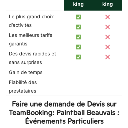
king
king
Le plus grand choix
d’activités
Les meilleurs tarifs
garantis
Des devis rapides et
sans surprises
Gain de temps
Fiabilité des
prestataires
Faire une demande de Devis sur
TeamBooking: Paintball Beauvais :
Événements Particuliers