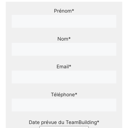
Prénom*
Nom*
Email*
Téléphone*
Date prévue du TeamBuilding*