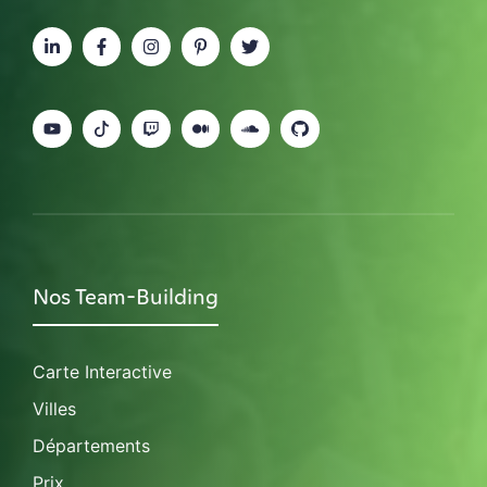
Nos Team-Building
Carte Interactive
Villes
Départements
Prix