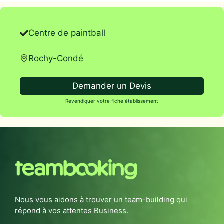
Centre de paintball
Rochy-Condé
Demander un Devis
Revendiquer votre fiche établissement
Nous vous aidons à trouver un team-building qui
répond à vos attentes Business.