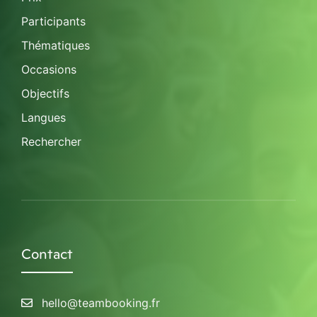
Participants
Thématiques
Occasions
Objectifs
Langues
Rechercher
Contact
hello@teambooking.fr