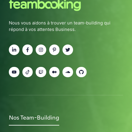
Nous vous aidons à trouver un team-building qui
répond à vos attentes Business.
Nos Team-Building