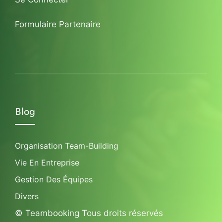
Formulaire Partenaire
Blog
Organisation Team-Building
Vie En Entreprise
Gestion Des Équipes
Divers
© Teambooking Tous droits réservés