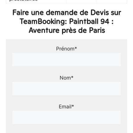
Faire une demande de Devis sur
TeamBooking: Paintball 94 :
Aventure près de Paris
Prénom*
Nom*
Email*