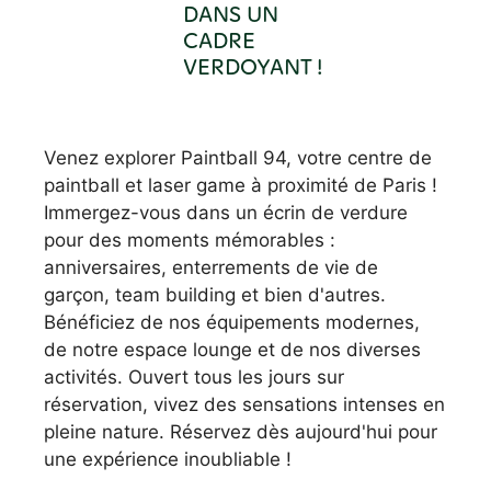
DANS UN
CADRE
VERDOYANT !
Venez explorer Paintball 94, votre centre de
paintball et laser game à proximité de Paris !
Immergez-vous dans un écrin de verdure
pour des moments mémorables :
anniversaires, enterrements de vie de
garçon, team building et bien d'autres.
Bénéficiez de nos équipements modernes,
de notre espace lounge et de nos diverses
activités. Ouvert tous les jours sur
réservation, vivez des sensations intenses en
pleine nature. Réservez dès aujourd'hui pour
une expérience inoubliable !