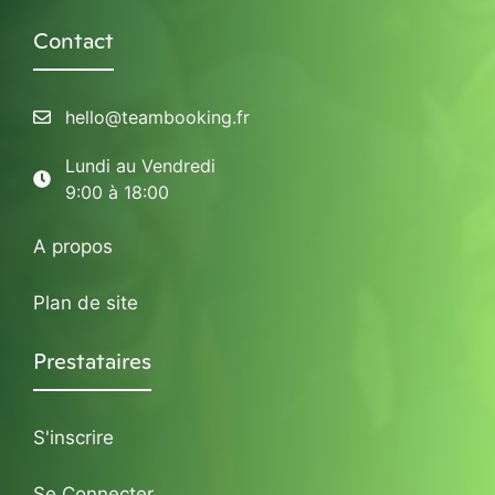
Contact
hello@teambooking.fr
Lundi au Vendredi
9:00 à 18:00
A propos
Plan de site
Prestataires
S'inscrire
Se Connecter