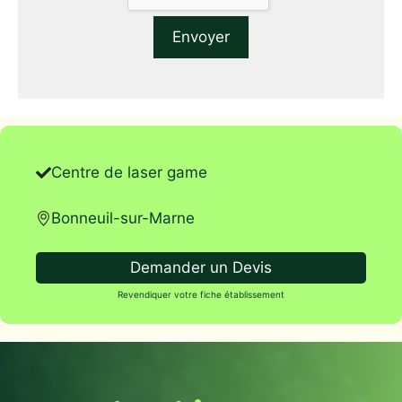
Centre de laser game
Bonneuil-sur-Marne
Demander un Devis
Revendiquer votre fiche établissement