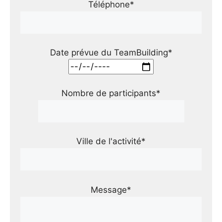
Téléphone*
Date prévue du TeamBuilding*
Nombre de participants*
Ville de l'activité*
Message*