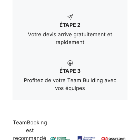
ÉTAPE 2
Votre devis arrive gratuitement et
rapidement
ÉTAPE 3
Profitez de votre Team Building avec
vos équipes
TeamBooking
est
recommandé