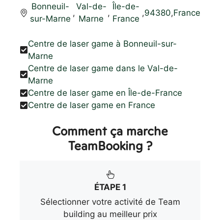
Bonneuil-
Val-de-
Île-de-
,
,
,
94380
,
France
sur-Marne
Marne
France
Centre de laser game à Bonneuil-sur-
Marne
Centre de laser game dans le Val-de-
Marne
Centre de laser game en Île-de-France
Centre de laser game en France
Comment ça marche
TeamBooking ?
ÉTAPE 1
Sélectionner votre activité de Team
building au meilleur prix