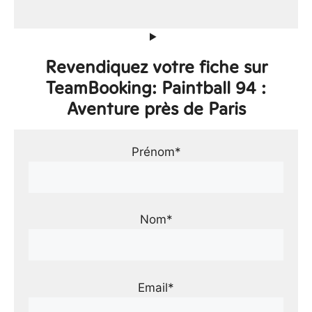
Revendiquez votre fiche sur
TeamBooking: Paintball 94 :
Aventure près de Paris
Prénom*
Nom*
Email*