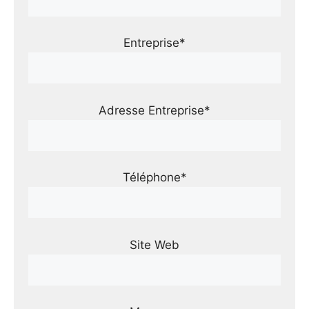
Entreprise*
Adresse Entreprise*
Téléphone*
Site Web