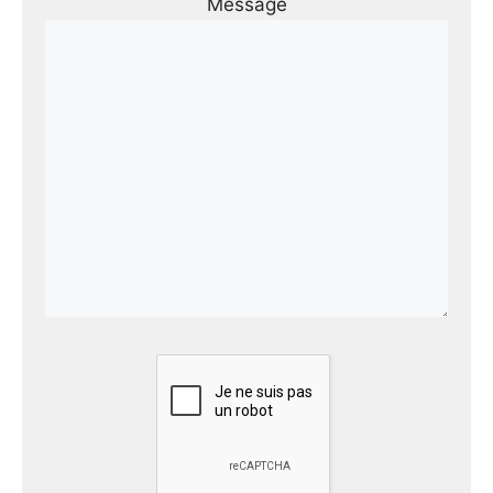
Message