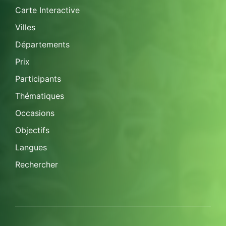
Carte Interactive
Villes
Départements
Prix
Participants
Thématiques
Occasions
Objectifs
Langues
Rechercher