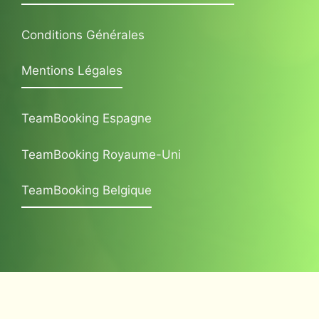
Conditions Générales
Mentions Légales
TeamBooking Espagne
TeamBooking Royaume-Uni
TeamBooking Belgique