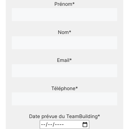
Prénom*
Nom*
Email*
Téléphone*
Date prévue du TeamBuilding*