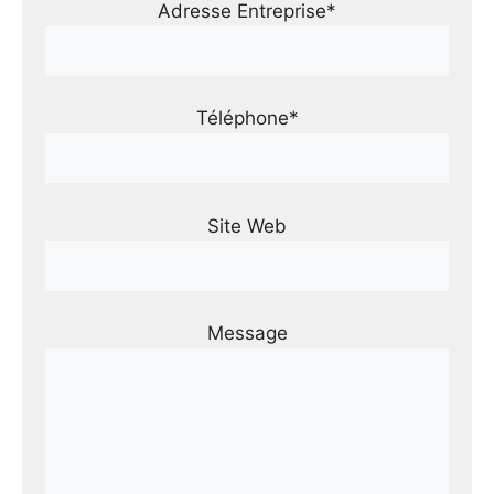
Adresse Entreprise*
Téléphone*
Site Web
Message