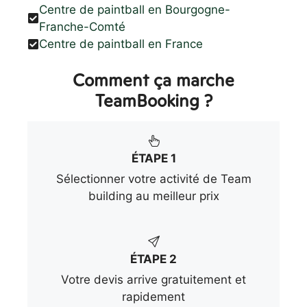
Centre de paintball en Bourgogne-
Franche-Comté
Centre de paintball en France
Comment ça marche
TeamBooking ?
ÉTAPE 1
Sélectionner votre activité de Team
building au meilleur prix
ÉTAPE 2
Votre devis arrive gratuitement et
rapidement