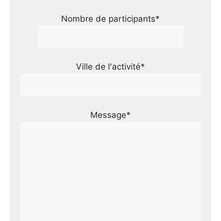
Nombre de participants*
Ville de l'activité*
Message*