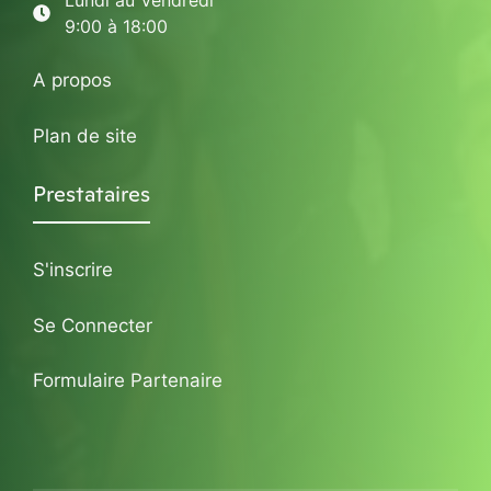
Lundi au Vendredi
9:00 à 18:00
A propos
Plan de site
Prestataires
S'inscrire
Se Connecter
Formulaire Partenaire