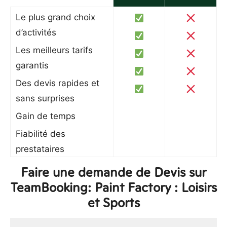
Le plus grand choix
d’activités
Les meilleurs tarifs
garantis
Des devis rapides et
sans surprises
Gain de temps
Fiabilité des
prestataires
Faire une demande de Devis sur
TeamBooking: Paint Factory : Loisirs
et Sports