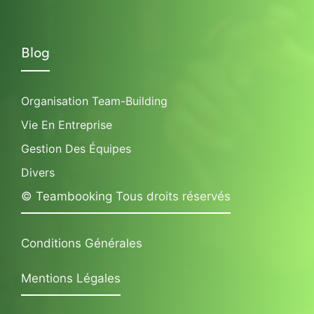
Blog
Organisation Team-Building
Vie En Entreprise
Gestion Des Équipes
Divers
© Teambooking Tous droits réservés
Conditions Générales
Mentions Légales