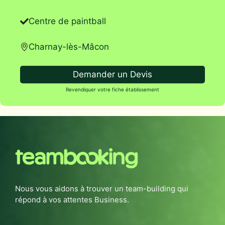
Centre de paintball
Charnay-lès-Mâcon
Demander un Devis
Revendiquer votre fiche établissement
Nous vous aidons à trouver un team-building qui
répond à vos attentes Business.