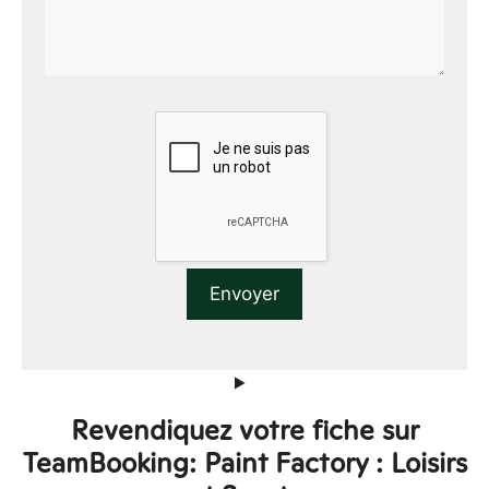
Revendiquez votre fiche sur
TeamBooking: Paint Factory : Loisirs