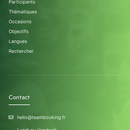
Participants
Thématiques
Occasions
Objectifs
Langues
Rechercher
Contact
hello@teambooking.fr