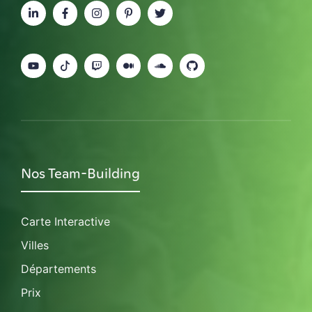
Nos Team-Building
Carte Interactive
Villes
Départements
Prix