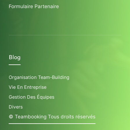
Formulaire Partenaire
Blog
Organisation Team-Building
Vie En Entreprise
Gestion Des Équipes
Divers
© Teambooking Tous droits réservés