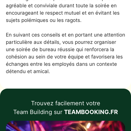
agréable et conviviale durant toute la soirée en
encourageant le respect mutuel et en évitant les
sujets polémiques ou les ragots.
En suivant ces conseils et en portant une attention
particulière aux détails, vous pourrez organiser
une soirée de bureau réussie qui renforcera la
cohésion au sein de votre équipe et favorisera les
échanges entre les employés dans un contexte
détendu et amical.
Trouvez facilement votre
Team Building sur
TEAMBOOKING.FR