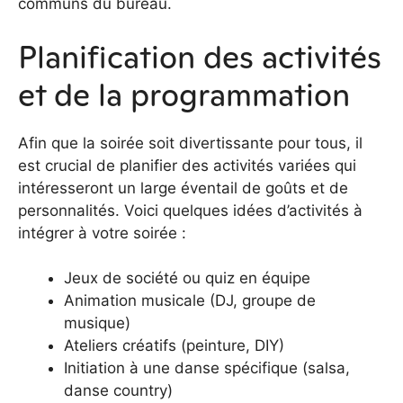
communs du bureau.
Planification des activités
et de la programmation
Afin que la soirée soit divertissante pour tous, il
est crucial de planifier des activités variées qui
intéresseront un large éventail de goûts et de
personnalités. Voici quelques idées d’activités à
intégrer à votre soirée :
Jeux de société ou quiz en équipe
Animation musicale (DJ, groupe de
musique)
Ateliers créatifs (peinture, DIY)
Initiation à une danse spécifique (salsa,
danse country)