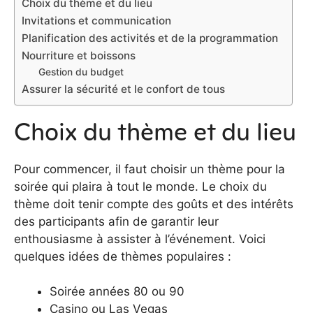
Choix du thème et du lieu
Invitations et communication
Planification des activités et de la programmation
Nourriture et boissons
Gestion du budget
Assurer la sécurité et le confort de tous
Choix du thème et du lieu
Pour commencer, il faut choisir un thème pour la
soirée qui plaira à tout le monde. Le choix du
thème doit tenir compte des goûts et des intérêts
des participants afin de garantir leur
enthousiasme à assister à l’événement. Voici
quelques idées de thèmes populaires :
Soirée années 80 ou 90
Casino ou Las Vegas