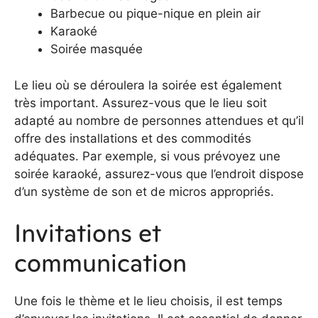
Barbecue ou pique-nique en plein air
Karaoké
Soirée masquée
Le lieu où se déroulera la soirée est également
très important. Assurez-vous que le lieu soit
adapté au nombre de personnes attendues et qu’il
offre des installations et des commodités
adéquates. Par exemple, si vous prévoyez une
soirée karaoké, assurez-vous que l’endroit dispose
d’un système de son et de micros appropriés.
Invitations et
communication
Une fois le thème et le lieu choisis, il est temps