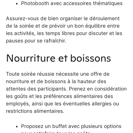
Photobooth avec accessoires thématiques
Assurez-vous de bien organiser le déroulement
de la soirée et de prévoir un bon équilibre entre
les activités, les temps libres pour discuter et les
pauses pour se rafraîchir.
Nourriture et boissons
Toute soirée réussie nécessite une offre de
nourriture et de boissons à la hauteur des
attentes des participants. Prenez en considération
les goûts et les préférences alimentaires des
employés, ainsi que les éventuelles allergies ou
restrictions alimentaires.
Proposez un buffet avec plusieurs options