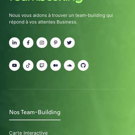
Nous vous aidons à trouver un team-building qui
répond à vos attentes Business.
Nos Team-Building
Carte Interactive