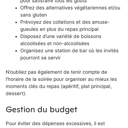
pour satisfaire tous les goûts
Offrez des alternatives végétariennes et/ou
sans gluten
Prévoyez des collations et des amuse-
gueules en plus du repas principal
Disposez d’une variété de boissons
alcoolisées et non-alcoolisées
Organisez une station de bar où les invités
pourront se servir
N’oubliez pas également de tenir compte de
l’horaire de la soirée pour organiser au mieux les
moments clés du repas (apéritif, plat principal,
dessert).
Gestion du budget
Pour éviter des dépenses excessives, il est