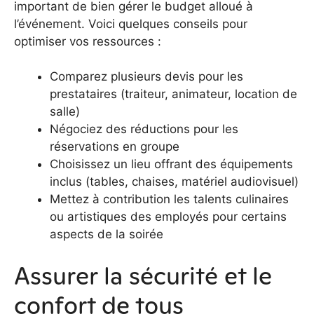
important de bien gérer le budget alloué à
l’événement. Voici quelques conseils pour
optimiser vos ressources :
Comparez plusieurs devis pour les
prestataires (traiteur, animateur, location de
salle)
Négociez des réductions pour les
réservations en groupe
Choisissez un lieu offrant des équipements
inclus (tables, chaises, matériel audiovisuel)
Mettez à contribution les talents culinaires
ou artistiques des employés pour certains
aspects de la soirée
Assurer la sécurité et le
confort de tous