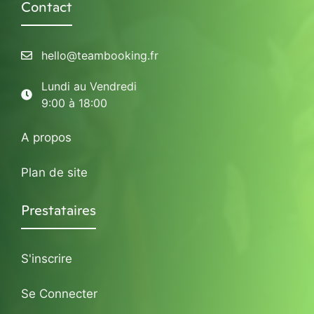
Contact
hello@teambooking.fr
Lundi au Vendredi
9:00 à 18:00
A propos
Plan de site
Prestataires
S'inscrire
Se Connecter