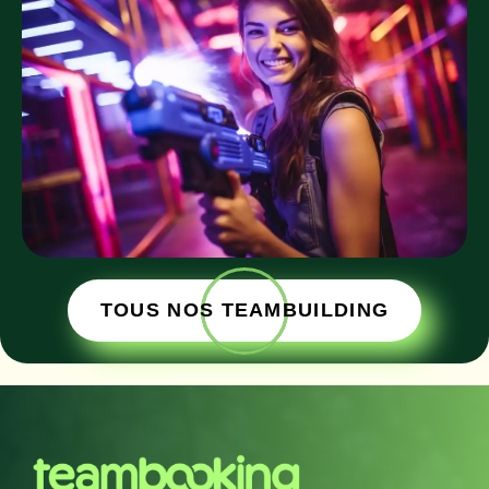
TOUS NOS TEAMBUILDING