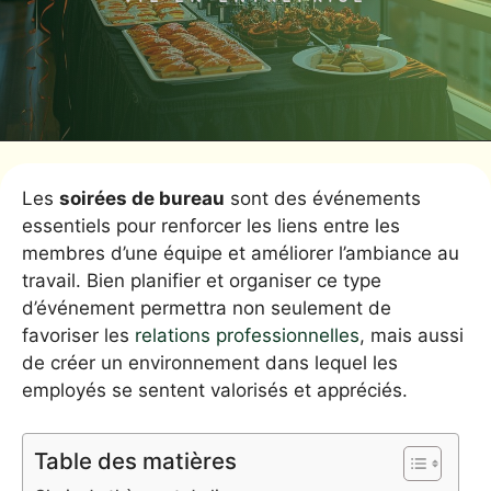
Les
soirées de bureau
sont des événements
essentiels pour renforcer les liens entre les
membres d’une équipe et améliorer l’ambiance au
travail. Bien planifier et organiser ce type
d’événement permettra non seulement de
favoriser les
relations professionnelles
, mais aussi
de créer un environnement dans lequel les
employés se sentent valorisés et appréciés.
Table des matières