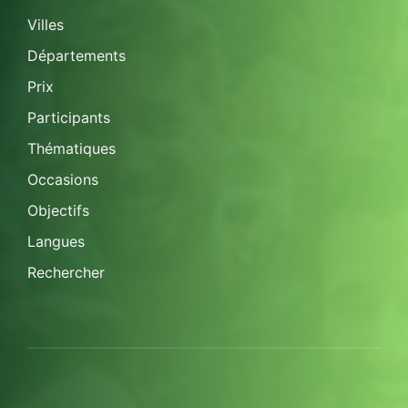
Villes
Départements
Prix
Participants
Thématiques
Occasions
Objectifs
Langues
Rechercher