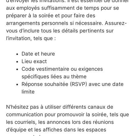
d’envoyer les invitations. Il est essentiel de donner
aux employés suffisamment de temps pour se
préparer à la soirée et pour faire des
arrangements personnels si nécessaire. Assurez-
vous d’inclure tous les détails pertinents sur
l’invitation, tels que :
Date et heure
Lieu exact
Code vestimentaire ou exigences
spécifiques liées au thème
Réponse souhaitée (RSVP) avec une date
limite
N’hésitez pas à utiliser différents canaux de
communication pour promouvoir la soirée, tels que
les courriels, les annonces lors des réunions
d’équipe et les affiches dans les espaces