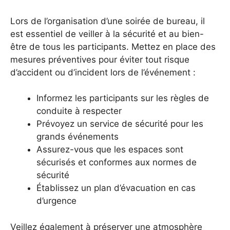
Lors de l’organisation d’une soirée de bureau, il
est essentiel de veiller à la sécurité et au bien-
être de tous les participants. Mettez en place des
mesures préventives pour éviter tout risque
d’accident ou d’incident lors de l’événement :
Informez les participants sur les règles de
conduite à respecter
Prévoyez un service de sécurité pour les
grands événements
Assurez-vous que les espaces sont
sécurisés et conformes aux normes de
sécurité
Établissez un plan d’évacuation en cas
d’urgence
Veillez également à préserver une atmosphère