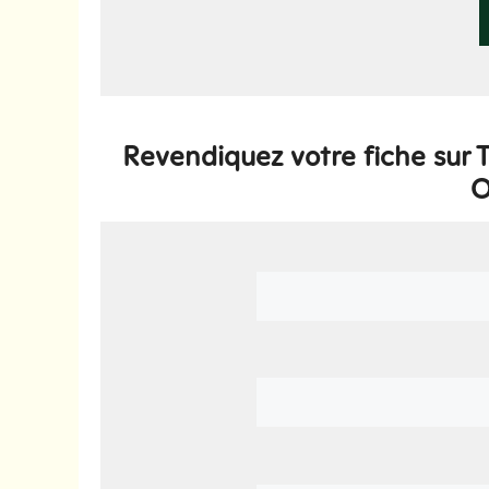
Revendiquez votre fiche sur 
O