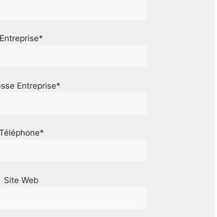
Entreprise*
sse Entreprise*
Téléphone*
Site Web