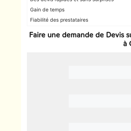
Gain de temps
Fiabilité des prestataires
Faire une demande de Devis s
à 