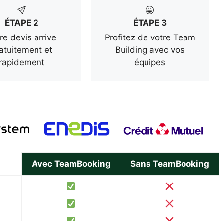
ÉTAPE 2
ÉTAPE 3
re devis arrive
Profitez de votre Team
atuitement et
Building avec vos
rapidement
équipes
Avec TeamBooking
Sans TeamBooking