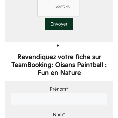
Revendiquez votre fiche sur
TeamBooking: Oisans Paintball :
Fun en Nature
Prénom*
Nom*