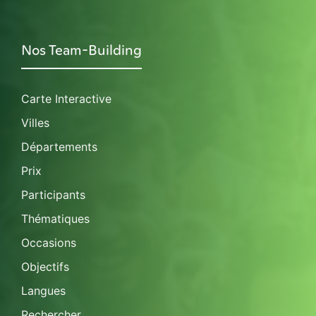
Nos Team-Building
Carte Interactive
Villes
Départements
Prix
Participants
Thématiques
Occasions
Objectifs
Langues
Rechercher