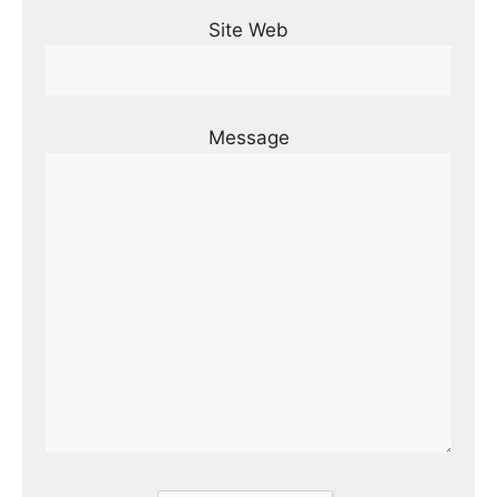
Site Web
Message