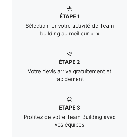
ÉTAPE 1
Sélectionner votre activité de Team
building au meilleur prix
ÉTAPE 2
Votre devis arrive gratuitement et
rapidement
ÉTAPE 3
Profitez de votre Team Building avec
vos équipes