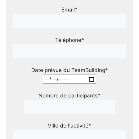
Email*
Téléphone*
Date prévue du TeamBuilding*
Nombre de participants*
Ville de l'activité*