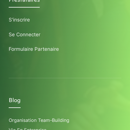
S'inscrire
Se Connecter
Formulaire Partenaire
Blog
Organisation Team-Building
Vie En Entreprise