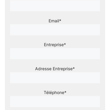
Email*
Entreprise*
Adresse Entreprise*
Téléphone*