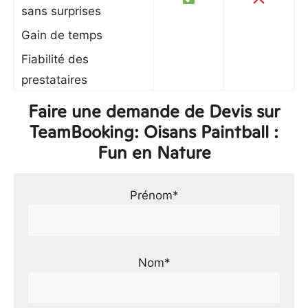
sans surprises
Gain de temps
Fiabilité des
prestataires
Faire une demande de Devis sur
TeamBooking: Oisans Paintball :
Fun en Nature
Prénom*
Nom*