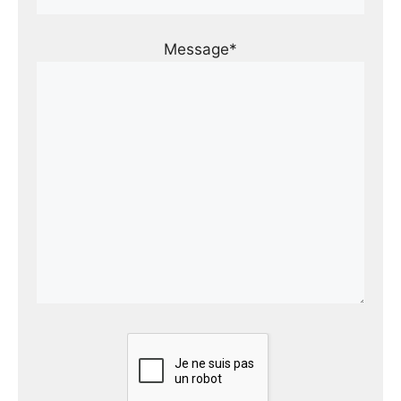
Message*