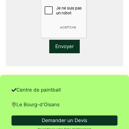
Centre de paintball
Le Bourg-d'Oisans
Demander un Devis