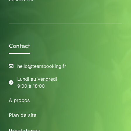
Contact
hello@teambooking.fr
Lundi au Vendredi
9:00 à 18:00
A propos
Plan de site
Prestataires