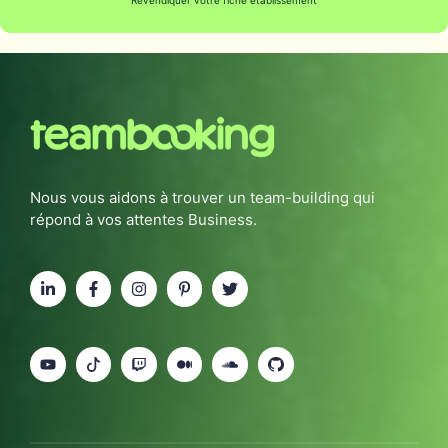
Revendiquer votre fiche établissement
Nous vous aidons à trouver un team-building qui
répond à vos attentes Business.