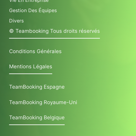
Gestion Des Équipes
Divers
© Teambooking Tous droits réservés
Conditions Générales
Mentions Légales
TeamBooking Espagne
TeamBooking Royaume-Uni
TeamBooking Belgique