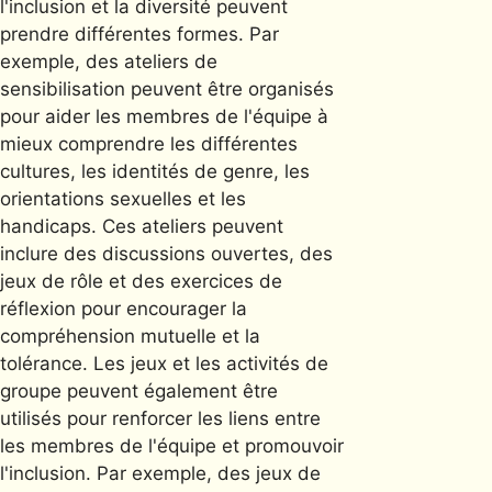
l'inclusion et la diversité peuvent
prendre différentes formes. Par
exemple, des ateliers de
sensibilisation peuvent être organisés
pour aider les membres de l'équipe à
mieux comprendre les différentes
cultures, les identités de genre, les
orientations sexuelles et les
handicaps. Ces ateliers peuvent
inclure des discussions ouvertes, des
jeux de rôle et des exercices de
réflexion pour encourager la
compréhension mutuelle et la
tolérance. Les jeux et les activités de
groupe peuvent également être
utilisés pour renforcer les liens entre
les membres de l'équipe et promouvoir
l'inclusion. Par exemple, des jeux de