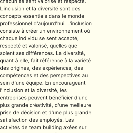
chacun se sent valorisé et respecté.
L'inclusion et la diversité sont des
concepts essentiels dans le monde
professionnel d'aujourd'hui. L'inclusion
consiste à créer un environnement où
chaque individu se sent accepté,
respecté et valorisé, quelles que
soient ses différences. La diversité,
quant à elle, fait référence à la variété
des origines, des expériences, des
compétences et des perspectives au
sein d'une équipe. En encourageant
l'inclusion et la diversité, les
entreprises peuvent bénéficier d'une
plus grande créativité, d'une meilleure
prise de décision et d'une plus grande
satisfaction des employés. Les
activités de team building axées sur