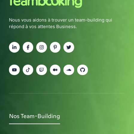
Nous vous aidons à trouver un team-building qui
répond à vos attentes Business.
Nos Team-Building