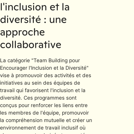
l'inclusion et la
diversité : une
approche
collaborative
La catégorie "Team Building pour
Encourager l'Inclusion et la Diversité"
vise à promouvoir des activités et des
initiatives au sein des équipes de
travail qui favorisent l'inclusion et la
diversité. Ces programmes sont
conçus pour renforcer les liens entre
les membres de l'équipe, promouvoir
la compréhension mutuelle et créer un
environnement de travail inclusif où