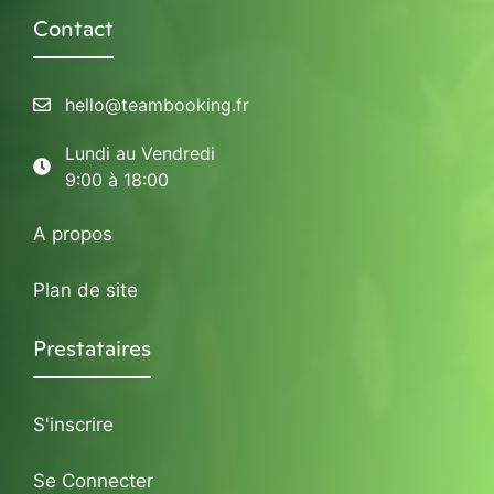
Contact
hello@teambooking.fr
Lundi au Vendredi
9:00 à 18:00
A propos
Plan de site
Prestataires
S'inscrire
Se Connecter