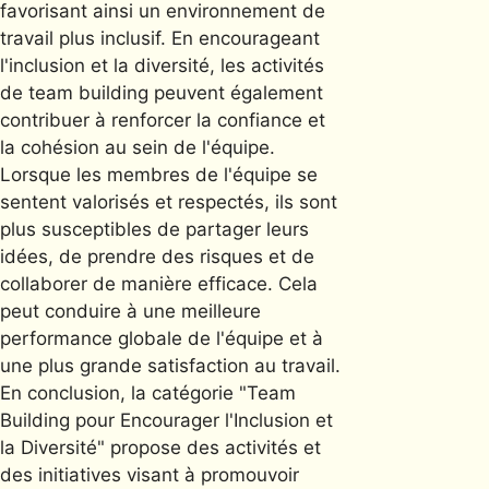
favorisant ainsi un environnement de
travail plus inclusif. En encourageant
l'inclusion et la diversité, les activités
de team building peuvent également
contribuer à renforcer la confiance et
la cohésion au sein de l'équipe.
Lorsque les membres de l'équipe se
sentent valorisés et respectés, ils sont
plus susceptibles de partager leurs
idées, de prendre des risques et de
collaborer de manière efficace. Cela
peut conduire à une meilleure
performance globale de l'équipe et à
une plus grande satisfaction au travail.
En conclusion, la catégorie "Team
Building pour Encourager l'Inclusion et
la Diversité" propose des activités et
des initiatives visant à promouvoir