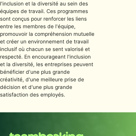
l'inclusion et la diversité au sein des
équipes de travail. Ces programmes
sont conçus pour renforcer les liens
entre les membres de l'équipe,
promouvoir la compréhension mutuelle
et créer un environnement de travail
inclusif où chacun se sent valorisé et
respecté. En encourageant l'inclusion
et la diversité, les entreprises peuvent
bénéficier d'une plus grande
créativité, d'une meilleure prise de
décision et d'une plus grande
satisfaction des employés.