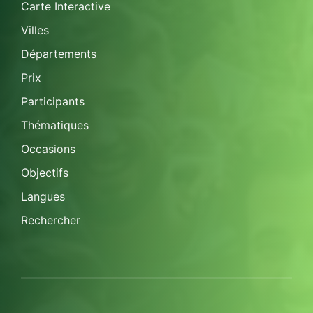
Carte Interactive
Villes
Départements
Prix
Participants
Thématiques
Occasions
Objectifs
Langues
Rechercher