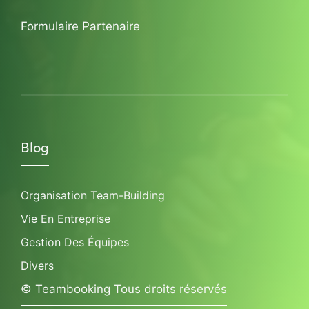
Formulaire Partenaire
Blog
Organisation Team-Building
Vie En Entreprise
Gestion Des Équipes
Divers
© Teambooking Tous droits réservés