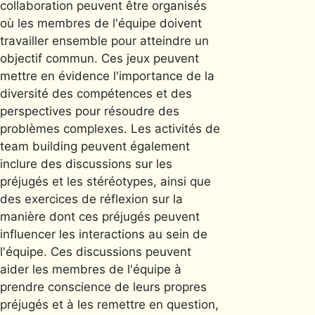
collaboration peuvent être organisés
où les membres de l'équipe doivent
travailler ensemble pour atteindre un
objectif commun. Ces jeux peuvent
mettre en évidence l'importance de la
diversité des compétences et des
perspectives pour résoudre des
problèmes complexes. Les activités de
team building peuvent également
inclure des discussions sur les
préjugés et les stéréotypes, ainsi que
des exercices de réflexion sur la
manière dont ces préjugés peuvent
influencer les interactions au sein de
l'équipe. Ces discussions peuvent
aider les membres de l'équipe à
prendre conscience de leurs propres
préjugés et à les remettre en question,