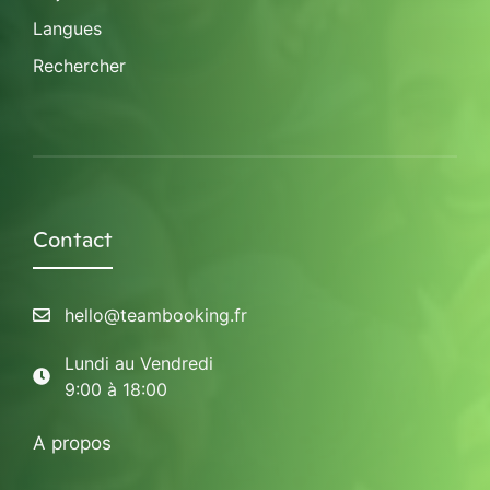
Langues
Rechercher
Contact
hello@teambooking.fr
Lundi au Vendredi
9:00 à 18:00
A propos