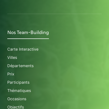
Nos Team-Building
Carte Interactive
Villes
Départements
Prix
Participants
Thématiques
Occasions
Objectifs