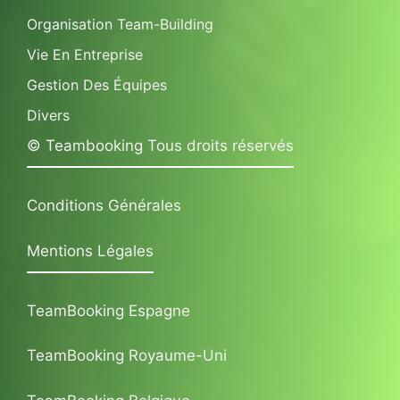
Organisation Team-Building
Vie En Entreprise
Gestion Des Équipes
Divers
© Teambooking Tous droits réservés
Conditions Générales
Mentions Légales
TeamBooking Espagne
TeamBooking Royaume-Uni