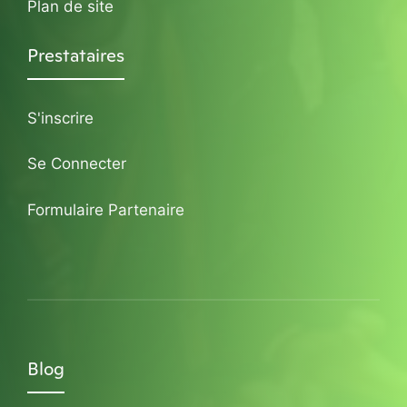
Plan de site
Prestataires
S'inscrire
Se Connecter
Formulaire Partenaire
Blog