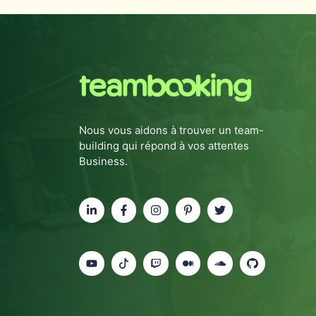
Nous vous aidons à trouver un team-
building qui répond à vos attentes
Business.