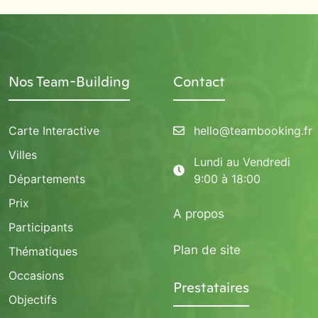
Nos Team-Building
Contact
Carte Interactive
hello@teambooking.fr
Villes
Lundi au Vendredi
Départements
9:00 à 18:00
Prix
A propos
Participants
Plan de site
Thématiques
Occasions
Prestataires
Objectifs