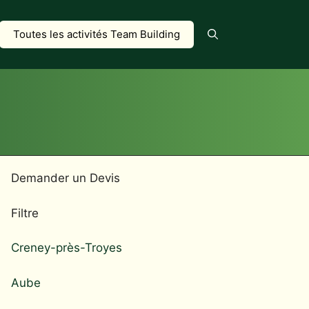
Toutes les activités Team Building
Demander un Devis
Filtre
Creney-près-Troyes
Aube