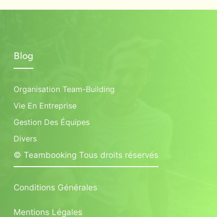
Blog
Organisation Team-Building
Vie En Entreprise
Gestion Des Équipes
Divers
© Teambooking Tous droits réservés
Conditions Générales
Mentions Légales