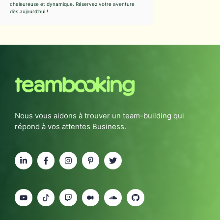
chaleureuse et dynamique. Réservez votre aventure
dès aujourd'hui !
Nous vous aidons à trouver un team-building qui
répond à vos attentes Business.