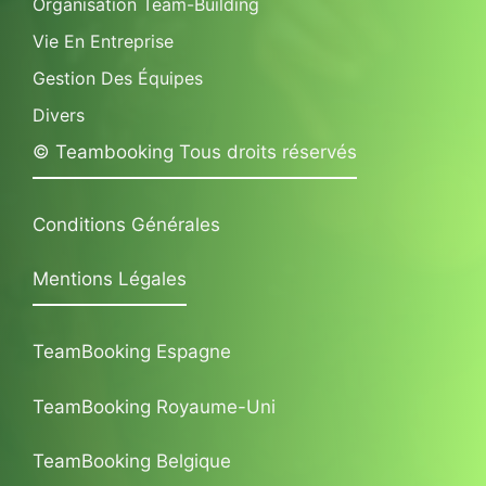
Organisation Team-Building
Vie En Entreprise
Gestion Des Équipes
Divers
© Teambooking Tous droits réservés
Conditions Générales
Mentions Légales
TeamBooking Espagne
TeamBooking Royaume-Uni
TeamBooking Belgique