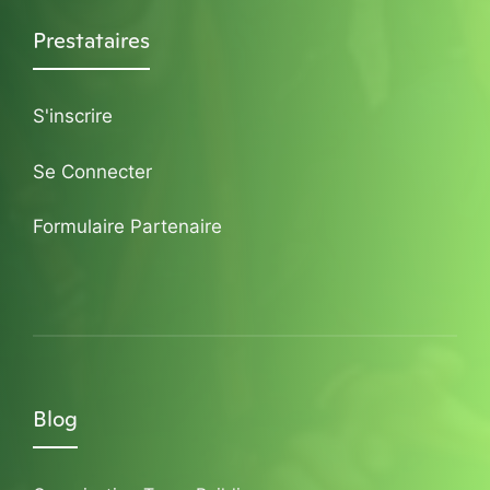
Prestataires
S'inscrire
Se Connecter
Formulaire Partenaire
Blog