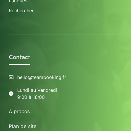
Langues
Rechercher
Contact
hello@teambooking.fr
Lundi au Vendredi
9:00 à 18:00
A propos
Plan de site