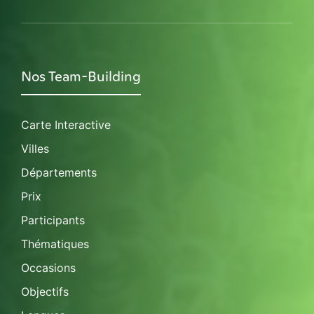
Nos Team-Building
Carte Interactive
Villes
Départements
Prix
Participants
Thématiques
Occasions
Objectifs