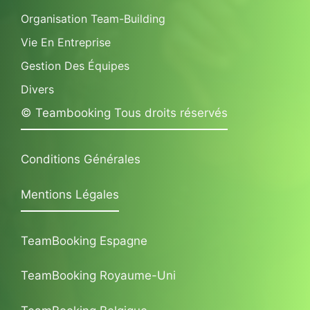
Organisation Team-Building
Vie En Entreprise
Gestion Des Équipes
Divers
© Teambooking Tous droits réservés
Conditions Générales
Mentions Légales
TeamBooking Espagne
TeamBooking Royaume-Uni