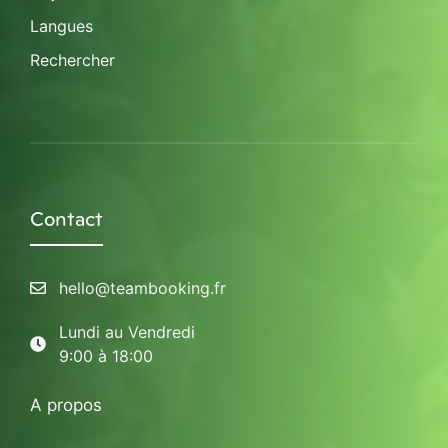
Langues
Rechercher
Contact
hello@teambooking.fr
Lundi au Vendredi
9:00 à 18:00
A propos