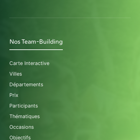
Nos Team-Building
Carte Interactive
Villes
Départements
Prix
Participants
Thématiques
Occasions
Objectifs