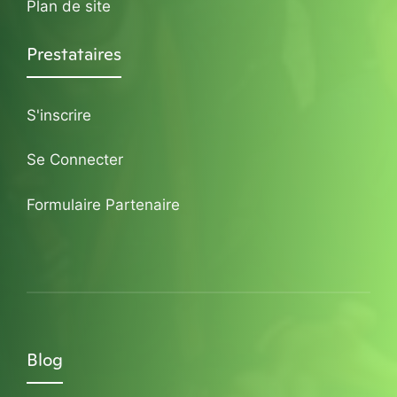
Plan de site
Prestataires
S'inscrire
Se Connecter
Formulaire Partenaire
Blog