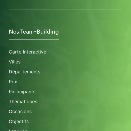
Nos Team-Building
Carte Interactive
Villes
Départements
Prix
Participants
Thématiques
Occasions
Objectifs