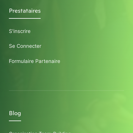
Prestataires
S'inscrire
Se Connecter
Formulaire Partenaire
Blog