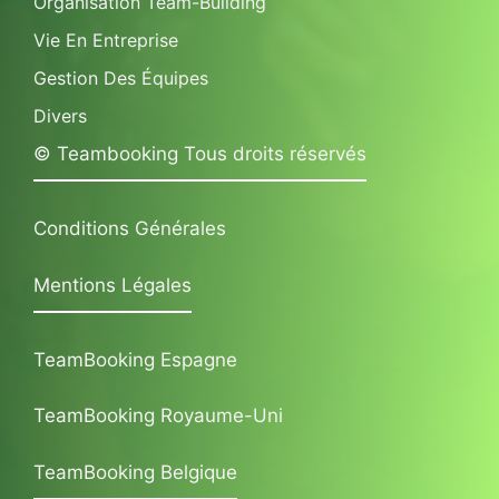
Organisation Team-Building
Vie En Entreprise
Gestion Des Équipes
Divers
© Teambooking Tous droits réservés
Conditions Générales
Mentions Légales
TeamBooking Espagne
TeamBooking Royaume-Uni
TeamBooking Belgique