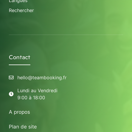
Langues
Rechercher
Contact
hello@teambooking.fr
Lundi au Vendredi
9:00 à 18:00
A propos
Plan de site