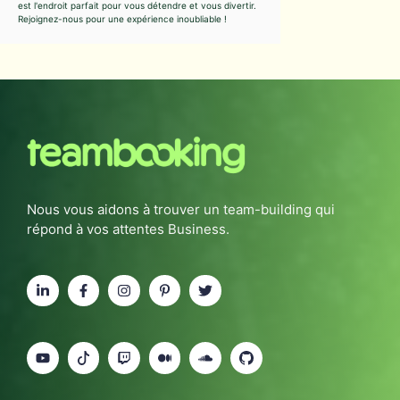
est l'endroit parfait pour vous détendre et vous divertir.
Rejoignez-nous pour une expérience inoubliable !
Nous vous aidons à trouver un team-building qui
répond à vos attentes Business.