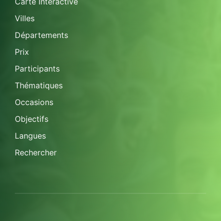
Carte Interactive
Villes
Départements
Prix
Participants
Thématiques
Occasions
Objectifs
Langues
Rechercher