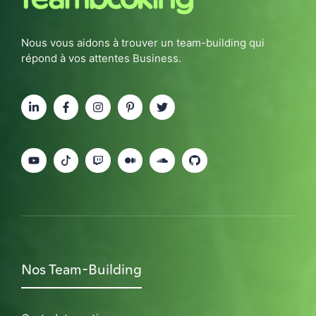
Nous vous aidons à trouver un team-building qui
répond à vos attentes Business.
Nos Team-Building