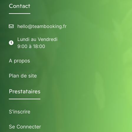
Contact
hello@teambooking.fr
Lundi au Vendredi
9:00 à 18:00
A propos
Plan de site
Prestataires
S'inscrire
Se Connecter