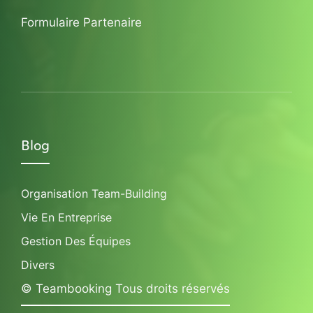
Formulaire Partenaire
Blog
Organisation Team-Building
Vie En Entreprise
Gestion Des Équipes
Divers
© Teambooking Tous droits réservés