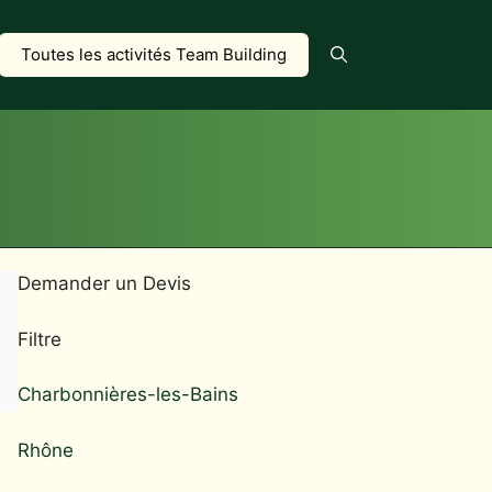
Toutes les activités Team Building
Demander un Devis
Filtre
Charbonnières-les-Bains
Rhône