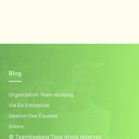
Blog
Organisation Team-Building
Vie En Entreprise
Gestion Des Équipes
Divers
© Teambooking Tous droits réservés