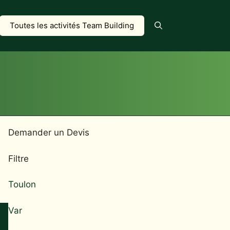
Toutes les activités Team Building
Demander un Devis
Filtre
Toulon
Var