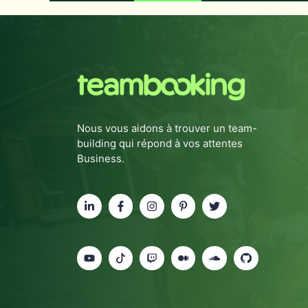
Nous vous aidons à trouver un team-
building qui répond à vos attentes
Business.