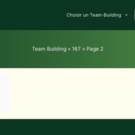
Choisir un Team-Building
Team Building
»
167
»
Page 2