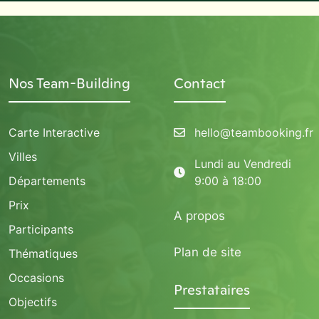
Nos Team-Building
Contact
Carte Interactive
hello@teambooking.fr
Villes
Lundi au Vendredi
Départements
9:00 à 18:00
Prix
A propos
Participants
Plan de site
Thématiques
Occasions
Prestataires
Objectifs