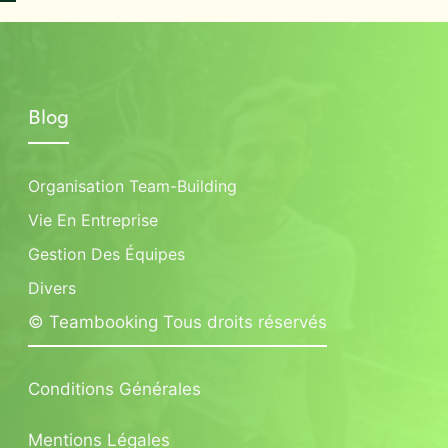
Blog
Organisation Team-Building
Vie En Entreprise
Gestion Des Équipes
Divers
© Teambooking Tous droits réservés
Conditions Générales
Mentions Légales