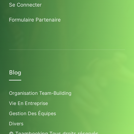
Se Connecter
Formulaire Partenaire
Blog
Organisation Team-Building
Vie En Entreprise
Gestion Des Équipes
Divers
© Teambooking Tous droits réservés