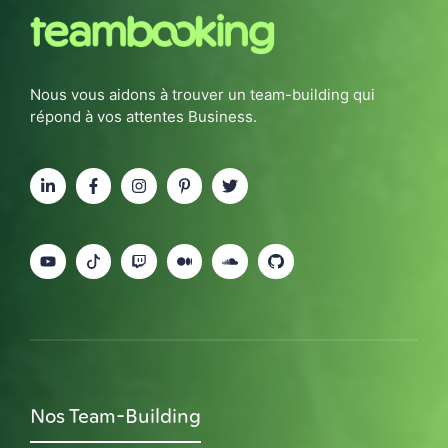
Nous vous aidons à trouver un team-building qui
répond à vos attentes Business.
Nos Team-Building