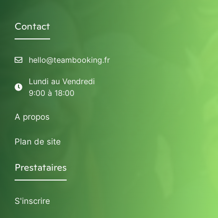
Contact
hello@teambooking.fr
Lundi au Vendredi
9:00 à 18:00
A propos
Plan de site
Prestataires
S'inscrire