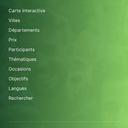
Carte Interactive
Villes
Départements
Prix
Participants
Thématiques
Occasions
Objectifs
Langues
Rechercher