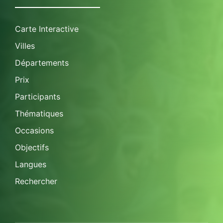
Carte Interactive
Villes
Départements
Prix
Participants
Thématiques
Occasions
Objectifs
Langues
Rechercher