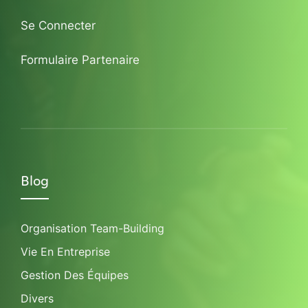
Se Connecter
Formulaire Partenaire
Blog
Organisation Team-Building
Vie En Entreprise
Gestion Des Équipes
Divers