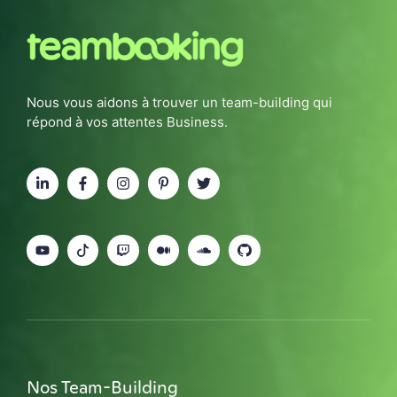
Nous vous aidons à trouver un team-building qui
répond à vos attentes Business.
Nos Team-Building