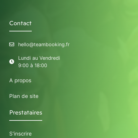
Contact
hello@teambooking.fr
Lundi au Vendredi
9:00 à 18:00
A propos
Plan de site
Prestataires
S'inscrire