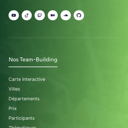
Nos Team-Building
Carte Interactive
Villes
Départements
Prix
Participants
Thématiques