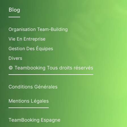
Blog
Organisation Team-Building
Vie En Entreprise
Gestion Des Équipes
Divers
© Teambooking Tous droits réservés
Conditions Générales
Mentions Légales
TeamBooking Espagne