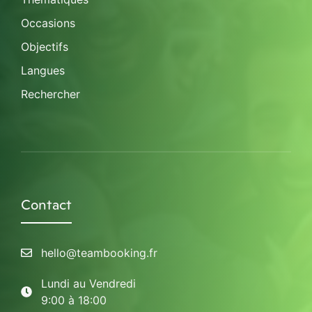
Occasions
Objectifs
Langues
Rechercher
Contact
hello@teambooking.fr
Lundi au Vendredi
9:00 à 18:00