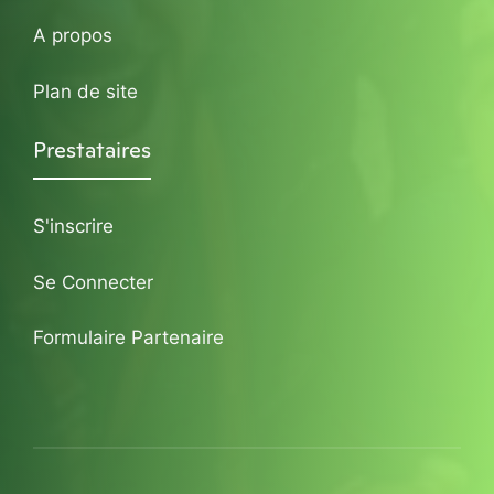
A propos
Plan de site
Prestataires
S'inscrire
Se Connecter
Formulaire Partenaire