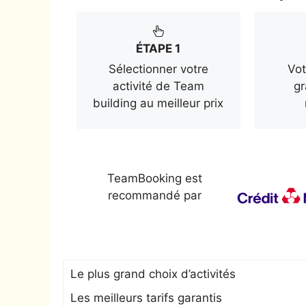
ÉTAPE 1
Sélectionner votre
Vot
activité de Team
gr
building au meilleur prix
TeamBooking est
recommandé par
Le plus grand choix d’activités
Les meilleurs tarifs garantis