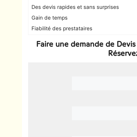
Des devis rapides et sans surprises
Gain de temps
Fiabilité des prestataires
Faire une demande de Devis 
Réserve