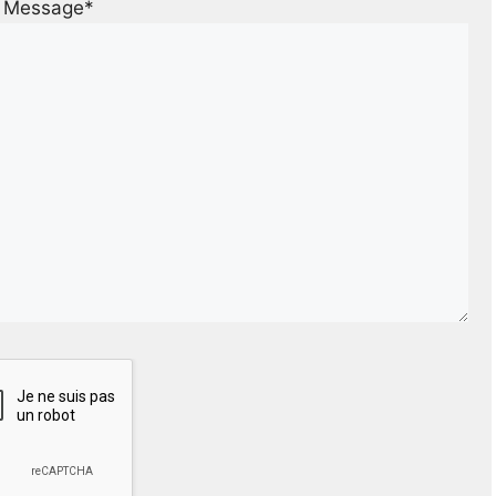
Message*