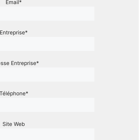
Email*
Entreprise*
sse Entreprise*
Téléphone*
Site Web