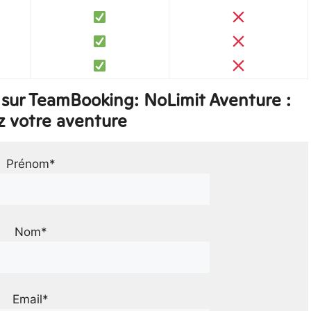
sur TeamBooking: NoLimit Aventure :
z votre aventure
Prénom*
Nom*
Email*