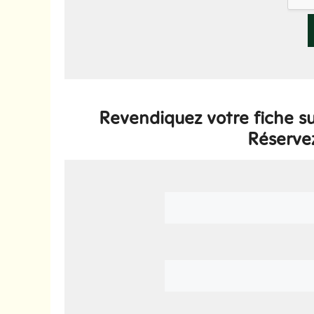
Revendiquez votre fiche s
Réserve