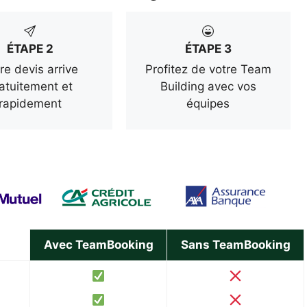
ÉTAPE 2
ÉTAPE 3
re devis arrive
Profitez de votre Team
atuitement et
Building avec vos
rapidement
équipes
Avec TeamBooking
Sans TeamBooking