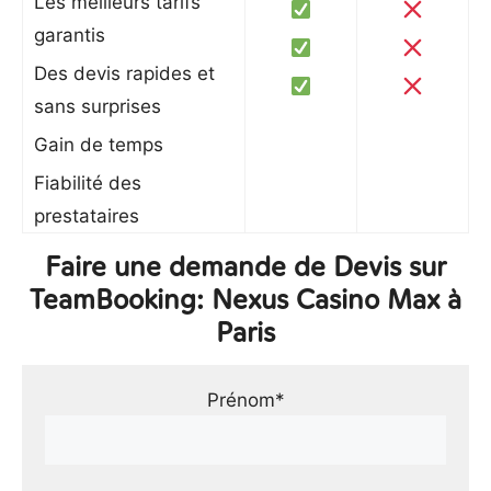
Les meilleurs tarifs
garantis
Des devis rapides et
sans surprises
Gain de temps
Fiabilité des
prestataires
Faire une demande de Devis sur
TeamBooking: Nexus Casino Max à
Paris
Prénom*