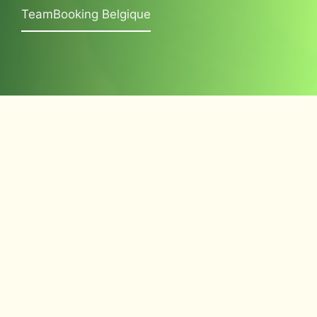
TeamBooking Belgique