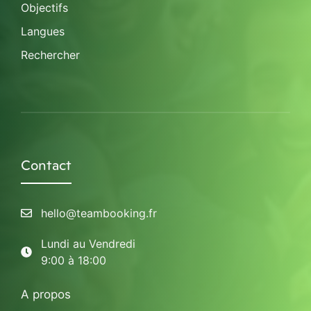
Objectifs
Langues
Rechercher
Contact
hello@teambooking.fr
Lundi au Vendredi
9:00 à 18:00
A propos