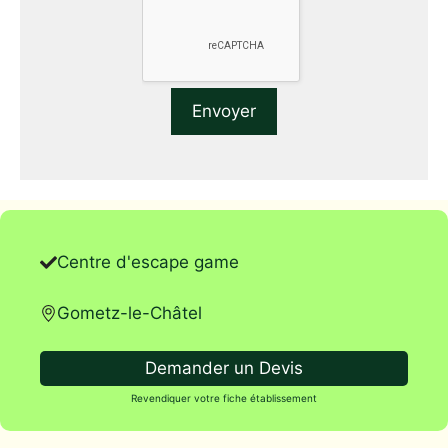
Centre d'escape game
Gometz-le-Châtel
Demander un Devis
Revendiquer votre fiche établissement