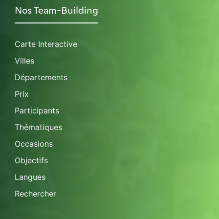
Nos Team-Building
Carte Interactive
Villes
Départements
Prix
Participants
Thématiques
Occasions
Objectifs
Langues
Rechercher