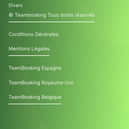
Divers
© Teambooking Tous droits réservés
Conditions Générales
Mentions Légales
TeamBooking Espagne
TeamBooking Royaume-Uni
TeamBooking Belgique