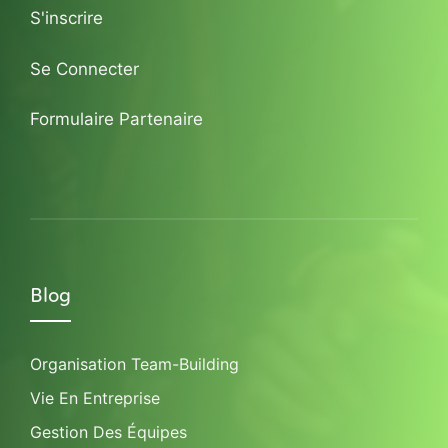
S'inscrire
Se Connecter
Formulaire Partenaire
Blog
Organisation Team-Building
Vie En Entreprise
Gestion Des Équipes