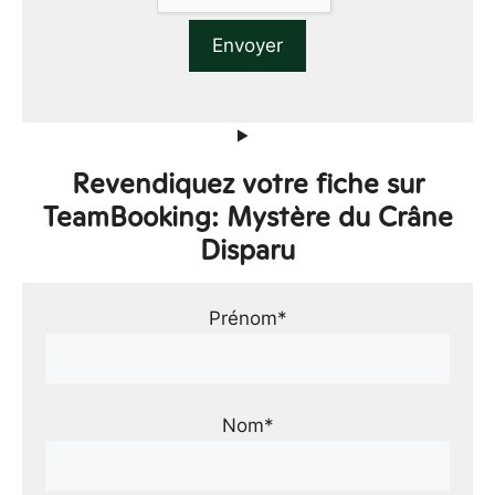
Revendiquez votre fiche sur
TeamBooking: Mystère du Crâne
Disparu
Prénom*
Nom*