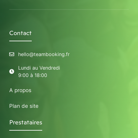
Contact
hello@teambooking.fr
Lundi au Vendredi
9:00 à 18:00
A propos
Plan de site
Prestataires