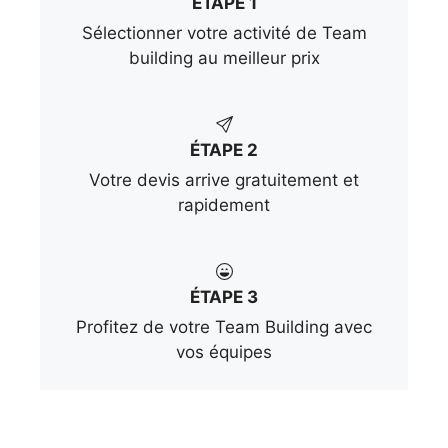
ÉTAPE 1
Sélectionner votre activité de Team
building au meilleur prix
ÉTAPE 2
Votre devis arrive gratuitement et
rapidement
ÉTAPE 3
Profitez de votre Team Building avec
vos équipes