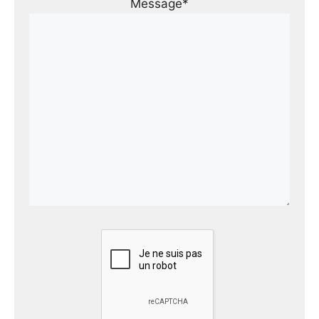
Message*