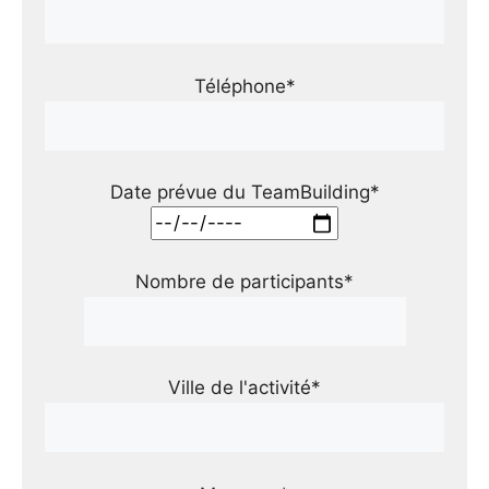
Téléphone*
Date prévue du TeamBuilding*
Nombre de participants*
Ville de l'activité*