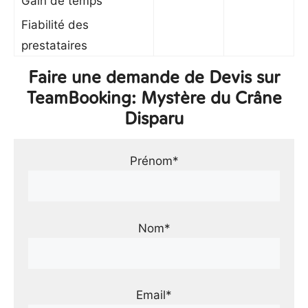
Gain de temps
Fiabilité des
prestataires
Faire une demande de Devis sur
TeamBooking: Mystère du Crâne
Disparu
Prénom*
Nom*
Email*