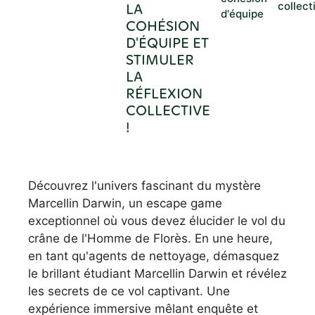
LA
collect
d'équipe
COHÉSION
D'ÉQUIPE ET
STIMULER
LA
RÉFLEXION
COLLECTIVE
!
Découvrez l'univers fascinant du mystère
Marcellin Darwin, un escape game
exceptionnel où vous devez élucider le vol du
crâne de l'Homme de Florès. En une heure,
en tant qu'agents de nettoyage, démasquez
le brillant étudiant Marcellin Darwin et révélez
les secrets de ce vol captivant. Une
expérience immersive mêlant enquête et