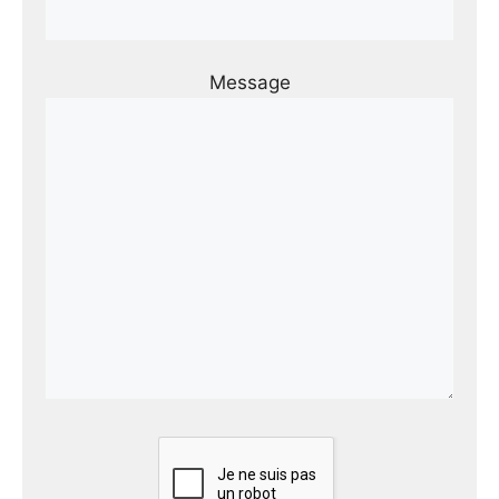
Message