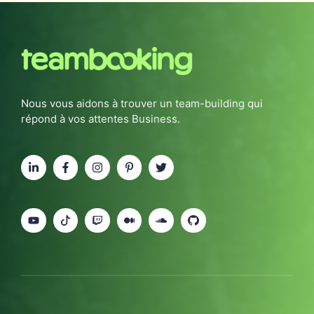
Nous vous aidons à trouver un team-building qui
répond à vos attentes Business.