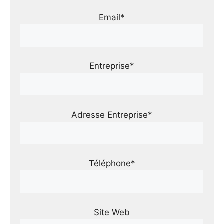
Email*
Entreprise*
Adresse Entreprise*
Téléphone*
Site Web