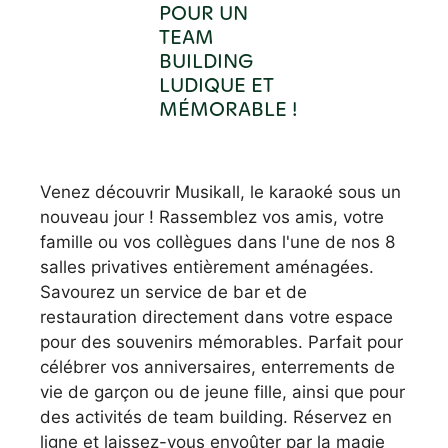
POUR UN
TEAM
BUILDING
LUDIQUE ET
MÉMORABLE !
Venez découvrir Musikall, le karaoké sous un
nouveau jour ! Rassemblez vos amis, votre
famille ou vos collègues dans l'une de nos 8
salles privatives entièrement aménagées.
Savourez un service de bar et de
restauration directement dans votre espace
pour des souvenirs mémorables. Parfait pour
célébrer vos anniversaires, enterrements de
vie de garçon ou de jeune fille, ainsi que pour
des activités de team building. Réservez en
ligne et laissez-vous envoûter par la magie