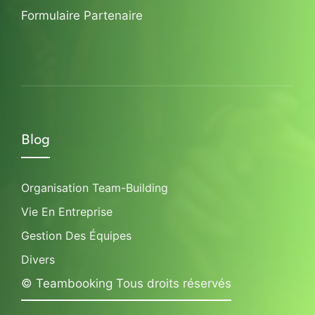
Formulaire Partenaire
Blog
Organisation Team-Building
Vie En Entreprise
Gestion Des Équipes
Divers
© Teambooking Tous droits réservés