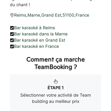
du chant !
Reims
,
Marne
,
Grand Est
,
51100
,
France
Bar karaoké à Reims
Bar karaoké dans la Marne
Bar karaoké en Grand Est
Bar karaoké en France
Comment ça marche
TeamBooking ?
ÉTAPE 1
Sélectionner votre activité de Team
building au meilleur prix