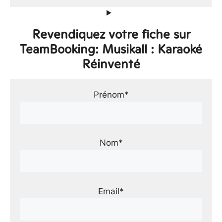
Revendiquez votre fiche sur
TeamBooking: Musikall : Karaoké
Réinventé
Prénom*
Nom*
Email*