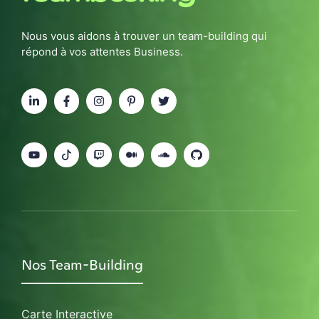
Nous vous aidons à trouver un team-building qui
répond à vos attentes Business.
Nos Team-Building
Carte Interactive