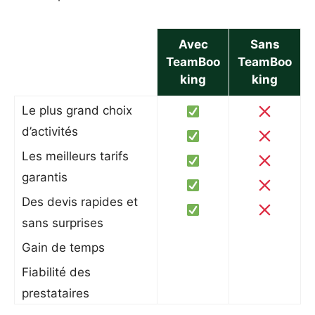
Avec
Sans
TeamBoo
TeamBoo
king
king
Le plus grand choix
d’activités
Les meilleurs tarifs
garantis
Des devis rapides et
sans surprises
Gain de temps
Fiabilité des
prestataires