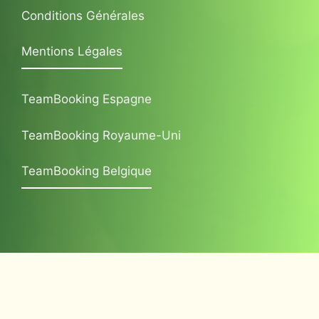
Conditions Générales
Mentions Légales
TeamBooking Espagne
TeamBooking Royaume-Uni
TeamBooking Belgique