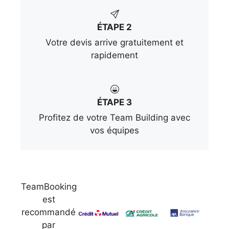
ÉTAPE 2
Votre devis arrive gratuitement et
rapidement
ÉTAPE 3
Profitez de votre Team Building avec
vos équipes
TeamBooking
est
recommandé
par