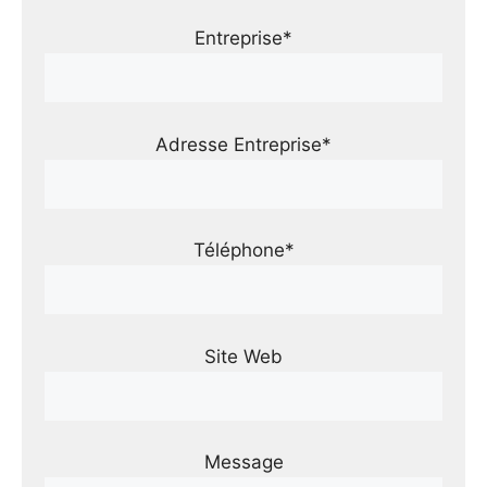
Entreprise*
Adresse Entreprise*
Téléphone*
Site Web
Message