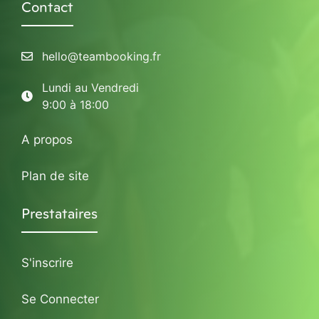
Contact
hello@teambooking.fr
Lundi au Vendredi
9:00 à 18:00
A propos
Plan de site
Prestataires
S'inscrire
Se Connecter