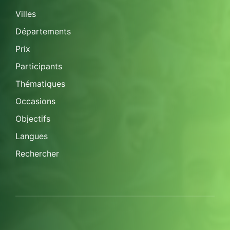
Villes
Départements
Prix
Participants
Thématiques
Occasions
Objectifs
Langues
Rechercher