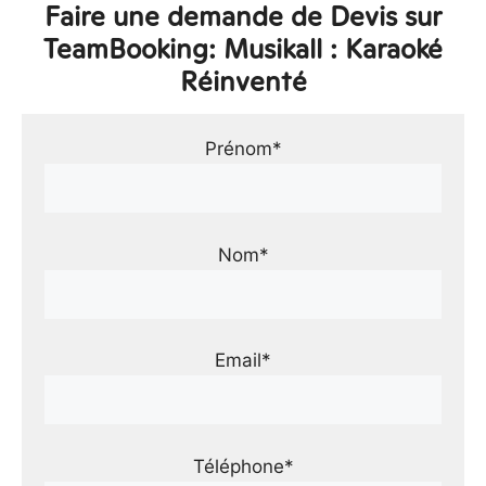
Faire une demande de Devis sur
TeamBooking: Musikall : Karaoké
Réinventé
Prénom*
Nom*
Email*
Téléphone*