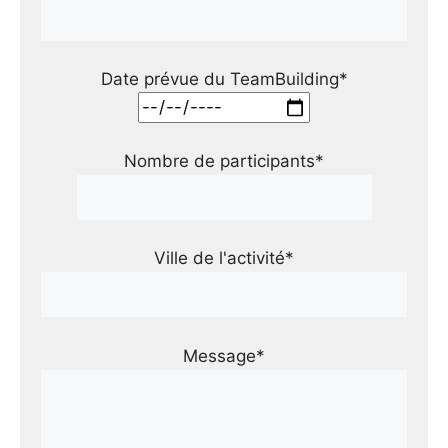
Date prévue du TeamBuilding*
Nombre de participants*
Ville de l'activité*
Message*