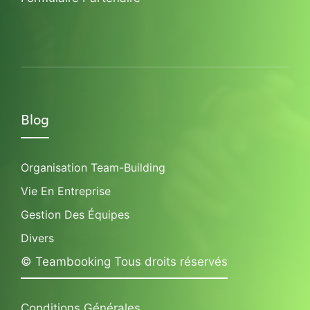
Blog
Organisation Team-Building
Vie En Entreprise
Gestion Des Équipes
Divers
© Teambooking Tous droits réservés
Conditions Générales