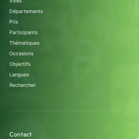
Villes
Départements
Prix
Participants
Thématiques
Occasions
Objectifs
Langues
Rechercher
Contact