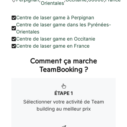
Orientales
Centre de laser game à Perpignan
Centre de laser game dans les Pyrénées-
Orientales
Centre de laser game en Occitanie
Centre de laser game en France
Comment ça marche
TeamBooking ?
ÉTAPE 1
Sélectionner votre activité de Team
building au meilleur prix