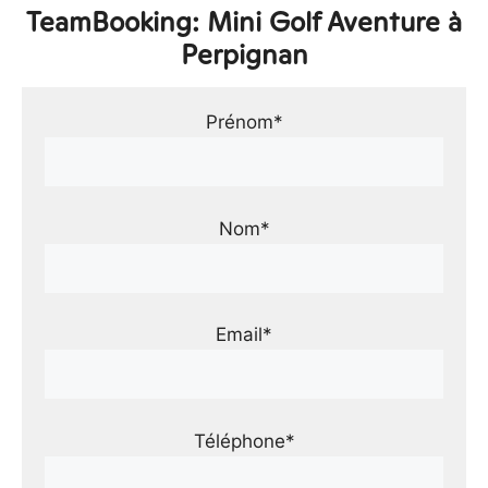
TeamBooking: Mini Golf Aventure à
Perpignan
Prénom*
Nom*
Email*
Téléphone*