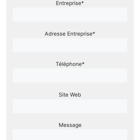
Entreprise*
Adresse Entreprise*
Téléphone*
Site Web
Message