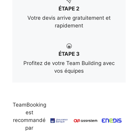
ÉTAPE 2
Votre devis arrive gratuitement et
rapidement
ÉTAPE 3
Profitez de votre Team Building avec
vos équipes
TeamBooking
est
recommandé
par