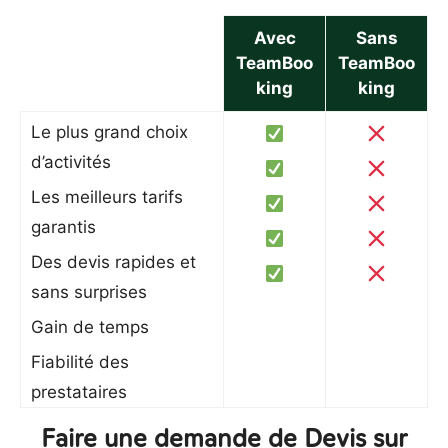
Avec
Sans
TeamBoo
TeamBoo
king
king
Le plus grand choix
d’activités
Les meilleurs tarifs
garantis
Des devis rapides et
sans surprises
Gain de temps
Fiabilité des
prestataires
Faire une demande de Devis sur