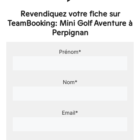
Revendiquez votre fiche sur
TeamBooking: Mini Golf Aventure à
Perpignan
Prénom*
Nom*
Email*