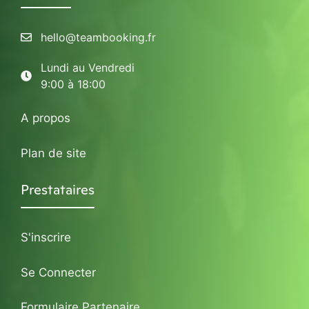
hello@teambooking.fr
Lundi au Vendredi
9:00 à 18:00
A propos
Plan de site
Prestataires
S'inscrire
Se Connecter
Formulaire Partenaire