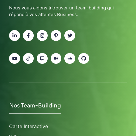
Nous vous aidons à trouver un team-building qui
répond à vos attentes Business.
Nos Team-Building
Carte Interactive