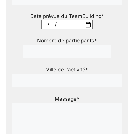
Date prévue du TeamBuilding*
Nombre de participants*
Ville de l'activité*
Message*