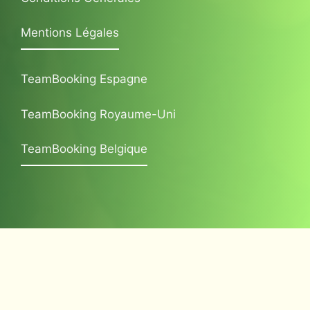
Mentions Légales
TeamBooking Espagne
TeamBooking Royaume-Uni
TeamBooking Belgique