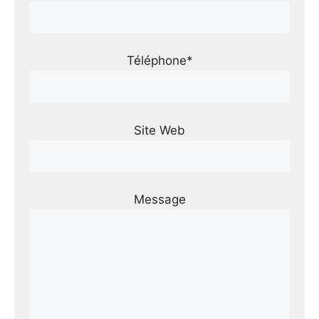
Téléphone*
Site Web
Message