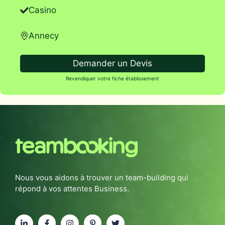
Casino
Annecy
Demander un Devis
Revendiquer votre fiche établissement
Nous vous aidons à trouver un team-building qui
répond à vos attentes Business.