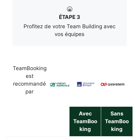
ÉTAPE 3
Profitez de votre Team Building avec
vos équipes
TeamBooking
est
recommandé
par
Avec
Sans
TeamBoo
TeamBoo
king
king