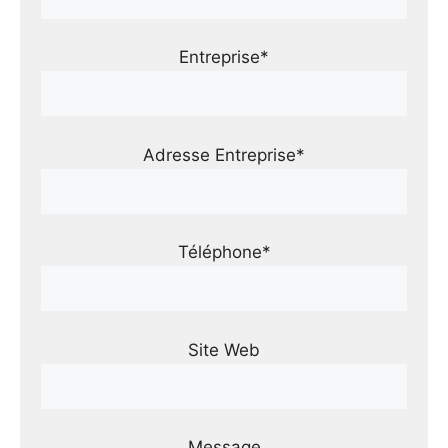
Entreprise*
Adresse Entreprise*
Téléphone*
Site Web
Message