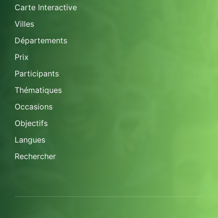
Carte Interactive
Villes
Départements
Prix
Participants
Thématiques
Occasions
Objectifs
Langues
Rechercher