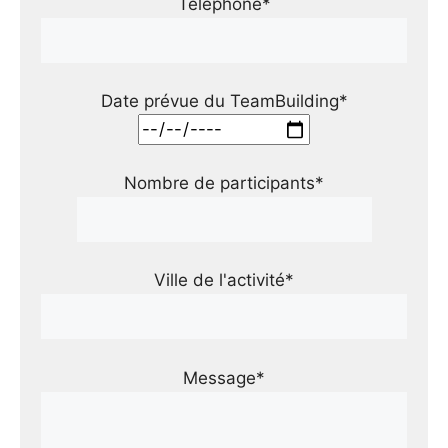
Téléphone*
Date prévue du TeamBuilding*
Nombre de participants*
Ville de l'activité*
Message*