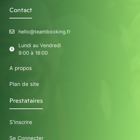
Contact
hello@teambooking.fr
Lundi au Vendredi
9:00 à 18:00
A propos
Plan de site
Prestataires
S'inscrire
Se Connecter