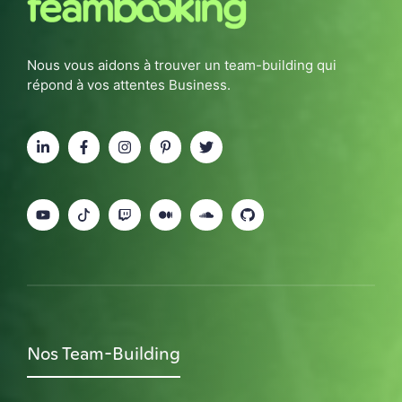
Nous vous aidons à trouver un team-building qui
répond à vos attentes Business.
Nos Team-Building