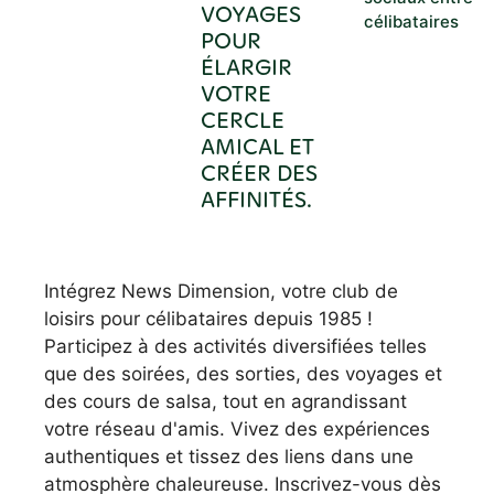
VOYAGES
célibataires
POUR
ÉLARGIR
VOTRE
CERCLE
AMICAL ET
CRÉER DES
AFFINITÉS.
Intégrez News Dimension, votre club de
loisirs pour célibataires depuis 1985 !
Participez à des activités diversifiées telles
que des soirées, des sorties, des voyages et
des cours de salsa, tout en agrandissant
votre réseau d'amis. Vivez des expériences
authentiques et tissez des liens dans une
atmosphère chaleureuse. Inscrivez-vous dès