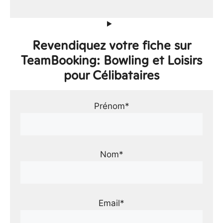
Revendiquez votre fiche sur
TeamBooking: Bowling et Loisirs
pour Célibataires
Prénom*
Nom*
Email*