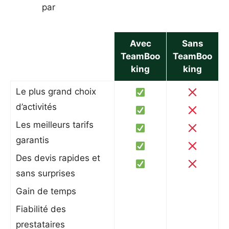
par
Avec
Sans
TeamBoo
TeamBoo
king
king
Le plus grand choix
d’activités
Les meilleurs tarifs
garantis
Des devis rapides et
sans surprises
Gain de temps
Fiabilité des
prestataires