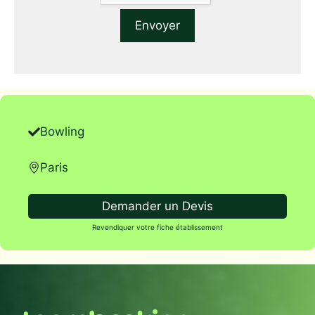
Bowling
Paris
Demander un Devis
Revendiquer votre fiche établissement