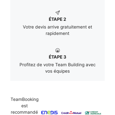
ÉTAPE 2
Votre devis arrive gratuitement et
rapidement
ÉTAPE 3
Profitez de votre Team Building avec
vos équipes
TeamBooking
est
recommandé