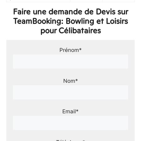
Faire une demande de Devis sur
TeamBooking: Bowling et Loisirs
pour Célibataires
Prénom*
Nom*
Email*