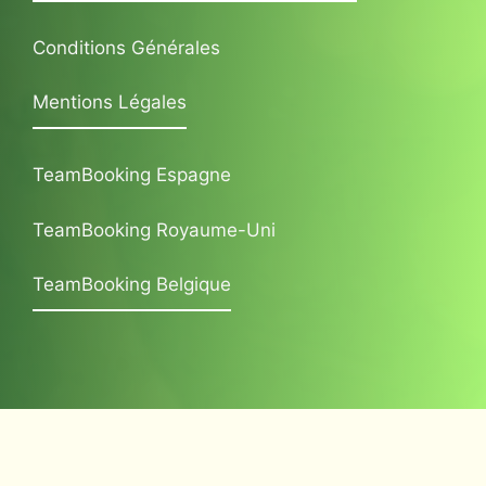
Conditions Générales
Mentions Légales
TeamBooking Espagne
TeamBooking Royaume-Uni
TeamBooking Belgique