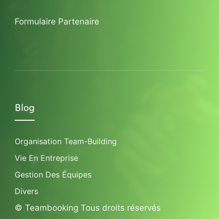
Formulaire Partenaire
Blog
Organisation Team-Building
Vie En Entreprise
Gestion Des Équipes
Divers
© Teambooking Tous droits réservés