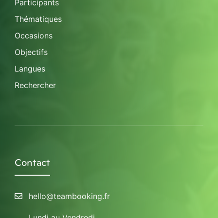
Participants
Thématiques
Occasions
Objectifs
Langues
Rechercher
Contact
hello@teambooking.fr
Lundi au Vendredi