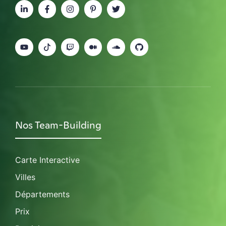
Nos Team-Building
Carte Interactive
Villes
Départements
Prix