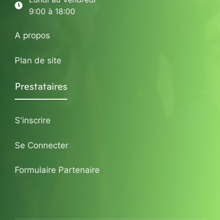
9:00 à 18:00
A propos
Plan de site
Prestataires
S'inscrire
Se Connecter
Formulaire Partenaire