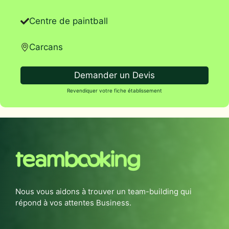
Centre de paintball
Carcans
Demander un Devis
Revendiquer votre fiche établissement
Nous vous aidons à trouver un team-building qui
répond à vos attentes Business.