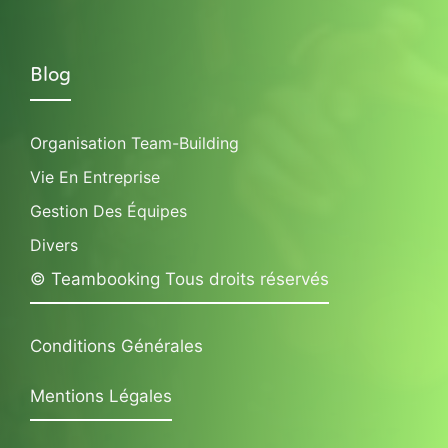
Blog
Organisation Team-Building
Vie En Entreprise
Gestion Des Équipes
Divers
© Teambooking Tous droits réservés
Conditions Générales
Mentions Légales