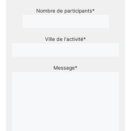
Nombre de participants*
Ville de l'activité*
Message*