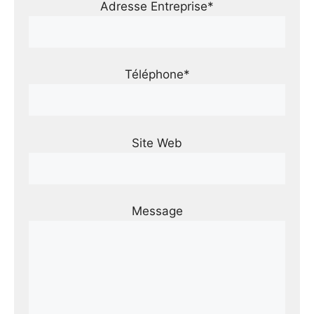
Adresse Entreprise*
Téléphone*
Site Web
Message