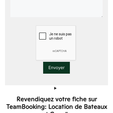
Revendiquez votre fiche sur
TeamBooking: Location de Bateaux