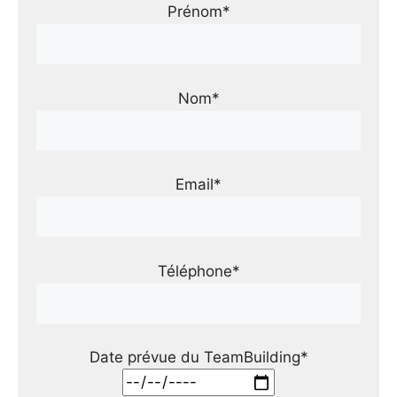
Prénom*
Nom*
Email*
Téléphone*
Date prévue du TeamBuilding*