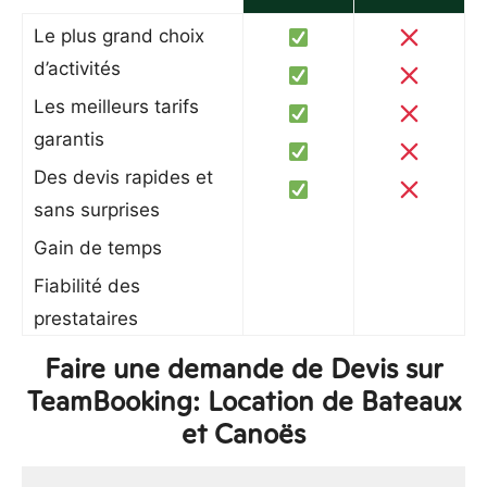
Le plus grand choix
d’activités
Les meilleurs tarifs
garantis
Des devis rapides et
sans surprises
Gain de temps
Fiabilité des
prestataires
Faire une demande de Devis sur
TeamBooking: Location de Bateaux
et Canoës