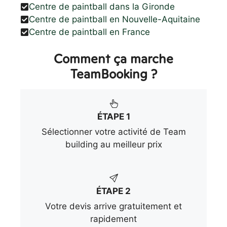
Centre de paintball dans la Gironde
Centre de paintball en Nouvelle-Aquitaine
Centre de paintball en France
Comment ça marche
TeamBooking ?
ÉTAPE 1
Sélectionner votre activité de Team
building au meilleur prix
ÉTAPE 2
Votre devis arrive gratuitement et
rapidement