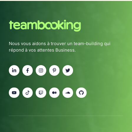
Nous vous aidons à trouver un team-building qui
répond à vos attentes Business.