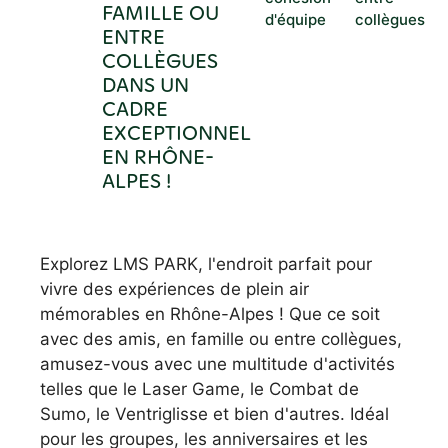
FAMILLE OU
d'équipe
collègues
ENTRE
COLLÈGUES
DANS UN
CADRE
EXCEPTIONNEL
EN RHÔNE-
ALPES !
Explorez LMS PARK, l'endroit parfait pour
vivre des expériences de plein air
mémorables en Rhône-Alpes ! Que ce soit
avec des amis, en famille ou entre collègues,
amusez-vous avec une multitude d'activités
telles que le Laser Game, le Combat de
Sumo, le Ventriglisse et bien d'autres. Idéal
pour les groupes, les anniversaires et les