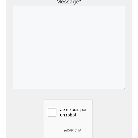
Message*