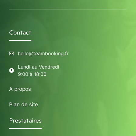
Contact
hello@teambooking.fr
Lundi au Vendredi
9:00 à 18:00
A propos
Plan de site
Prestataires