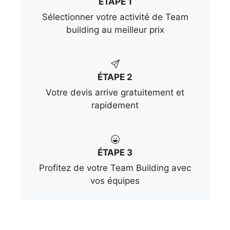
ÉTAPE 1
Sélectionner votre activité de Team
building au meilleur prix
ÉTAPE 2
Votre devis arrive gratuitement et
rapidement
ÉTAPE 3
Profitez de votre Team Building avec
vos équipes