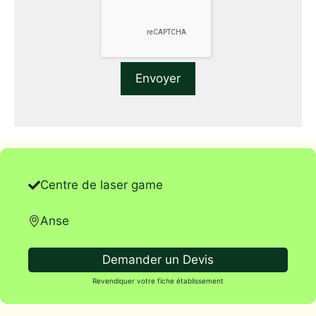
Centre de laser game
Anse
Demander un Devis
Revendiquer votre fiche établissement