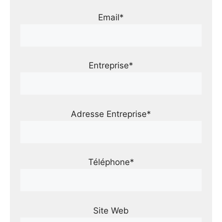
Email*
Entreprise*
Adresse Entreprise*
Téléphone*
Site Web