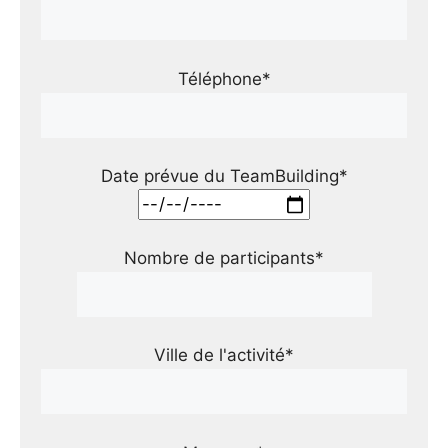
Téléphone*
Date prévue du TeamBuilding*
Nombre de participants*
Ville de l'activité*