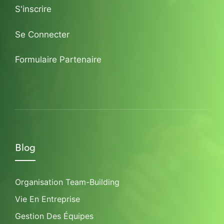
S'inscrire
Se Connecter
Formulaire Partenaire
Blog
Organisation Team-Building
Vie En Entreprise
Gestion Des Équipes