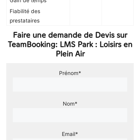
Gain de temps
Fiabilité des
prestataires
Faire une demande de Devis sur
TeamBooking: LMS Park : Loisirs en
Plein Air
Prénom*
Nom*
Email*