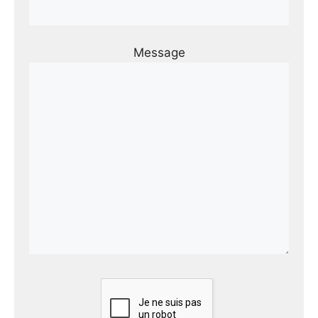
Message