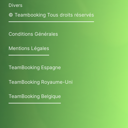
Divers
© Teambooking Tous droits réservés
Conditions Générales
Mentions Légales
TeamBooking Espagne
TeamBooking Royaume-Uni
TeamBooking Belgique