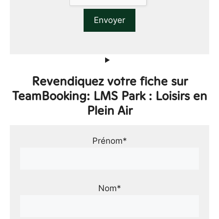
Revendiquez votre fiche sur
TeamBooking: LMS Park : Loisirs en
Plein Air
Prénom*
Nom*