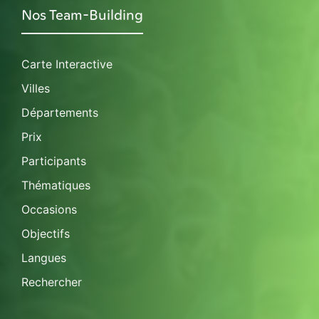
Nos Team-Building
Carte Interactive
Villes
Départements
Prix
Participants
Thématiques
Occasions
Objectifs
Langues
Rechercher