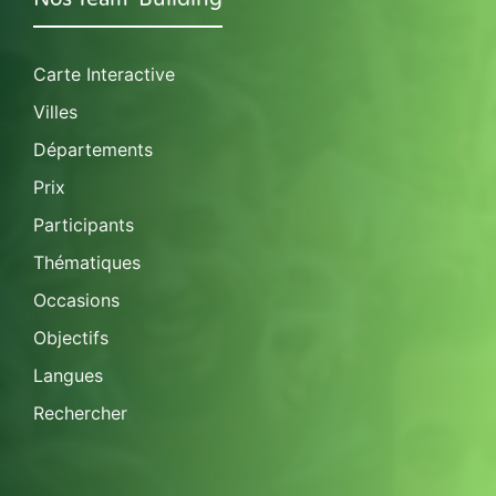
Carte Interactive
Villes
Départements
Prix
Participants
Thématiques
Occasions
Objectifs
Langues
Rechercher