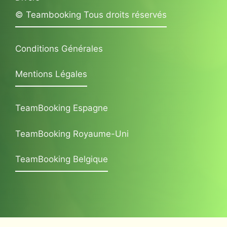
© Teambooking Tous droits réservés
Conditions Générales
Mentions Légales
TeamBooking Espagne
TeamBooking Royaume-Uni
TeamBooking Belgique