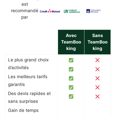
est
recommandé
par
Avec
Sans
TeamBoo
TeamBoo
king
king
Le plus grand choix
d’activités
Les meilleurs tarifs
garantis
Des devis rapides et
sans surprises
Gain de temps