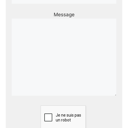
Message