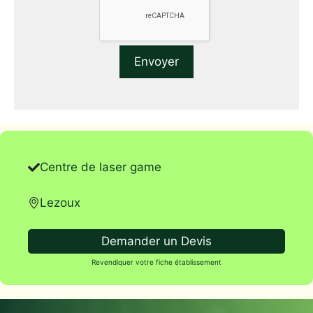
Centre de laser game
Lezoux
Demander un Devis
Revendiquer votre fiche établissement