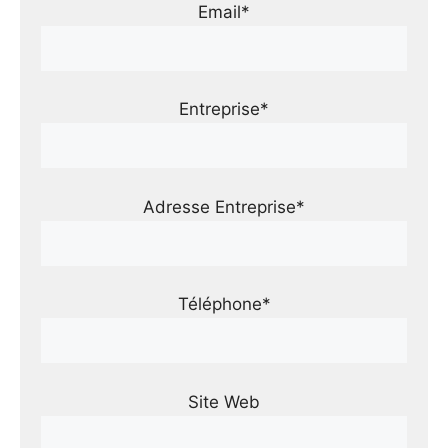
Email*
Entreprise*
Adresse Entreprise*
Téléphone*
Site Web