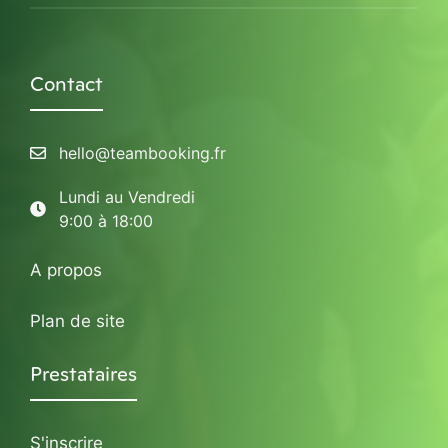
Contact
hello@teambooking.fr
Lundi au Vendredi
9:00 à 18:00
A propos
Plan de site
Prestataires
S'inscrire