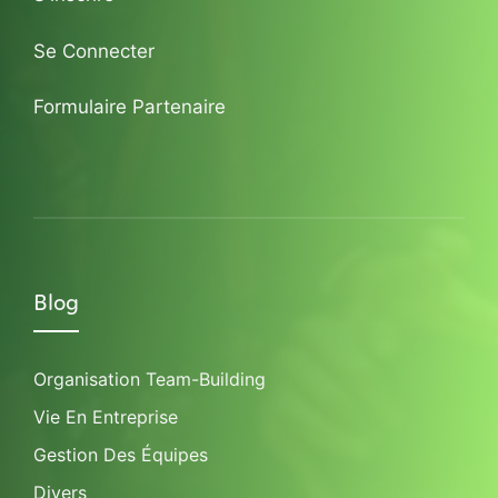
Se Connecter
Formulaire Partenaire
Blog
Organisation Team-Building
Vie En Entreprise
Gestion Des Équipes
Divers