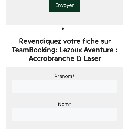
Revendiquez votre fiche sur
TeamBooking: Lezoux Aventure :
Accrobranche & Laser
Prénom*
Nom*