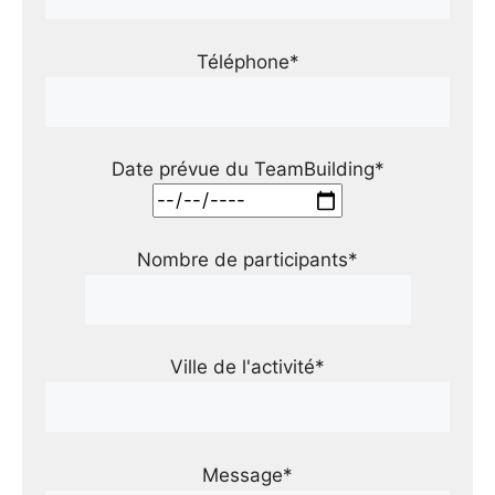
Téléphone*
Date prévue du TeamBuilding*
Nombre de participants*
Ville de l'activité*
Message*