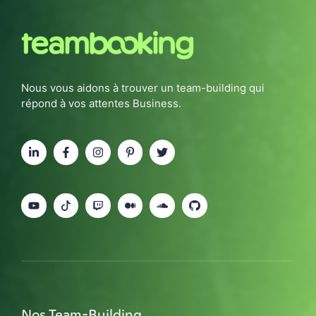
Nous vous aidons à trouver un team-building qui
répond à vos attentes Business.
Nos Team-Building