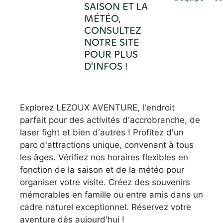
SAISON ET LA
MÉTÉO,
CONSULTEZ
NOTRE SITE
POUR PLUS
D'INFOS !
Explorez LEZOUX AVENTURE, l'endroit
parfait pour des activités d'accrobranche, de
laser fight et bien d'autres ! Profitez d'un
parc d'attractions unique, convenant à tous
les âges. Vérifiez nos horaires flexibles en
fonction de la saison et de la météo pour
organiser votre visite. Créez des souvenirs
mémorables en famille ou entre amis dans un
cadre naturel exceptionnel. Réservez votre
aventure dès aujourd'hui !