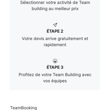
Sélectionner votre activité de Team
building au meilleur prix
ÉTAPE 2
Votre devis arrive gratuitement et
rapidement
ÉTAPE 3
Profitez de votre Team Building avec
vos équipes
TeamBooking