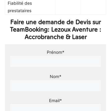
Fiabilité des
prestataires
Faire une demande de Devis sur
TeamBooking: Lezoux Aventure :
Accrobranche & Laser
Prénom*
Nom*
Email*