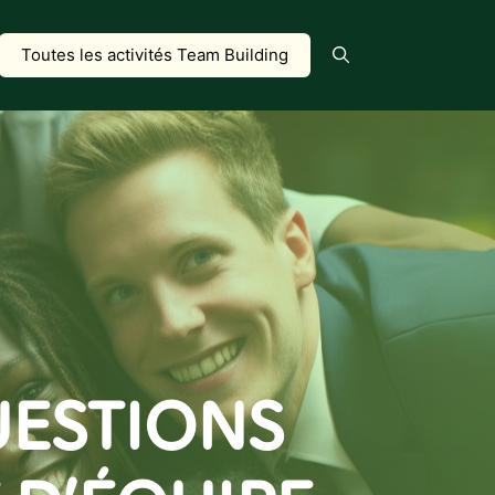
Toutes les activités Team Building
UESTIONS