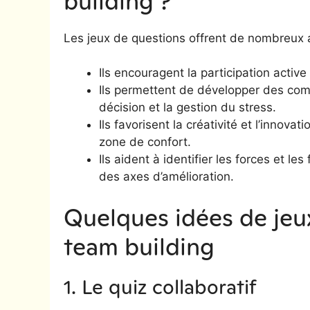
building ?
Les jeux de questions offrent de nombreux 
Ils encouragent la participation active
Ils permettent de développer des compé
décision et la gestion du stress.
Ils favorisent la créativité et l’innova
zone de confort.
Ils aident à identifier les forces et le
des axes d’amélioration.
Quelques idées de jeu
team building
1. Le quiz collaboratif