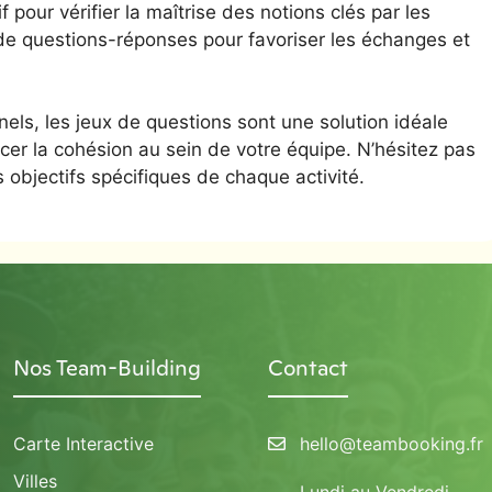
 pour vérifier la maîtrise des notions clés par les
 de questions-réponses pour favoriser les échanges et
nnels, les jeux de questions sont une solution idéale
cer la cohésion au sein de votre équipe. N’hésitez pas
 objectifs spécifiques de chaque activité.
Nos Team-Building
Contact
Carte Interactive
hello@teambooking.fr
Villes
Lundi au Vendredi