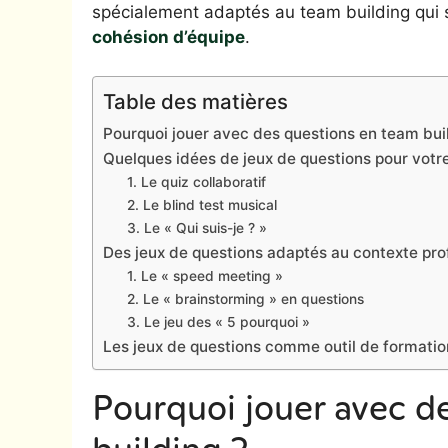
spécialement adaptés au team building qui
cohésion d’équipe
.
Table des matières
Pourquoi jouer avec des questions en team bui
Quelques idées de jeux de questions pour votr
1. Le quiz collaboratif
2. Le blind test musical
3. Le « Qui suis-je ? »
Des jeux de questions adaptés au contexte pro
1. Le « speed meeting »
2. Le « brainstorming » en questions
3. Le jeu des « 5 pourquoi »
Les jeux de questions comme outil de formatio
Pourquoi jouer avec d