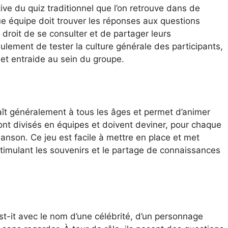
ive du quiz traditionnel que l’on retrouve dans de
e équipe doit trouver les réponses aux questions
droit de se consulter et de partager leurs
ulement de tester la culture générale des participants,
et entraide au sein du groupe.
laît généralement à tous les âges et permet d’animer
ont divisés en équipes et doivent deviner, pour chaque
 chanson. Ce jeu est facile à mettre en place et met
 stimulant les souvenirs et le partage de connaissances
st-it avec le nom d’une célébrité, d’un personnage