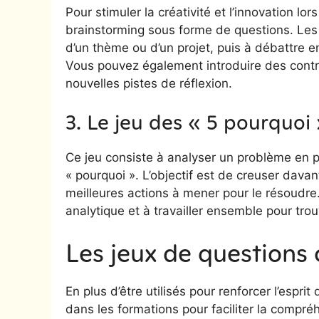
Pour stimuler la créativité et l’innovation l
brainstorming sous forme de questions. Les 
d’un thème ou d’un projet, puis à débattre 
Vous pouvez également introduire des contra
nouvelles pistes de réflexion.
3. Le jeu des « 5 pourquoi
Ce jeu consiste à analyser un problème en p
« pourquoi ». L’objectif est de creuser dava
meilleures actions à mener pour le résoudre
analytique et à travailler ensemble pour trou
Les jeux de questions
En plus d’être utilisés pour renforcer l’espri
dans les formations pour faciliter la compr