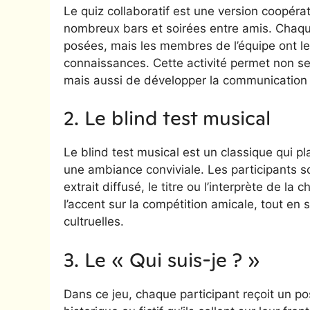
Le quiz collaboratif est une version coopérat
nombreux bars et soirées entre amis. Chaqu
posées, mais les membres de l’équipe ont le 
connaissances. Cette activité permet non se
mais aussi de développer la communication 
2. Le blind test musical
Le blind test musical est un classique qui p
une ambiance conviviale. Les participants s
extrait diffusé, le titre ou l’interprète de la
l’accent sur la compétition amicale, tout en
cultruelles.
3. Le « Qui suis-je ? »
Dans ce jeu, chaque participant reçoit un po