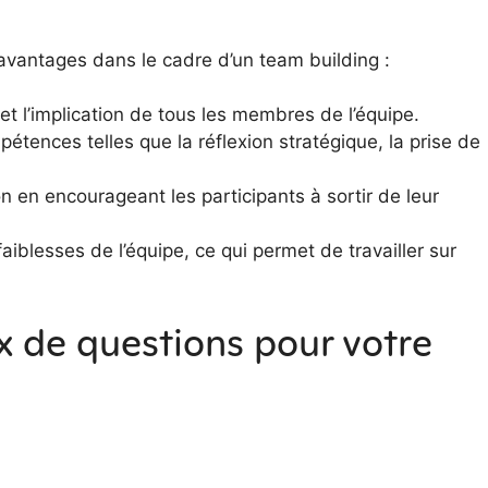
avantages dans le cadre d’un team building :
 et l’implication de tous les membres de l’équipe.
tences telles que la réflexion stratégique, la prise de
tion en encourageant les participants à sortir de leur
s faiblesses de l’équipe, ce qui permet de travailler sur
x de questions pour votre