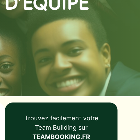
 D’ÉQUIPE
Trouvez facilement votre
Team Building sur
TEAMBOOKING.FR