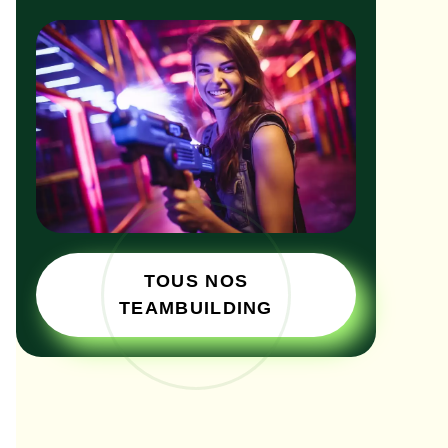
TOUS NOS
TEAMBUILDING