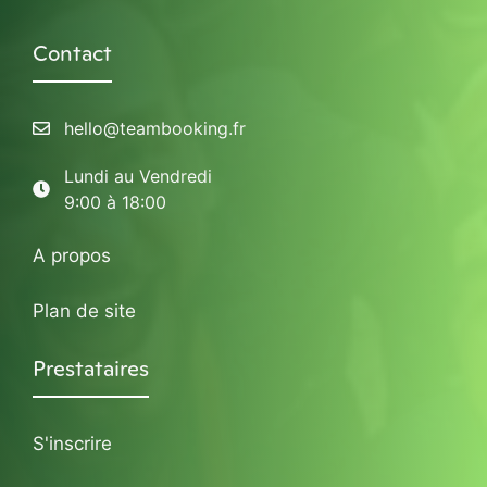
Contact
hello@teambooking.fr
Lundi au Vendredi
9:00 à 18:00
A propos
Plan de site
Prestataires
S'inscrire