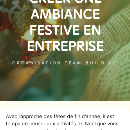
AMBIANCE
FESTIVE EN
ENTREPRISE
ORGANISATION TEAM-BUILDING
Avec l’approche des fêtes de fin d’année, il est
temps de penser aux activités de Noël que vous