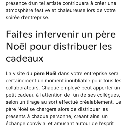
présence d’un tel artiste contribuera à créer une
atmosphère festive et chaleureuse lors de votre
soirée d’entreprise.
Faites intervenir un père
Noël pour distribuer les
cadeaux
La visite du
père Noël
dans votre entreprise sera
certainement un moment inoubliable pour tous les
collaborateurs. Chaque employé peut apporter un
petit cadeau à l’attention de l’un de ses collègues,
selon un tirage au sort effectué préalablement. Le
père Noël se chargera alors de distribuer les
présents à chaque personne, créant ainsi un
échange convivial et amusant autour de l’esprit