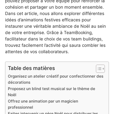
pouvez proposer à votre équipe pour renforcer la
cohésion et partager un bon moment ensemble.
Dans cet article, nous allons explorer différentes
idées d’animations festives efficaces pour
instaurer une véritable ambiance de Noël au sein
de votre entreprise. Grâce à TeamBooking,
facilitateur dans le choix de vos team buildings,
trouvez facilement l’activité qui saura combler les
attentes de vos collaborateurs.
Table des matières
Organisez un atelier créatif pour confectionner des
décorations
Proposez un blind test musical sur le thème de
Noël
Offrez une animation par un magicien
professionnel
Faites intervenir un père Noël pour distribuer les