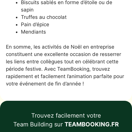
Biscuits sablés en forme d’étoile ou de
sapin
Truffes au chocolat
Pain d’épice
Mendiants
En somme, les activités de Noël en entreprise
constituent une excellente occasion de resserrer
les liens entre collègues tout en célébrant cette
période festive. Avec TeamBooking, trouvez
rapidement et facilement l’animation parfaite pour
votre événement de fin d’année !
Trouvez facilement votre
Team Building sur
TEAMBOOKING.FR