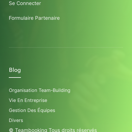
Se Connecter
Formulaire Partenaire
Blog
Organisation Team-Building
Vie En Entreprise
Gestion Des Équipes
Divers
© Teambooking Tous droits réservés