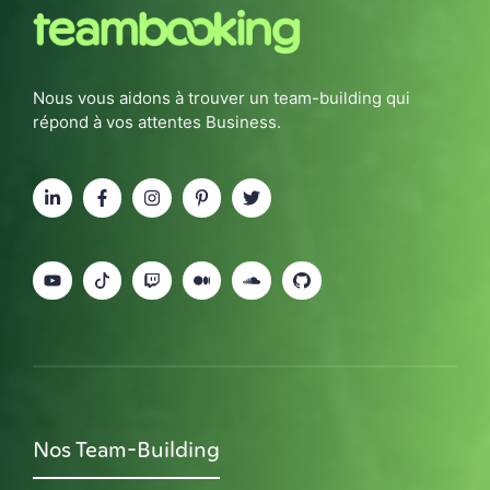
Nous vous aidons à trouver un team-building qui
répond à vos attentes Business.
Nos Team-Building