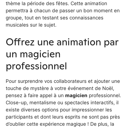
thème la période des fêtes. Cette animation
permettra à chacun de passer un bon moment en
groupe, tout en testant ses connaissances
musicales sur le sujet.
Offrez une animation par
un magicien
professionnel
Pour surprendre vos collaborateurs et ajouter une
touche de mystère à votre événement de Noël,
pensez à faire appel à un
magicien
professionnel.
Close-up, mentalisme ou spectacles interactifs, il
existe diverses options pour impressionner les
participants et dont leurs esprits ne sont pas près
d’oublier cette expérience magique ! De plus, la