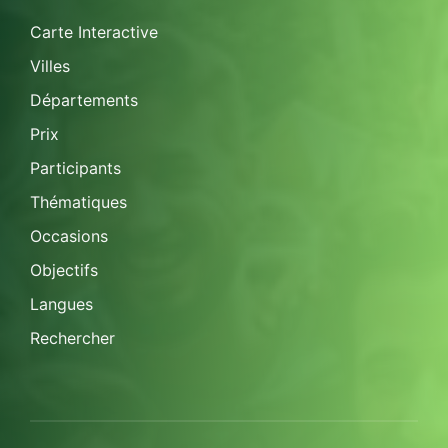
Carte Interactive
Villes
Départements
Prix
Participants
Thématiques
Occasions
Objectifs
Langues
Rechercher