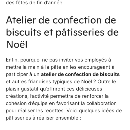
des fêtes de fin d’année.
Atelier de confection de
biscuits et pâtisseries de
Noël
Enfin, pourquoi ne pas inviter vos employés à
mettre la main à la pâte en les encourageant à
participer à un
atelier de confection de biscuits
et autres friandises typiques de Noël ? Outre le
plaisir gustatif qu’offriront ces délicieuses
créations, l’activité permettra de renforcer la
cohésion d’équipe en favorisant la collaboration
pour réaliser les recettes. Voici quelques idées de
pâtisseries à réaliser ensemble :