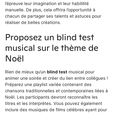
l’épreuve leur imagination et leur habililité
manuelle. De plus, cela offrira l’opportunité à
chacun de partager ses talents et astuces pour
réaliser de belles créations.
Proposez un blind test
musical sur le thème de
Noël
Rien de mieux qu’un
blind test
musical pour
animer une soirée et créer du lien entre collègues !
Préparez une playlist variée contenant des
chansons traditionnelles et contemporaines liées à
Noël. Les participants devront reconnaître les
titres et les interprètes. Vous pouvez également
inclure des musiques de films célèbres ayant pour