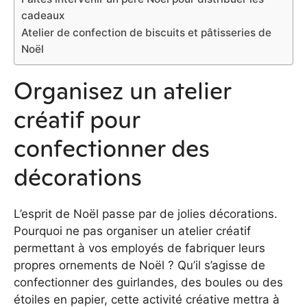
cadeaux
Atelier de confection de biscuits et pâtisseries de
Noël
Organisez un atelier
créatif pour
confectionner des
décorations
L’esprit de Noël passe par de jolies décorations.
Pourquoi ne pas organiser un atelier créatif
permettant à vos employés de fabriquer leurs
propres ornements de Noël ? Qu’il s’agisse de
confectionner des guirlandes, des boules ou des
étoiles en papier, cette activité créative mettra à