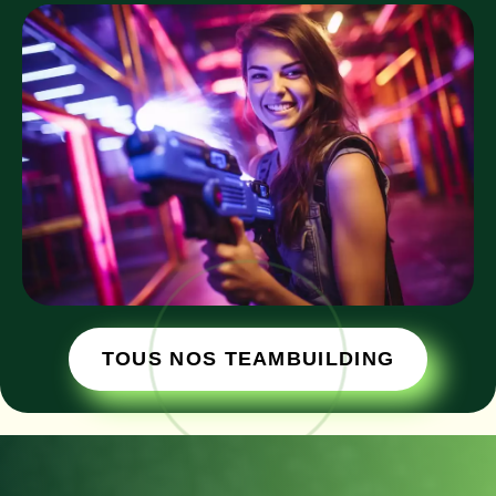
TOUS NOS TEAMBUILDING