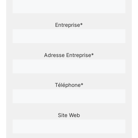
Entreprise*
Adresse Entreprise*
Téléphone*
Site Web