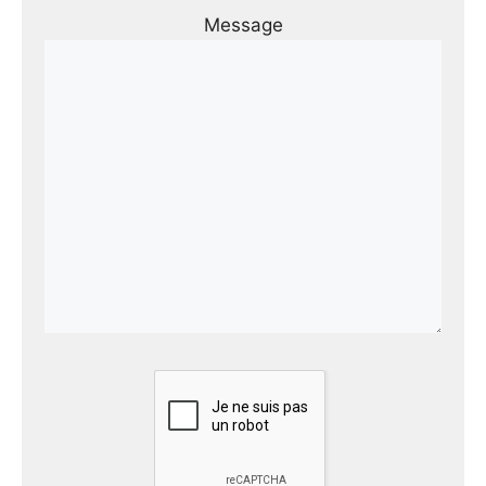
Message