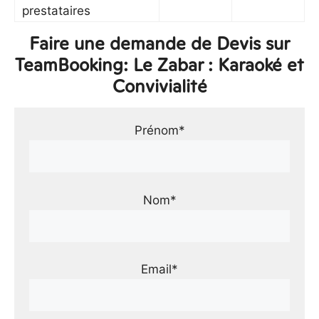
prestataires
Faire une demande de Devis sur
TeamBooking: Le Zabar : Karaoké et
Convivialité
Prénom*
Nom*
Email*