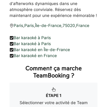
d'afterworks dynamiques dans une
atmosphère conviviale. Réservez dès
maintenant pour une expérience mémorable !
Paris
,
Paris
,
Île-de-France
,
75020
,
France
Bar karaoké à Paris
Bar karaoké à Paris
Bar karaoké en Île-de-France
Bar karaoké en France
Comment ça marche
TeamBooking ?
ÉTAPE 1
Sélectionner votre activité de Team