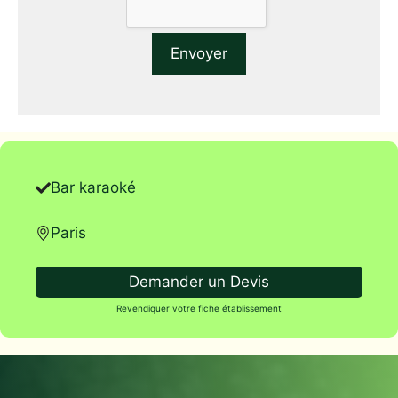
Bar karaoké
Paris
Demander un Devis
Revendiquer votre fiche établissement