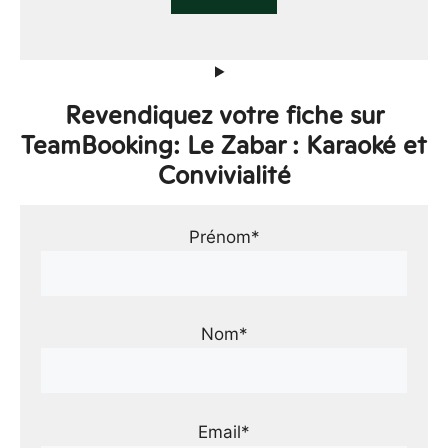
Revendiquez votre fiche sur
TeamBooking: Le Zabar : Karaoké et
Convivialité
Prénom*
Nom*
Email*