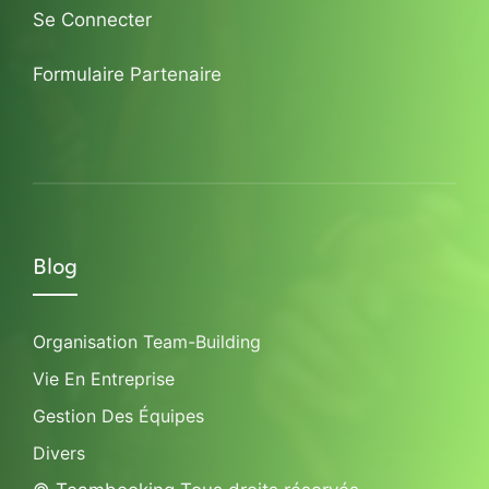
Se Connecter
Formulaire Partenaire
Blog
Organisation Team-Building
Vie En Entreprise
Gestion Des Équipes
Divers