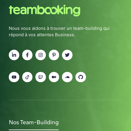
Nous vous aidons à trouver un team-building qui
répond à vos attentes Business.
Nos Team-Building