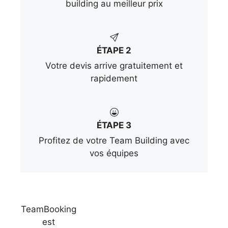
building au meilleur prix
ÉTAPE 2
Votre devis arrive gratuitement et
rapidement
ÉTAPE 3
Profitez de votre Team Building avec
vos équipes
TeamBooking
est