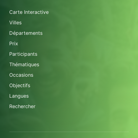
Carte Interactive
Villes
Départements
Prix
Participants
Thématiques
Occasions
Objectifs
Langues
Rechercher