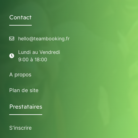
Contact
hello@teambooking.fr
Lundi au Vendredi
9:00 à 18:00
A propos
Plan de site
Prestataires
S'inscrire