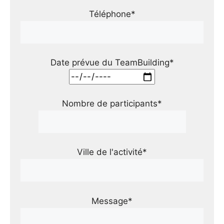
Téléphone*
Date prévue du TeamBuilding*
Nombre de participants*
Ville de l'activité*
Message*