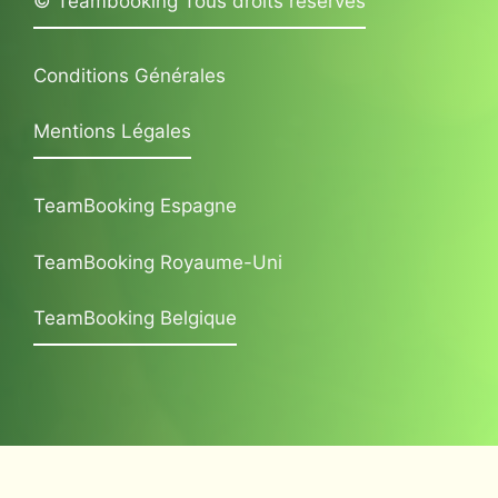
© Teambooking Tous droits réservés
Conditions Générales
Mentions Légales
TeamBooking Espagne
TeamBooking Royaume-Uni
TeamBooking Belgique