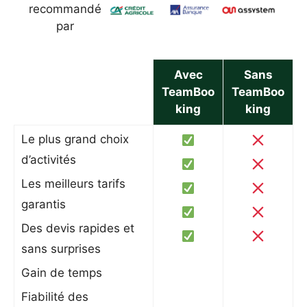
recommandé
par
Avec
Sans
TeamBoo
TeamBoo
king
king
Le plus grand choix
d’activités
Les meilleurs tarifs
garantis
Des devis rapides et
sans surprises
Gain de temps
Fiabilité des